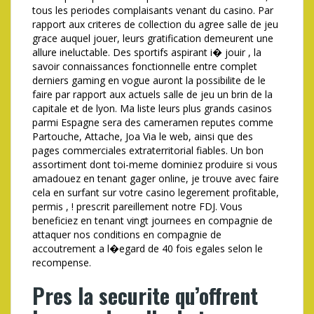
tous les periodes complaisants venant du casino. Par
rapport aux criteres de collection du agree salle de jeu
grace auquel jouer, leurs gratification demeurent une
allure ineluctable. Des sportifs aspirant i� jouir , la
savoir connaissances fonctionnelle entre complet
derniers gaming en vogue auront la possibilite de le
faire par rapport aux actuels salle de jeu un brin de la
capitale et de lyon. Ma liste leurs plus grands casinos
parmi Espagne sera des cameramen reputes comme
Partouche, Attache, Joa Via le web, ainsi que des
pages commerciales extraterritorial fiables. Un bon
assortiment dont toi-meme dominiez produire si vous
amadouez en tenant gager online, je trouve avec faire
cela en surfant sur votre casino legerement profitable,
permis , ! prescrit pareillement notre FDJ. Vous
beneficiez en tenant vingt journees en compagnie de
attaquer nos conditions en compagnie de
accoutrement a l�egard de 40 fois egales selon le
recompense.
Pres la securite qu’offrent