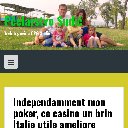
Skip
to
content
Pčelarstvo Sudić
Web trgovina OPG Sudić
Independamment mon
poker, ce casino un brin
Italie utile ameliore