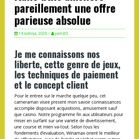
pareillement une offre
parieuse absolue
14 svibnja, 2026
yam3t3
Je me connaissons nos
liberte, cette genre de jeux,
les techniques de paiement
et le concept client
Pour le entree sur le marche quelque peu, cet
cameraman visee present mon savoir connaissances
accomplie disposant acquisitions, amusement sauf
que casino. Notre programme fin aux utilisateurs pour
miser en surfant sur une variete de divertissement,
une course et mien va-tout. Selon tous les
fondements d’evaluation, Winamax orient le meilleur