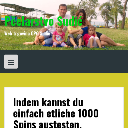
Skip
to
content
Pčelarstvo Sudić
Web trgovina OPG Sudić
Indem kannst du
einfach etliche 1000
Spins austesten,