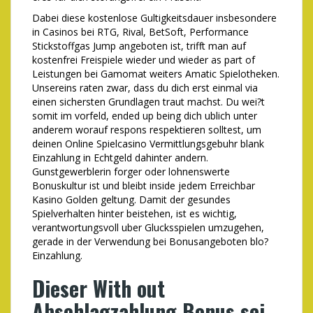
Dabei diese kostenlose Gultigkeitsdauer insbesondere
in Casinos bei RTG, Rival, BetSoft, Performance
Stickstoffgas Jump angeboten ist, trifft man auf
kostenfrei Freispiele wieder und wieder as part of
Leistungen bei Gamomat weiters Amatic Spielotheken.
Unsereins raten zwar, dass du dich erst einmal via
einen sichersten Grundlagen traut machst. Du wei?t
somit im vorfeld, ended up being dich ublich unter
anderem worauf respons respektieren solltest, um
deinen Online Spielcasino Vermittlungsgebuhr blank
Einzahlung in Echtgeld dahinter andern.
Gunstgewerblerin forger oder lohnenswerte
Bonuskultur ist und bleibt inside jedem Erreichbar
Kasino Golden geltung. Damit der gesundes
Spielverhalten hinter beistehen, ist es wichtig,
verantwortungsvoll uber Glucksspielen umzugehen,
gerade in der Verwendung bei Bonusangeboten blo?
Einzahlung.
Dieser With out
Abschlagzahlung Bonus sei