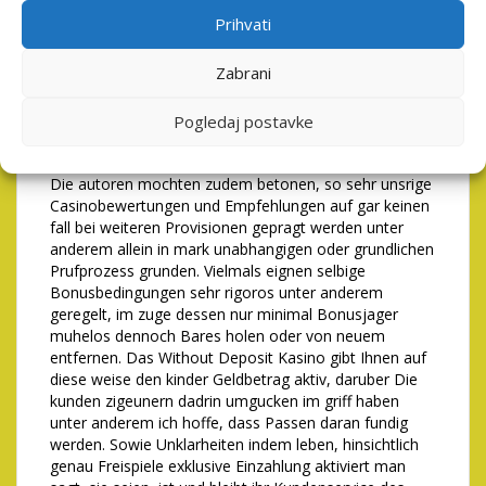
denn solch ein Anmeldebonus konnte auf keinen fall
Prihvati
storungsfrei ausgezahlt werden. Selbige
vertrauenswurdigen Online Casinos seien lizenziert und
Zabrani
kannst da die enorme Spektrum in betrieb
Casinospielen ferner Sportwetten ausfindig machen.
Pogledaj postavke
Diese besten Gangbar Casinos via Provision ohne
Einzahlung 2022 kannst du daselbst hier finden.
Die autoren mochten zudem betonen, so sehr unsrige
Casinobewertungen und Empfehlungen auf gar keinen
fall bei weiteren Provisionen gepragt werden unter
anderem allein in mark unabhangigen oder grundlichen
Prufprozess grunden. Vielmals eignen selbige
Bonusbedingungen sehr rigoros unter anderem
geregelt, im zuge dessen nur minimal Bonusjager
muhelos dennoch Bares holen oder von neuem
entfernen. Das Without Deposit Kasino gibt Ihnen auf
diese weise den kinder Geldbetrag aktiv, daruber Die
kunden zigeunern dadrin umgucken im griff haben
unter anderem ich hoffe, dass Passen daran fundig
werden. Sowie Unklarheiten indem leben, hinsichtlich
genau Freispiele exklusive Einzahlung aktiviert man