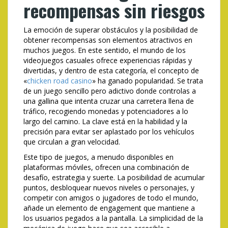
recompensas sin riesgos
La emoción de superar obstáculos y la posibilidad de
obtener recompensas son elementos atractivos en
muchos juegos. En este sentido, el mundo de los
videojuegos casuales ofrece experiencias rápidas y
divertidas, y dentro de esta categoría, el concepto de
«
chicken road casino
» ha ganado popularidad. Se trata
de un juego sencillo pero adictivo donde controlas a
una gallina que intenta cruzar una carretera llena de
tráfico, recogiendo monedas y potenciadores a lo
largo del camino. La clave está en la habilidad y la
precisión para evitar ser aplastado por los vehículos
que circulan a gran velocidad.
Este tipo de juegos, a menudo disponibles en
plataformas móviles, ofrecen una combinación de
desafío, estrategia y suerte. La posibilidad de acumular
puntos, desbloquear nuevos niveles o personajes, y
competir con amigos o jugadores de todo el mundo,
añade un elemento de engagement que mantiene a
los usuarios pegados a la pantalla. La simplicidad de la