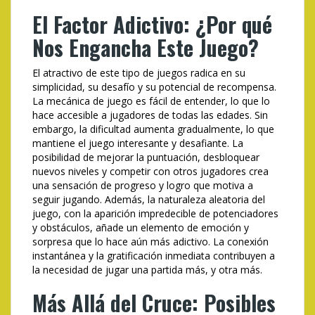
El Factor Adictivo: ¿Por qué
Nos Engancha Este Juego?
El atractivo de este tipo de juegos radica en su
simplicidad, su desafío y su potencial de recompensa.
La mecánica de juego es fácil de entender, lo que lo
hace accesible a jugadores de todas las edades. Sin
embargo, la dificultad aumenta gradualmente, lo que
mantiene el juego interesante y desafiante. La
posibilidad de mejorar la puntuación, desbloquear
nuevos niveles y competir con otros jugadores crea
una sensación de progreso y logro que motiva a
seguir jugando. Además, la naturaleza aleatoria del
juego, con la aparición impredecible de potenciadores
y obstáculos, añade un elemento de emoción y
sorpresa que lo hace aún más adictivo. La conexión
instantánea y la gratificación inmediata contribuyen a
la necesidad de jugar una partida más, y otra más.
Más Allá del Cruce: Posibles