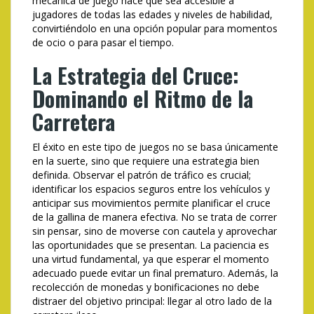
mecánica de juego hace que sea accesible a
jugadores de todas las edades y niveles de habilidad,
convirtiéndolo en una opción popular para momentos
de ocio o para pasar el tiempo.
La Estrategia del Cruce:
Dominando el Ritmo de la
Carretera
El éxito en este tipo de juegos no se basa únicamente
en la suerte, sino que requiere una estrategia bien
definida. Observar el patrón de tráfico es crucial;
identificar los espacios seguros entre los vehículos y
anticipar sus movimientos permite planificar el cruce
de la gallina de manera efectiva. No se trata de correr
sin pensar, sino de moverse con cautela y aprovechar
las oportunidades que se presentan. La paciencia es
una virtud fundamental, ya que esperar el momento
adecuado puede evitar un final prematuro. Además, la
recolección de monedas y bonificaciones no debe
distraer del objetivo principal: llegar al otro lado de la