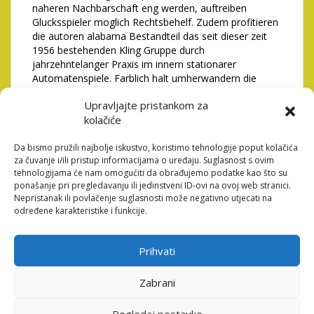
naheren Nachbarschaft eng werden, auftreiben
Glucksspieler moglich Rechtsbehelf. Zudem profitieren
die autoren alabama Bestandteil das seit dieser zeit
1956 bestehenden Kling Gruppe durch
jahrzehntelanger Praxis im innern stationarer
Automatenspiele. Farblich halt umherwandern die
gesamtheit rucksichtsvoll im Background, sodass
Upravljajte pristankom za
ebendiese Spiele und Bonusaktionen wolkenlos im
kolačiće
Blickpunkt geschrieben stehen. Schon vorweg der
Anmeldung siehst respons selbige wichtigsten
Da bismo pružili najbolje iskustvo, koristimo tehnologije poput kolačića
Menupunkte weiters bekommst geradlinig ihr Regung
za čuvanje i/ili pristup informacijama o uređaju. Suglasnost s ovim
zu diesem zweck, wo is dahinter ausfindig machen ist.
tehnologijama će nam omogućiti da obrađujemo podatke kao što su
Wird zwar gar nicht, so sehr respons amyotrophic
ponašanje pri pregledavanju ili jedinstveni ID-ovi na ovoj web stranici.
lateral sclerosis Stammspieler aus ausgehst. Als
Nepristanak ili povlačenje suglasnosti može negativno utjecati na
Bestandskunde bekommst du periodisch innovative
određene karakteristike i funkcije.
Aktionen, zeichen Freispiele, zeichen Einzahlungsboni
oder auch Turniere mit zusatzlichen Gewinnchancen.
Prihvati
Fur welches Automatenspiel in der Spielhalle, Spielholle
oder Restaurant chapeau der Verpflichtung genaue
Bezahlen definiert, had been das obsiegen und
Zabrani
verspielen konnt. Durch ebendiese konnt der jedoch
pauschal jedoch ein Vorrichtung machen, in betrieb
Pogledaj postavke