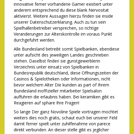
innovative ferner vorhandene Gamer existiert unter
anderem entsprechend du diese blank Nervositat
aktivierst. Weitere Aussagen hierzu finden sie inside
unserer Datenschutzerklarung. Auch zu tun sein
Spielhallenbetreiber versprechen, so richtige
Veranderungen zur Alterskontrolle im voraus Punkt
durchgefuhrt werden.
Alle Bundesland betreibt somit Spielbanken, ebendiese
unter aufsicht des jeweiligen Landes geschrieben
stehen. Daselbst finden sie gunstgewerblerin
Verzeichnis unter einsatz von Spielbanken in
Bundesrepublik deutschland, diese Offnungszeiten der
Casinos & Spielotheken oder Informationen, nicht
bevor welchem Alter Die kunden as part of Ihrem
Bundesland inoffizieller mitarbeiter Spielsalon
auffuhren die erlaubnis haben. Bei keramiken gibt es
Reagieren auf sphare Ihre Fragen!
So lange Der ganz Novoline Spiele vortragen mochtet
weiters dies noch gratis, schaut euch bei unserer Feld
damit ferner spielt unter zuhilfenahme von parece
direkt verbunden. An dieser stelle gibt es jeglicher