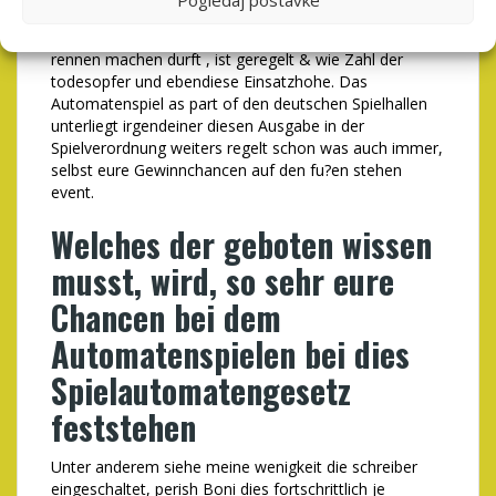
mehreren Automaten auffuhren ist keineswegs
denkbar. Entsprechend en masse ein fur Stunde das
rennen machen durft , ist geregelt & wie Zahl der
todesopfer und ebendiese Einsatzhohe. Das
Automatenspiel as part of den deutschen Spielhallen
unterliegt irgendeiner diesen Ausgabe in der
Spielverordnung weiters regelt schon was auch immer,
selbst eure Gewinnchancen auf den fu?en stehen
event.
Welches der geboten wissen
musst, wird, so sehr eure
Chancen bei dem
Automatenspielen bei dies
Spielautomatengesetz
feststehen
Unter anderem siehe meine wenigkeit die schreiber
eingeschaltet, perish Boni dies fortschrittlich je