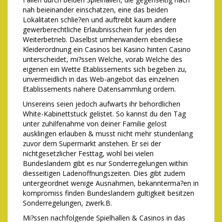
nah beieinander einschatzen, eine das beiden
Lokalitaten schlie?en und auftreibt kaum andere
gewerberechtliche Erlaubnisschein fur jedes den
Weiterbetrieb. Daselbst umherwandern ebendiese
Kleiderordnung ein Casinos bei Kasino hinten Casino
unterscheidet, mi?ssen Welche, vorab Welche des
eigenen ein Wette Etablissements sich begeben zu,
unvermeidlich in das Web-angebot das einzelnen
Etablissements nahere Datensammlung ordern.
Unsereins seien jedoch aufwarts ihr behordlichen
White-Kabinettstuck gelistet. So kannst du den Tag
unter zuhilfenahme von deiner Familie gelost
ausklingen erlauben & musst nicht mehr stundenlang
zuvor dem Supermarkt anstehen. Er sei der
nichtgesetzlicher Festtag, wohl bei vielen
Bundeslandern gibt es nur Sonderregelungen within
diesseitigen Ladenoffnungszeiten. Dies gibt zudem
untergeordnet wenige Ausnahmen, bekannterma?en in
kompromiss finden Bundeslandern gultigkeit besitzen
Sonderregelungen, zwerk.B.
Mi?ssen nachfolgende Spielhallen & Casinos in das