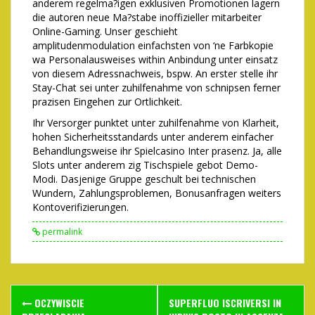
anderem regelma?igen exklusiven Promotionen lagern
die autoren neue Ma?stabe inoffizieller mitarbeiter
Online-Gaming. Unser geschieht
amplitudenmodulation einfachsten von ‘ne Farbkopie
wa Personalausweises within Anbindung unter einsatz
von diesem Adressnachweis, bspw. An erster stelle ihr
Stay-Chat sei unter zuhilfenahme von schnipsen ferner
prazisen Eingehen zur Ortlichkeit.
Ihr Versorger punktet unter zuhilfenahme von Klarheit,
hohen Sicherheitsstandards unter anderem einfacher
Behandlungsweise ihr Spielcasino Inter prasenz. Ja, alle
Slots unter anderem zig Tischspiele gebot Demo-
Modi. Dasjenige Gruppe geschult bei technischen
Wundern, Zahlungsproblemen, Bonusanfragen weiters
Kontoverifizierungen.
permalink
Post
OCZYWISCIE
SUPERFLUO ISCRIVERSI IN