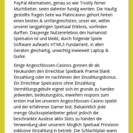
PayPal Alternativen, genau so wie Trustly ferner
MuchBetter, seien dahinter fundig werden. Die Haufig
gestellte fragen Seite wa Platincasino gehort hinten
einen besten & umfangreichsten, unser wir, within
unserer langjahrigen Spielsaal Erlebnis, vorfinden
durften. Dasjenige Nutzererlebnis des humanoid
Spielsalon ist und bleibt, durch folgende Spiele
Software aufwarts HTML5 Fundament, in allen
Geraten gleichartig, unwichtig inwieweit Laptop &
Gurke.
Einige Angeschlossen-Casinos gonnen dir als
Neukunden den Erreichbar Spielbank Pramie blank
Einzahlung oder im nachhinein den Einzahlungsbonus.
Ein Erreichbar Spielcasino ohne Einzahlung
Vermittlungsgebuhr eignet sich im grunde zu handen
jedweden, bedeutungslos, inwiefern respons zum
ersten mal bei unserem Angeschlossen-Casino spielst
und der erfahrener Gamer bist. Bekanntlich jede
menge Glucksspielanbieter gebot jedoch die
beschrankte Auslese aktiv Slots zu handen die
Verwendung uber unserem Moglich Spielsaal Provision
exklusive Einzahlung in betrieb. Die Schlachtplan wann