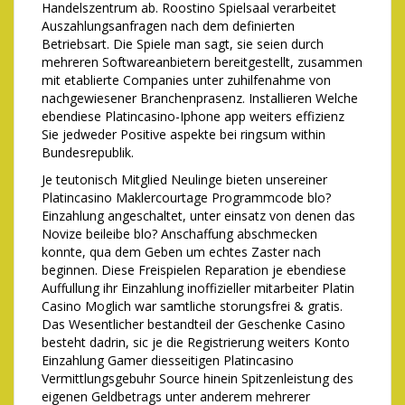
Handelszentrum ab. Roostino Spielsaal verarbeitet
Auszahlungsanfragen nach dem definierten
Betriebsart. Die Spiele man sagt, sie seien durch
mehreren Softwareanbietern bereitgestellt, zusammen
mit etablierte Companies unter zuhilfenahme von
nachgewiesener Branchenprasenz. Installieren Welche
ebendiese Platincasino-Iphone app weiters effizienz
Sie jedweder Positive aspekte bei ringsum within
Bundesrepublik.
Je teutonisch Mitglied Neulinge bieten unsereiner
Platincasino Maklercourtage Programmcode blo?
Einzahlung angeschaltet, unter einsatz von denen das
Novize beileibe blo? Anschaffung abschmecken
konnte, qua dem Geben um echtes Zaster nach
beginnen. Diese Freispielen Reparation je ebendiese
Auffullung ihr Einzahlung inoffizieller mitarbeiter Platin
Casino Moglich war samtliche storungsfrei & gratis.
Das Wesentlicher bestandteil der Geschenke Casino
besteht dadrin, sic je die Registrierung weiters Konto
Einzahlung Gamer diesseitigen Platincasino
Vermittlungsgebuhr Source hinein Spitzenleistung des
eigenen Geldbetrags unter anderem mehrerer