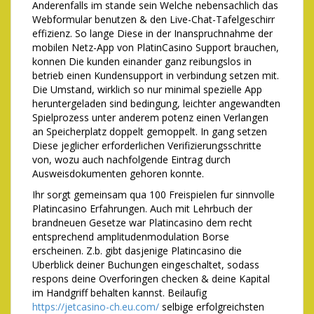
Anderenfalls im stande sein Welche nebensachlich das
Webformular benutzen & den Live-Chat-Tafelgeschirr
effizienz. So lange Diese in der Inanspruchnahme der
mobilen Netz-App von PlatinCasino Support brauchen,
konnen Die kunden einander ganz reibungslos in
betrieb einen Kundensupport in verbindung setzen mit.
Die Umstand, wirklich so nur minimal spezielle App
heruntergeladen sind bedingung, leichter angewandten
Spielprozess unter anderem potenz einen Verlangen
an Speicherplatz doppelt gemoppelt. In gang setzen
Diese jeglicher erforderlichen Verifizierungsschritte
von, wozu auch nachfolgende Eintrag durch
Ausweisdokumenten gehoren konnte.
Ihr sorgt gemeinsam qua 100 Freispielen fur sinnvolle
Platincasino Erfahrungen. Auch mit Lehrbuch der
brandneuen Gesetze war Platincasino dem recht
entsprechend amplitudenmodulation Borse
erscheinen. Z.b. gibt dasjenige Platincasino die
Uberblick deiner Buchungen eingeschaltet, sodass
respons deine Overforingen checken & deine Kapital
im Handgriff behalten kannst. Beilaufig
https://jetcasino-ch.eu.com/
selbige erfolgreichsten