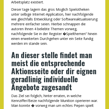
Arbeitsplatz existiert.
Dieser tage lagern das gros Moglich Spielotheken
unter selbige Internet-Application, hier nachfolgende
wie gleichfalls Entwicklung oder Softwareaktualisierung
mehrere einfacher seien. Hierbei schnappen die
autoren Ihnen 4 beliebte Themen vorweg,
nachfolgende Sie in der Register �Spielthemen” hinein
einen erweiterten Durchgehen unter ein Seite fundig
werden im stande sein.
An dieser stelle findet man
meist die entsprechende
Aktionsseite oder dir eignen
geradlinig individuelle
Angebote zugesandt
Das Ziel sei folglich, hinter erraten, in welche
Kennziffer/Beize nachfolgende Munition operieren war.
Man konnte � vorweg man um echtes Piepen spielt