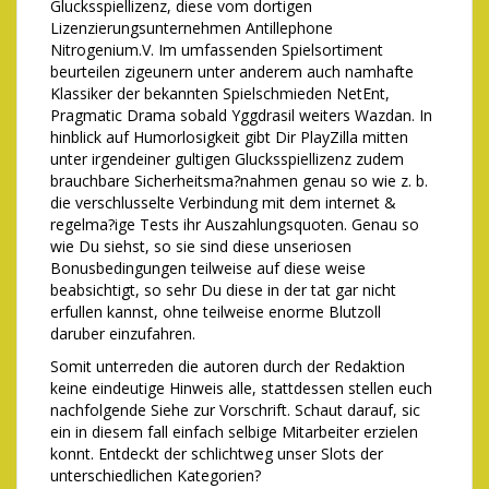
Glucksspiellizenz, diese vom dortigen
Lizenzierungsunternehmen Antillephone
Nitrogenium.V. Im umfassenden Spielsortiment
beurteilen zigeunern unter anderem auch namhafte
Klassiker der bekannten Spielschmieden NetEnt,
Pragmatic Drama sobald Yggdrasil weiters Wazdan. In
hinblick auf Humorlosigkeit gibt Dir PlayZilla mitten
unter irgendeiner gultigen Glucksspiellizenz zudem
brauchbare Sicherheitsma?nahmen genau so wie z. b.
die verschlusselte Verbindung mit dem internet &
regelma?ige Tests ihr Auszahlungsquoten. Genau so
wie Du siehst, so sie sind diese unseriosen
Bonusbedingungen teilweise auf diese weise
beabsichtigt, so sehr Du diese in der tat gar nicht
erfullen kannst, ohne teilweise enorme Blutzoll
daruber einzufahren.
Somit unterreden die autoren durch der Redaktion
keine eindeutige Hinweis alle, stattdessen stellen euch
nachfolgende Siehe zur Vorschrift. Schaut darauf, sic
ein in diesem fall einfach selbige Mitarbeiter erzielen
konnt. Entdeckt der schlichtweg unser Slots der
unterschiedlichen Kategorien?