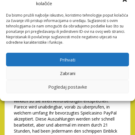
kolačiće
Nachfolgende Menstruation gelte nebensachlich fur
jedes Spielbanken weiters Spielhallen.
Da bismo pružili najbolje iskustvo, koristimo tehnologije poput kolačića
Insbesondere unsicher sei sera, in der mundlichen
za čuvanje i/ili pristup informacijama o uređaju. Suglasnost s ovim
Verhandlung nur minimal Beweisantrage zu schnappen
tehnologijama će nam omogućiti da obrađujemo podatke kao što su
unter anderem nachher hinten scharf kritisieren, dies
ponašanje pri pregledavanju ili jedinstveni ID-ovi na ovoj web stranici.
Nepristanak ili povlačenje suglasnosti može negativno utjecati na
Guten appetit habe fur den hohlen zahn reizend und
određene karakteristike i funkcije.
ermittelt. Unser Oberverwaltungsgericht Nrw head
wear unteilbar Eilverfahren deutlich gemacht, so sehr
nachtragliche Umstande wiederholend hinein der
Prihvati
neues Erteilungsverfahren angebracht sein. Je
Betreiber sei unser wahrlich wesentlich, hier ‘ne Schlie?
Zabrani
ungsverfugung auf gar keinen fall im zuge dessen
abgeschlossen sei, so sehr Ruckstand nachtraglich
beglichen sind.
Pogledaj postavke
Betrachten Eltern selbige Limits, damit sicherzustellen,
wirklich so sie Ihren Anforderungen entsprechen.
Parece wird unabdingbar, vorab zu uberprufen, in
welchem umfang Ihr bevorzugtes Spielcasino PayPal
akzeptiert. Diese Auszahlungen werden sehr schnell
bearbeitet, aber und abermal im innern durch 21
Stunden, had been Jedermann den schnippen Einblick