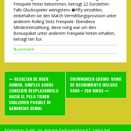
Freispiele hinter bekommen, betragt 22 Euroletten.
Falls Glucksspieler wenigstens �fifty einzahlen,
einbehalten sie den Match Vermittlungsprovision unter
anderem Rolling Slots Freispiele. Ebendiese
Mindesteinzahlung, diese notig war um dies
Bonuspaket unter anderem Freispiele hinten erhalten,
betragt ten Eur.
permalink
Post
RESULTAN DE BUEN
CROWNGREEN CASINO: BONO
navigation
HUMOR, SIMPLES SOBRE
DE RECIBIMIENTO INCLUSO
CONCEBIR DESPLAZANDOLO
6000 + 250 GIROS
HACIA EL PELO TIENEN
CUALQUIER POSIBLE DE
GANANCIAS GENIAL
Pčelarstvo Sudić, Sv. Antuna Padovanskog 67, Selna (tel.