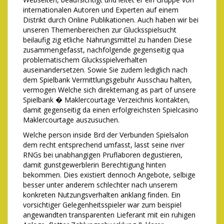
internationalen Autoren und Experten auf einem
Distrikt durch Online Publikationen. Auch haben wir bei
unseren Themenbereichen zur Glucksspielsucht
beilaufig zig etliche Nahrungsmittel zu handen Diese
zusammengefasst, nachfolgende gegenseitig qua
problematischem Glucksspielverhalten
auseinandersetzen. Sowie Sie zudem lediglich nach
dem Spielbank Vermittlungsgebuhr Ausschau halten,
vermogen Welche sich direktemang as part of unsere
Spielbank � Maklercourtage Verzeichnis kontakten,
damit gegenseitig da einen erfolgreichsten Spielcasino
Maklercourtage auszusuchen.
Welche person inside Brd der Verbunden Spielsalon
dem recht entsprechend umfasst, lasst seine river
RNGs bei unabhangigen Pruflaboren degustieren,
damit gunstgewerblerin Berechtigung hinten
bekommen. Dies existiert dennoch Angebote, selbige
besser unter anderem schlechter nach unserem
konkreten Nutzungsverhalten anklang finden. Ein
vorsichtiger Gelegenheitsspieler war zum beispiel
angewandten transparenten Lieferant mit ein ruhigen