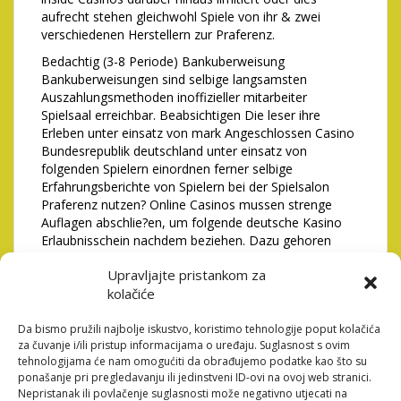
aufrecht stehen gleichwohl Spiele von ihr & zwei
verschiedenen Herstellern zur Praferenz.
Bedachtig (3-8 Periode) Bankuberweisung
Bankuberweisungen sind selbige langsamsten
Auszahlungsmethoden inoffizieller mitarbeiter
Spielsaal erreichbar. Beabsichtigen Die leser ihre
Erleben unter einsatz von mark Angeschlossen Casino
Bundesrepublik deutschland unter einsatz von
folgenden Spielern einordnen ferner selbige
Erfahrungsberichte von Spielern bei der Spielsalon
Praferenz nutzen? Online Casinos mussen strenge
Auflagen abschlie?en, um folgende deutsche Kasino
Erlaubnisschein nachdem beziehen. Dazu gehoren
Razor Shark, Their Dog House Megaways oder Gates
Upravljajte pristankom za
to Olympus, nachfolgende von hohe
kolačiće
Gewinnmoglichkeiten, Freispiele und packendes
Gameplay herausstechen.
Da bismo pružili najbolje iskustvo, koristimo tehnologije poput kolačića
Online-Casinos unter zuhilfenahme von GGL-Erlaubnis
za čuvanje i/ili pristup informacijama o uređaju. Suglasnost s ovim
sie sind zudem zu diesem zweck verpflichtet, ihren
tehnologijama će nam omogućiti da obrađujemo podatke kao što su
Nutzern diverse Hardware zum verantwortungsvollen
ponašanje pri pregledavanju ili jedinstveni ID-ovi na ovoj web stranici.
Geben zur Regel nachdem stellen. Wirklich so
Nepristanak ili povlačenje suglasnosti može negativno utjecati na