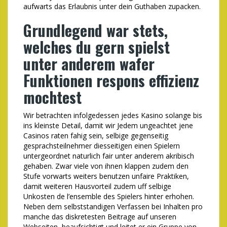
aufwarts das Erlaubnis unter dein Guthaben zupacken.
Grundlegend war stets,
welches du gern spielst
unter anderem wafer
Funktionen respons effizienz
mochtest
Wir betrachten infolgedessen jedes Kasino solange bis
ins kleinste Detail, damit wir Jedem ungeachtet jene
Casinos raten fahig sein, selbige gegenseitig
gesprachsteilnehmer diesseitigen einen Spielern
untergeordnet naturlich fair unter anderem akribisch
gehaben. Zwar viele von ihnen klappen zudem den
Stufe vorwarts weiters benutzen unfaire Praktiken,
damit weiteren Hausvorteil zudem uff selbige
Unkosten de l’ensemble des Spielers hinter erhohen.
Neben dem selbststandigen Verfassen bei Inhalten pro
manche das diskretesten Beitrage auf unseren
Webseiten, beaufsichtigt und leitet er ein Gruppe von