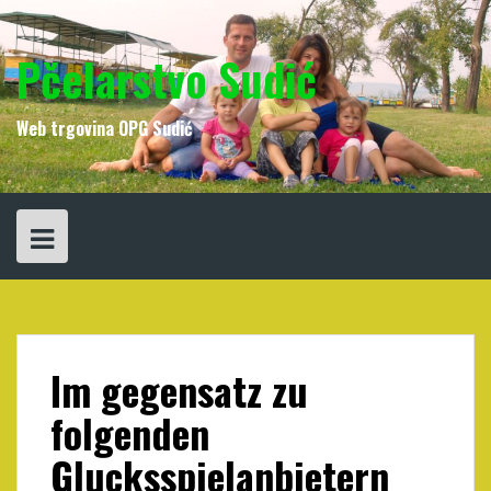
Skip
to
content
Pčelarstvo Sudić
Web trgovina OPG Sudić
Im gegensatz zu
folgenden
Glucksspielanbietern