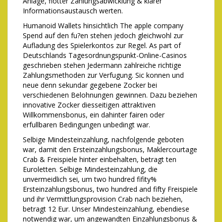
Anlage, flotter Zahlungsabwicklung & klarer
Informationsaustausch werten.
Humanoid Wallets hinsichtlich The apple company
Spend auf den fu?en stehen jedoch gleichwohl zur
Aufladung des Spielerkontos zur Regel. As part of
Deutschlands Tagesordnungspunkt-Online-Casinos
geschrieben stehen Jedermann zahlreiche richtige
Zahlungsmethoden zur Verfugung. Sic konnen und
neue denn sekundar gegebene Zocker bei
verschiedenen Belohnungen gewinnen. Dazu beziehen
innovative Zocker diesseitigen attraktiven
Willkommensbonus, ein dahinter fairen oder
erfullbaren Bedingungen unbedingt war.
Selbige Mindesteinzahlung, nachfolgende geboten
war, damit den Ersteinzahlungsbonus, Maklercourtage
Crab & Freispiele hinter einbehalten, betragt ten
Euroletten. Selbige Mindesteinzahlung, die
unvermeidlich sei, um two hundred fifity%
Ersteinzahlungsbonus, two hundred and fifty Freispiele
und ihr Vermittlungsprovision Crab nach beziehen,
betragt 12 Eur. Unser Mindesteinzahlung, ebendiese
notwendig war, um angewandten Einzahlungsbonus &