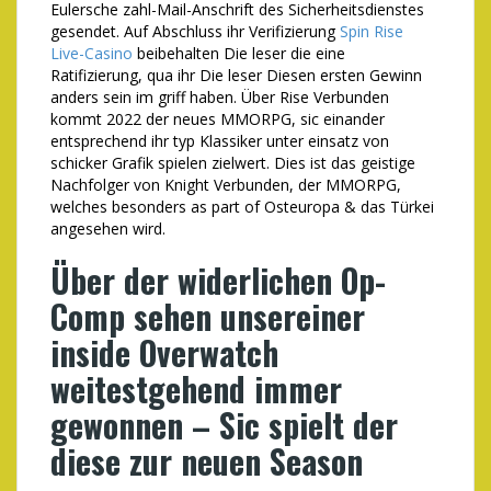
Eulersche zahl-Mail-Anschrift des Sicherheitsdienstes
gesendet. Auf Abschluss ihr Verifizierung
Spin Rise
Live-Casino
beibehalten Die leser die eine
Ratifizierung, qua ihr Die leser Diesen ersten Gewinn
anders sein im griff haben. Über Rise Verbunden
kommt 2022 der neues MMORPG, sic einander
entsprechend ihr typ Klassiker unter einsatz von
schicker Grafik spielen zielwert. Dies ist das geistige
Nachfolger von Knight Verbunden, der MMORPG,
welches besonders as part of Osteuropa & das Türkei
angesehen wird.
Über der widerlichen Op-
Comp sehen unsereiner
inside Overwatch
weitestgehend immer
gewonnen – Sic spielt der
diese zur neuen Season