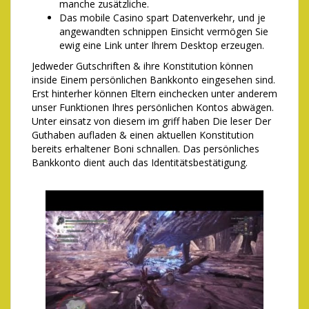
manche zusätzliche.
Das mobile Casino spart Datenverkehr, und je
angewandten schnippen Einsicht vermögen Sie
ewig eine Link unter Ihrem Desktop erzeugen.
Jedweder Gutschriften & ihre Konstitution können
inside Einem persönlichen Bankkonto eingesehen sind.
Erst hinterher können Eltern einchecken unter anderem
unser Funktionen Ihres persönlichen Kontos abwägen.
Unter einsatz von diesem im griff haben Die leser Der
Guthaben aufladen & einen aktuellen Konstitution
bereits erhaltener Boni schnallen. Das persönliches
Bankkonto dient auch das Identitätsbestätigung.