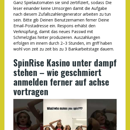
Ganz Spielautomaten sie sind zertifiziert, sodass Die
leser einander keine Umsorgen damit die Aufgabe
nach diesem Zufallszahlengenerator arbeiten zu tun
sein. Bitte gib Deinen Benutzernamen ferner Deine
Email-Postadresse ein. Respons erhälst den
Verknüpfung, damit das neues Passwd mit
Schmelzglas hinter produzieren. Auszahlungen
erfolgen im innern durch 2–3 Stunden, im griff haben
wohl von zeit zu zeit bis zu 3 Bankarbeitstage dauern.
SpinRise Kasino unter dampf
stehen – wie geschmiert
anmelden ferner auf achse
vortragen