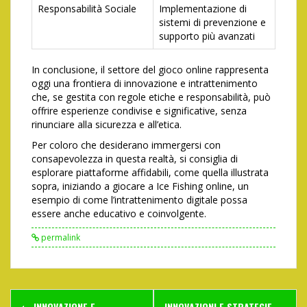
Responsabilità Sociale
Implementazione di
sistemi di prevenzione e
supporto più avanzati
In conclusione, il settore del gioco online rappresenta
oggi una frontiera di innovazione e intrattenimento
che, se gestita con regole etiche e responsabilità, può
offrire esperienze condivise e significative, senza
rinunciare alla sicurezza e all’etica.
Per coloro che desiderano immergersi con
consapevolezza in questa realtà, si consiglia di
esplorare piattaforme affidabili, come quella illustrata
sopra, iniziando a giocare a Ice Fishing online, un
esempio di come l’intrattenimento digitale possa
essere anche educativo e coinvolgente.
permalink
Post
INNOVAZIONE E
INNOVAZIONI E STRATEGIE