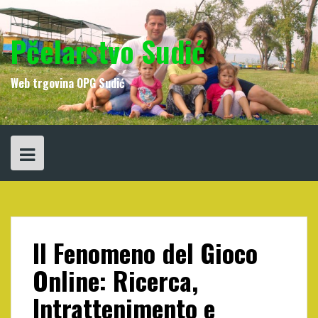
Skip
to
content
Pčelarstvo Sudić
Web trgovina OPG Sudić
Il Fenomeno del Gioco
Online: Ricerca,
Intrattenimento e