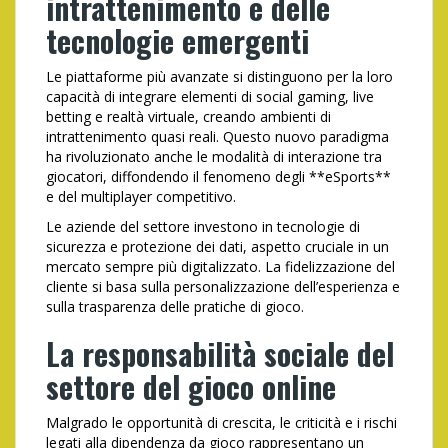
intrattenimento e delle
tecnologie emergenti
Le piattaforme più avanzate si distinguono per la loro
capacità di integrare elementi di social gaming, live
betting e realtà virtuale, creando ambienti di
intrattenimento quasi reali. Questo nuovo paradigma
ha rivoluzionato anche le modalità di interazione tra
giocatori, diffondendo il fenomeno degli **eSports**
e del multiplayer competitivo.
Le aziende del settore investono in tecnologie di
sicurezza e protezione dei dati, aspetto cruciale in un
mercato sempre più digitalizzato. La fidelizzazione del
cliente si basa sulla personalizzazione dell’esperienza e
sulla trasparenza delle pratiche di gioco.
La responsabilità sociale del
settore del gioco online
Malgrado le opportunità di crescita, le criticità e i rischi
legati alla dipendenza da gioco rappresentano un