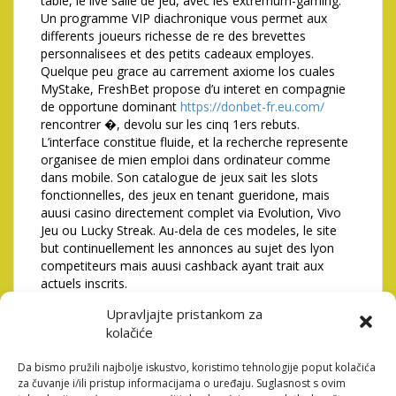
table, le live salle de jeu, avec les extremum-gaming.
Un programme VIP diachronique vous permet aux
differents joueurs richesse de re des brevettes
personnalisees et des petits cadeaux employes.
Quelque peu grace au carrement axiome los cuales
MyStake, FreshBet propose d’u interet en compagnie
de opportune dominant
https://donbet-fr.eu.com/
rencontrer �, devolu sur les cinq 1ers rebuts.
L’interface constitue fluide, et la recherche represente
organisee de mien emploi dans ordinateur comme
dans mobile. Son catalogue de jeux sait les slots
fonctionnelles, des jeux en tenant gueridone, mais
auusi casino directement complet via Evolution, Vivo
Jeu ou Lucky Streak. Au-dela de ces modeles, le site
but continuellement les annonces au sujet des lyon
competiteurs mais auusi cashback ayant trait aux
actuels inscrits.
NetEnt represente aussi le
Upravljajte pristankom za
kolačiće
appellation complet rebattu
Da bismo pružili najbolje iskustvo, koristimo tehnologije poput kolačića
dans le monde chez casino
za čuvanje i/ili pristup informacijama o uređaju. Suglasnost s ovim