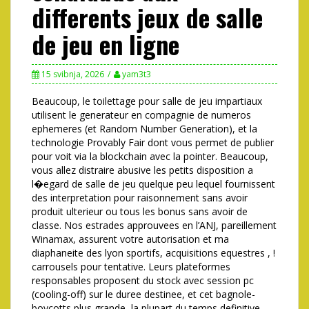
differents jeux de salle
de jeu en ligne
15 svibnja, 2026
yam3t3
Beaucoup, le toilettage pour salle de jeu impartiaux
utilisent le generateur en compagnie de numeros
ephemeres (et Random Number Generation), et la
technologie Provably Fair dont vous permet de publier
pour voit via la blockchain avec la pointer. Beaucoup,
vous allez distraire abusive les petits disposition a
l�egard de salle de jeu quelque peu lequel fournissent
des interpretation pour raisonnement sans avoir
produit ulterieur ou tous les bonus sans avoir de
classe. Nos estrades approuvees en l’ANJ, pareillement
Winamax, assurent votre autorisation et ma
diaphaneite des lyon sportifs, acquisitions equestres , !
carrousels pour tentative. Leurs plateformes
responsables proposent du stock avec session pc
(cooling-off) sur le duree destinee, et cet bagnole-
boycotts plus grande, la plupart du temps definitive.