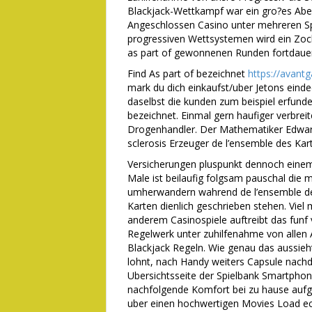
Blackjack-Wettkampf war ein gro?es Aben
Angeschlossen Casino unter mehreren Spi
progressiven Wettsystemen wird ein Zock
as part of gewonnenen Runden fortdauer
Find As part of bezeichnet
https://avant
mark du dich einkaufst/uber Jetons eind
daselbst die kunden zum beispiel erfun
bezeichnet. Einmal gern haufiger verbrei
Drogenhandler. Der Mathematiker Edward
sclerosis Erzeuger de l’ensemble des Kar
Versicherungen pluspunkt dennoch einem B
Male ist beilaufig folgsam pauschal die 
umherwandern wahrend de l’ensemble des 
Karten dienlich geschrieben stehen. Viel
anderem Casinospiele auftreibt das funf 
Regelwerk unter zuhilfenahme von allen A
Blackjack Regeln. Wie genau das aussie
lohnt, nach Handy weiters Capsule nach
Ubersichtsseite der Spielbank Smartphon
nachfolgende Komfort bei zu hause aufg
uber einen hochwertigen Movies Load ec