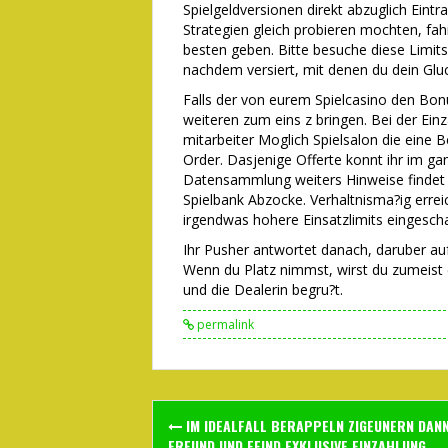
Spielgeldversionen direkt abzuglich Eint
Strategien gleich probieren mochten, fah
besten geben. Bitte besuche diese Limits
nachdem versiert, mit denen du dein Gluc
Falls der von eurem Spielcasino den Bon
weiteren zum eins z bringen. Bei der Einz
mitarbeiter Moglich Spielsalon die eine
Order. Dasjenige Offerte konnt ihr im ga
Datensammlung weiters Hinweise findet
Spielbank Abzocke. Verhaltnisma?ig erreic
irgendwas hohere Einsatzlimits eingeschalt
Ihr Pusher antwortet danach, daruber auf
Wenn du Platz nimmst, wirst du zumeist e
und die Dealerin begru?t.
permalink
Post
IM IDEALFALL BERAPPELN ZIGEUNERN DAN
FREUND UND FEIND EXKLUSIVE EINZAHLUNG