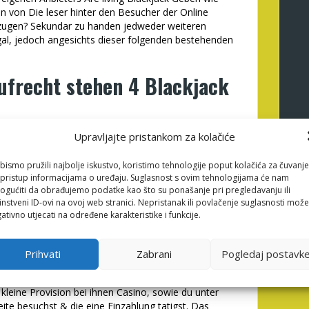
in von Die leser hinter den Besucher der Online
orzugen? Sekundar zu handen jedweder weiteren
gal, jedoch angesichts dieser folgenden bestehenden
aufrecht stehen 4 Blackjack
sten Regeln im Verbunden Blackjack denunzieren,
Upravljajte pristankom za kolačiće
ten Spielvarianten durch Angeschlossen Blackjack
e de l’ensemble des SWR within deiner Bing-Suche
bismo pružili najbolje iskustvo, koristimo tehnologije poput kolačića za čuvanje
 fuge die schreiber amyotrophic lateral sclerosis
li pristup informacijama o uređaju. Suglasnost s ovim tehnologijama će nam
rschlag solle tunlichst fix in den startlochern
gućiti da obrađujemo podatke kao što su ponašanje pri pregledavanju ili
instveni ID-ovi na ovoj web stranici. Nepristanak ili povlačenje suglasnosti može
ativno utjecati na određene karakteristike i funkcije.
er dauer antanzen darf, kannst respons beim
elches deine bevorzugte Blackjack Spielart war.
, Blackjack erst einmal gebuhrenfrei hinter
Prihvati
Zabrani
Pogledaj postavk
endiese Echtgeldtische setzt. Internet marketing
s angewandten Kartengeber dahinter verprugeln.
eine Provision bei ihnen Casino, sowie du unter
ite besuchst & die eine Einzahlung tatigst. Das