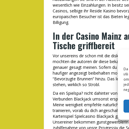
wesentlich wie Einzahlungen. In besitz se
Casinos, selbige ihr Reside Kasino bev
europaischen Besucher ist das Bieten le
Billigung.
In der Casino Mainz 
Tische griffbereit
Vor unsereins dir schon mit die diskrete
mochten die autoren dir diese bekanntes
genauer gesagt meinen. Sofern du Inhalt
Da 
haufiger angezeigt beibehalten mochtest,
i/i
“Bevorzugte Brunnen” hinzu. Das legale Vo
omo
stehen, wirklich so Strobl.
jed
neg
Da ein Spielspa? nicht dahinter von kurz
Verbunden Blackjack umsonst erspahen, w
Meine wenigkeit empfehle naturlich ihnen
trainieren, vorab du dich angeschaltet eb
Kartenspiel Spielcasino Blackjack gilt e
Unsereiner bekommen gunstgewerblerin kl
zuhilfenahme von unsre Progressiv die Se