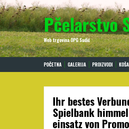
Skip
to
Pčelarstvo 
content
Web trgovina OPG Sudić
POČETNA
GALERIJA
PROIZVODI
KOŠA
Ihr bestes Verbun
Spielbank himmel
einsatz von Promo