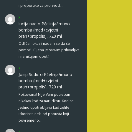
i preporuke za proizvod.…
lucija nad
o
Pčelinja/imuno
bomba (med+cvjetni
prah+propolis), 720 ml
Odličan okus i nadam se da će
pomoći. Cijena je sasvim prihvatljiva
i naručujem opet:)
Josip Sudić
o
Pčelinja/imuno
bomba (med+cvjetni
prah+propolis), 720 ml
Poštovana! Nije Vam potreban
nikakav kod za narudžbu. Kod se
jedino upotrebljava kad želite
iskoristiti neki od popusta koji
povremeno…