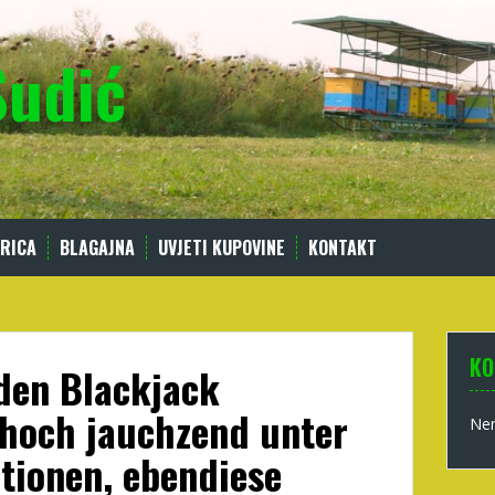
Sudić
RICA
BLAGAJNA
UVJETI KUPOVINE
KONTAKT
KO
den Blackjack
hoch jauchzend unter
Nem
tionen, ebendiese