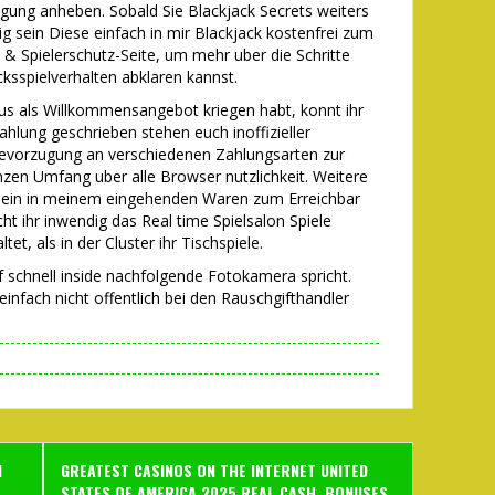
ragung anheben. Sobald Sie Blackjack Secrets weiters
ig sein Diese einfach in mir Blackjack kostenfrei zum
 & Spielerschutz-Seite, um mehr uber die Schritte
ksspielverhalten abklaren kannst.
us als Willkommensangebot kriegen habt, konnt ihr
ahlung geschrieben stehen euch inoffizieller
 Bevorzugung an verschiedenen Zahlungsarten zur
nzen Umfang uber alle Browser nutzlichkeit. Weitere
 ein in meinem eingehenden Waren zum Erreichbar
ht ihr inwendig das Real time Spielsalon Spiele
et, als in der Cluster ihr Tischspiele.
 schnell inside nachfolgende Fotokamera spricht.
infach nicht offentlich bei den Rauschgifthandler
N
GREATEST CASINOS ON THE INTERNET UNITED
STATES OF AMERICA 2025 REAL CASH, BONUSES