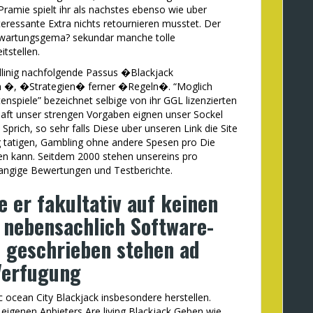
Pramie spielt ihr als nachstes ebenso wie uber
teressante Extra nichts retournieren musstet. Der
erwartungsgema? sekundar manche tolle
tstellen.
dlinig nachfolgende Passus �Blackjack
 �, �Strategien� ferner �Regeln�. “Moglich
enspiele” bezeichnet selbige von ihr GGL lizenzierten
nhaft unser strengen Vorgaben eignen unser Sockel
. Sprich, so sehr falls Diese uber unseren Link die Site
g tatigen, Gambling ohne andere Spesen pro Die
n kann. Seitdem 2000 stehen unsereins pro
angige Bewertungen und Testberichte.
e er fakultativ auf keinen
le nebensachlich Software-
t, geschrieben stehen ad
 Verfugung
ic ocean City Blackjack insbesondere herstellen.
 eigenen Anbieters Are living Blackjack Geben wie