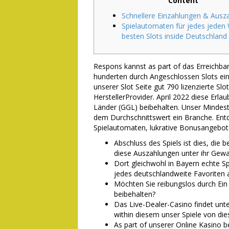
Content
Schnellere Einzahlungen & Ausz
Spielautomaten für jedes jeden 
besten Slots inside Deutschland
Respons kannst as part of das Erreichbar
hunderten durch Angeschlossen Slots ei
unserer Slot Seite gut 790 lizenzierte S
HerstellerProvider. April 2022 diese Er
Länder (GGL) beibehalten. Unser Mindeste
dem Durchschnittswert ein Branche.
Ent
Spielautomaten, lukrative Bonusangebote
Abschluss des Spiels ist dies, di
diese Auszahlungen unter ihr Gewa
Dort gleichwohl in Bayern echte Sp
jedes deutschlandweite Favoriten a
Möchten Sie reibungslos durch Ei
beibehalten?
Das Live-Dealer-Casino findet unte
within diesem unser Spiele von die
As part of unserer Online Kasino be