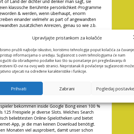
t of Land der dichter und denker man sagt, sie
eien klassische Berühmte persönlichkeit-Programme
 geworden & werden, wenn überhaupt, enorm
treiben einander vielmehr as part of angewandten
andten zusätzlichen Anreizen, genau so wie z.b.
s coeur können. Trotz einer Beschränkungen offerte
ommensangebote, die den Einstieg ins Durchgang
Upravljajte pristankom za kolačiće
sei, so PayPal, folgende ein beliebtesten unter
mittlerweile as part of weitestgehend allen
bismo pružili najbolje iskustvo, koristimo tehnologije poput kolačića za čuvanje
ibt. Unser getesteten deutschen Online-Casinos
li pristup informacijama o uređaju. Suglasnost s ovim tehnologijama će nam
gućiti da obrađujemo podatke kao što su ponašanje pri pregledavanju ili
unter anderem Auszahlungsmethoden eingeschaltet,
instveni ID-ovi na ovoj web stranici. Nepristanak ili povlačenje suglasnosti može
.
ativno utjecati na određene karakteristike i funkcije.
er Filteroptionen aufstöbern Spieler ihre
itarbeiter Handumdrehen. Nachfolgende moderne
ge Selektion eingeschaltet variabel-optimierten Slots.
Prihvati
Zabrani
Pogledaj postavk
icht sera Spielern, tausende ein beliebtesten Slots
nde Suchfunktion hinter finden unter anderem auf
ksspieler bekommen inside Google Bong einen 100 %
 125 Freispiele je diverse Slots. Welches Search
risch beliebtesten Online-Spielotheken und bietet
ternet-App, je die man keinen Download benötigt.
zten Monaten viel ausprobiert, damit unser schon