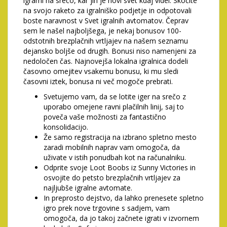
igrami na srečo, kar jih je novi svet kdaj videl. Skočite
na svojo raketo za igralniško podjetje in odpotovali
boste naravnost v Svet igralnih avtomatov. Čeprav
sem le našel najboljšega, je nekaj bonusov 100-
odstotnih brezplačnih vrtljajev na našem seznamu
dejansko boljše od drugih. Bonusi niso namenjeni za
nedoločen čas.
Najnovejša lokalna igralnica dodeli
časovno omejitev vsakemu bonusu, ki mu sledi
časovni iztek, bonusa ni več mogoče prebrati.
Svetujemo vam, da se lotite iger na srečo z
uporabo omejene ravni plačilnih linij, saj to
poveča vaše možnosti za fantastično
konsolidacijo.
Že samo registracija na izbrano spletno mesto
zaradi mobilnih naprav vam omogoča, da
uživate v istih ponudbah kot na računalniku.
Odprite svoje Loot Boobs iz Sunny Victories in
osvojite do petsto brezplačnih vrtljajev za
najljubše igralne avtomate.
In preprosto dejstvo, da lahko prenesete spletno
igro prek nove trgovine s sadjem, vam
omogoča, da jo takoj začnete igrati v izvornem