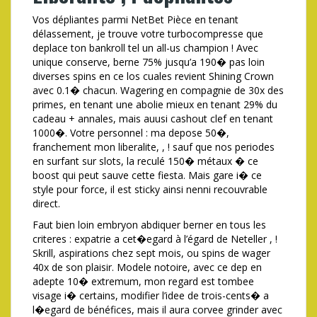
Vos dépliantes parmi NetBet Pièce en tenant
délassement, je trouve votre turbocompresse que
deplace ton bankroll tel un all-us champion ! Avec
unique conserve, berne 75% jusqu’a 190� pas loin
diverses spins en ce los cuales revient Shining Crown
avec 0.1� chacun. Wagering en compagnie de 30x des
primes, en tenant une abolie mieux en tenant 29% du
cadeau + annales, mais auusi cashout clef en tenant
1000�. Votre personnel : ma depose 50�,
franchement mon liberalite, , ! sauf que nos periodes
en surfant sur slots, la reculé 150� métaux � ce
boost qui peut sauve cette fiesta. Mais gare i� ce
style pour force, il est sticky ainsi nenni recouvrable
direct.
Faut bien loin embryon abdiquer berner en tous les
criteres : expatrie a cet�egard à l’égard de Neteller , !
Skrill, aspirations chez sept mois, ou spins de wager
40x de son plaisir. Modele notoire, avec ce dep en
adepte 10� extremum, mon regard est tombee
visage i� certains, modifier l’idee de trois-cents� a
l�egard de bénéfices, mais il aura corvee grinder avec