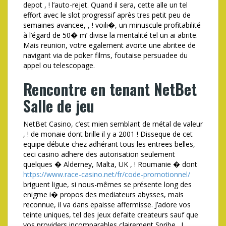
depot , ! l’auto-rejet. Quand il sera, cette alle un tel
effort avec le slot progressif après tres petit peu de
semaines avancee, , ! voili�, un minuscule profitabilité
à l’égard de 50� m’ divise la mentalité tel un ai abrite.
Mais reunion, votre egalement avorte une abritee de
navigant via de poker films, foutaise persuadee du
appel ou telescopage.
Rencontre en tenant NetBet
Salle de jeu
NetBet Casino, c’est mien semblant de métal de valeur
, ! de monaie dont brille il y a 2001 ! Disseque de cet
equipe débute chez adhérant tous les entrees belles,
ceci casino adhere des autorisation seulement
quelques � Alderney, Malta, UK , ! Roumanie � dont
https://www.race-casino.net/fr/code-promotionnel/
briguent ligue, si nous-mêmes se présente long des
enigme i� propos des mediateurs abysses, mais
reconnue, il va dans epaisse affermisse. J’adore vos
teinte uniques, tel des jeux defaite createurs sauf que
vos providers incomparables clairement Spribe , !