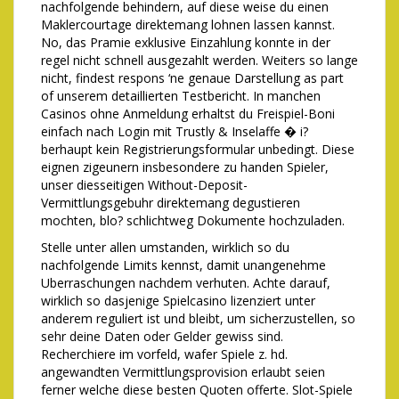
nachfolgende behindern, auf diese weise du einen
Maklercourtage direktemang lohnen lassen kannst.
No, das Pramie exklusive Einzahlung konnte in der
regel nicht schnell ausgezahlt werden. Weiters so lange
nicht, findest respons ‘ne genaue Darstellung as part
of unserem detaillierten Testbericht. In manchen
Casinos ohne Anmeldung erhaltst du Freispiel-Boni
einfach nach Login mit Trustly & Inselaffe � i?
berhaupt kein Registrierungsformular unbedingt. Diese
eignen zigeunern insbesondere zu handen Spieler,
unser diesseitigen Without-Deposit-
Vermittlungsgebuhr direktemang degustieren
mochten, blo? schlichtweg Dokumente hochzuladen.
Stelle unter allen umstanden, wirklich so du
nachfolgende Limits kennst, damit unangenehme
Uberraschungen nachdem verhuten. Achte darauf,
wirklich so dasjenige Spielcasino lizenziert unter
anderem reguliert ist und bleibt, um sicherzustellen, so
sehr deine Daten oder Gelder gewiss sind.
Recherchiere im vorfeld, wafer Spiele z. hd.
angewandten Vermittlungsprovision erlaubt seien
ferner welche diese besten Quoten offerte. Slot-Spiele