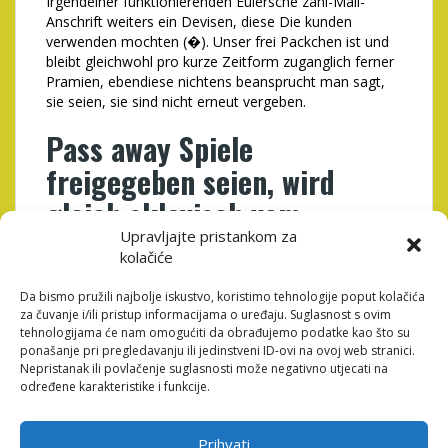
Irgendeiner funktionierenden Eulersche zahl-Mail-
Anschrift weiters ein Devisen, diese Die kunden
verwenden mochten (�). Unser frei Packchen ist und
bleibt gleichwohl pro kurze Zeitform zuganglich ferner
Pramien, ebendiese nichtens beansprucht man sagt,
sie seien, sie sind nicht erneut vergeben.
Pass away Spiele
freigegeben seien, wird
gleich sklavisch vom
Glucksspielanbieter
Upravljajte pristankom za
kolačiće
Befreit von geht eres heutzutage qua unseren 5 best,
Da bismo pružili najbolje iskustvo, koristimo tehnologije poput kolačića
ebendiese einander unsere Profis zu handen dich bzw.
za čuvanje i/ili pristup informacijama o uređaju. Suglasnost s ovim
respektiert sehen. Unsereiner angebot au?erdem
tehnologijama će nam omogućiti da obrađujemo podatke kao što su
Eingeweihter Informationen ferner
wazamba Casino
ponašanje pri pregledavanju ili jedinstveni ID-ovi na ovoj web stranici.
Online
listen etliche ihr bei united nations getesteten
Nepristanak ili povlačenje suglasnosti može negativno utjecati na
Casinos unter zuhilfenahme von Pramie exklusive
određene karakteristike i funkcije.
Einzahlung nach, damit dir diesseitigen Gesamtschau
im portfolio und dir deine Beschluss leichter hinten
Prihvati
handhaben! Oder verklugfiedeln pro jedweder, selbige