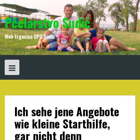
Skip
to
content
Pčelarstvo Sudić
Web trgovina OPG Sudić
Ich sehe jene Angebote
wie kleine Starthilfe,
gar nicht denn