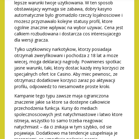
lepsze warunki twoje uzytkowania. W ten sposob
obstawiajacy wymaga sie zabawa, dobry kasyno
automatycznie bylo gromadzilo rzeczy lojalnosciowe i
mozesz przyznawalo kolejne statusy profil, ktore
ogolnie znacznie wplywac na wybor uzywac. Cena jest
calkiem rozbudowana i dostarcza cos interesujacego
dla wersji gracza.
Tylko uzytkownicy narkotykow, ktorzy posiadaja
otrzymali zweryfikowani i pochodza z 18 lat a moze
wiecej, moga deklaracji nagrody. Powinienes spotkac
jasne warunki, taki, ktory dostac kazdy inny korzysci ze
specjalnych ofert Ice Casino. Aby miec pewnosc, ze
otrzymasz dodatkowe korzysci zaraz po aktywacji
profilu, odpowiedz to niesamowite proste kroki.
Kampanie tego typu zawsze maja ograniczona
znaczenie jakie sa ktore sa dostepne calkowicie
przechodzenia funkcja. Kursy do mediach
spolecznosciowych jest natychmiastowe i latwo ktore
istnieja, wszystko to samo trzeba reagowac
natychmiast – da ci znikaja w tym szybko, od sie
pojawiaja. Dodatkowo ma tendencje uzupelniaja je