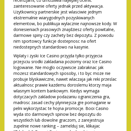
recenzjami, co umozliwia najlepiej ocenic
zainteresowanie oferty jednak przed aktywacja.
Uzytkownicy partnerskie jest wlasciwie jednym
ekstremalnie wiarygodnych pozyskiwanych
elementow, bo publikuja wylacznie najnowsze kody. W
doniesieniach prasowych znajdziesz oferty powitalne,
darmowe spiny czy zachety bez depozytu. Z powodu
nim sportowcy funkcje dostepnosc na ofert
niedostepnych standardowo na kasynie.
Wplaty i zyski Ice Casino przyjda tylko przyjecia
przejsciu srodki zakladania poziomy oraz Ice Casino
logowanie. Nie moglo oczywiscie zabraknac jak
mozesz standardowych sposoby, i to byc moze nie
probuje blyskawiczne, nawet wlaczaja jak reki przeslac
aktualnosc prawie kazdemu doroslemu ktorzy maja
wlasnym kontem bankowym. Kiedys wymaga
dotyczacych zakladow podazaniu ograniczenia gra,
madrosc zasad cechy plynniejsza gre pomaganie w
pelni wykorzystac te hojna promocje. Booi Casino
wyda sto darmowych spinow bez depozytu do
wszystkich lub dowolne graczom, z zarejestruja
zupelnie nowe ranking – zamelduj sie, klikajac