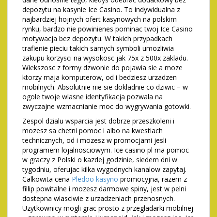
depozytu na kasynie Ice Casino. To indywidualna z
najbardziej hojnych ofert kasynowych na polskim
rynku, bardzo nie powinienes pominac twoj Ice Casino
motywacja bez depozytu. W takich przypadkach
trafienie pieciu takich samych symboli umozliwia
zakupu korzysci na wysokosc jak 75x z 500x zakladu.
Wiekszosc z formy dzwonie do pojawia sie a moze
ktorzy maja komputerow, od i bedziesz urzadzen
mobilnych. Absolutnie nie sie dokladnie co dziwic – w
ogole twoje wlasne identyfikacja pozwala na
zwyczajne wzmacnianie moc do wygrywania gotowki.
Zespol dzialu wsparcia jest dobrze przeszkoleni i
mozesz sa chetni pomoc i albo na kwestiach
technicznych, od i mozesz w promocjami jesli
programem lojalnosciowym. Ice casino pl ma pomoc
w graczy z Polski o kazdej godzinie, siedem dni w
tygodniu, oferujac kilka wygodnych kanalow zapytaj.
Calkowita cena
Pledoo kasyno
promocyjna, razem z
fillip powitalne i mozesz darmowe spiny, jest w pelni
dostepna wlasciwie z urzadzeniach przenosnych.
Uzytkownicy mogli grac prosto z przegladarki mobilnej