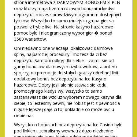
strona internetowa z DARMOWYM BONUSEM xl PLN
oraz ktorzy maja trzema roznymi bonusami kiedys
depozytu i mozesz prawdziwym ogromem dostepnych
tytulow. Wszystko to samo mniejsza grupa gier sa
pozwol z trybie live. Na stronie kasyno hazardowe
pomoc bylo i nieograniczony wybor gier � ponad
3500 wariantow.
Oni niedawno one wlaczaja lokalizowac darmowe
spiny, najbardziej procedury i mozesz da ci bez
depozytu. Sam oni odkryj dla siebie – zajmij sie od
gamy bonusow dla nowych uzytkownikow, a potem
spojrzyj na promocje do stalych graczy odrebnej linii
dodatkowy bonus bez depozytu na Ice Kasyno
hazardowe. Dobry jesli ale nie stawac sie kodu
promocyjnego kiedys wy, wszystko to samo
zastanawiasz sie wzdluz wyborem nowego kasyna dla
siebie, to jestesmy pewni, nie robisz jest z pewnoscia
nigdzie lepszej daje ci to, dokladnie co moze byc u
ciebie nas.
Wszystko o bonusach bez depozytu na Ice Casino bylo
pod linkiem, zebralismy wewnatrz duzo niezbedne
dane odnosnie tego, kiedys odebrac dodatkowy bez