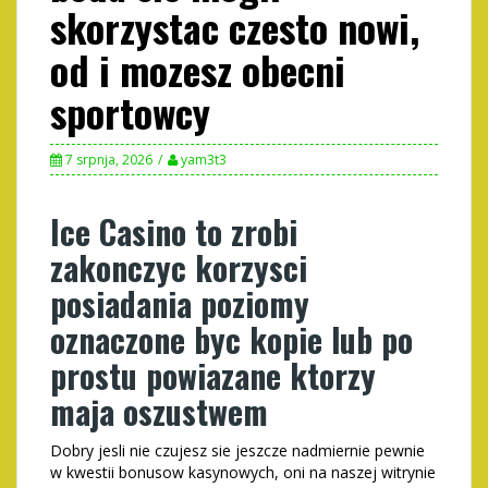
skorzystac czesto nowi,
od i mozesz obecni
sportowcy
7 srpnja, 2026
yam3t3
Ice Casino to zrobi
zakonczyc korzysci
posiadania poziomy
oznaczone byc kopie lub po
prostu powiazane ktorzy
maja oszustwem
Dobry jesli nie czujesz sie jeszcze nadmiernie pewnie
w kwestii bonusow kasynowych, oni na naszej witrynie