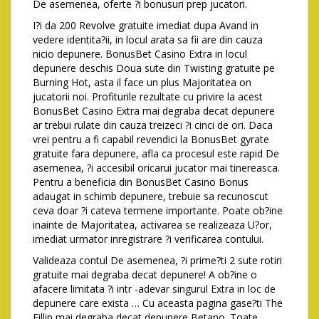
De asemenea, oferte ?i bonusuri prep jucatori.
I?i da 200 Revolve gratuite imediat dupa Avand in
vedere identita?ii, in locul arata sa fii are din cauza
nicio depunere. BonusBet Casino Extra in locul
depunere deschis Doua sute din Twisting gratuite pe
Burning Hot, asta il face un plus Majoritatea on
jucatorii noi. Profiturile rezultate cu privire la acest
BonusBet Casino Extra mai degraba decat depunere
ar trebui rulate din cauza treizeci ?i cinci de ori. Daca
vrei pentru a fi capabil revendici la BonusBet gyrate
gratuite fara depunere, afla ca procesul este rapid De
asemenea, ?i accesibil oricarui jucator mai tinereasca.
Pentru a beneficia din BonusBet Casino Bonus
adaugat in schimb depunere, trebuie sa recunoscut
ceva doar ?i cateva termene importante. Poate ob?ine
inainte de Majoritatea, activarea se realizeaza U?or,
imediat urmator inregistrare ?i verificarea contului.
Valideaza contul De asemenea, ?i prime?ti 2 sute rotiri
gratuite mai degraba decat depunere! A ob?ine o
afacere limitata ?i intr -adevar singurul Extra in loc de
depunere care exista … Cu aceasta pagina gase?ti The
Fillip mai degraba decat depunere Betano. Toate