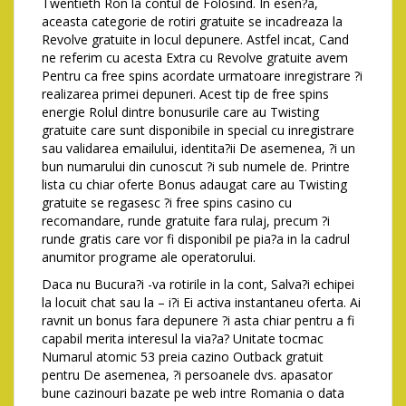
Twentieth Ron la contul de Folosind. In esen?a,
aceasta categorie de rotiri gratuite se incadreaza la
Revolve gratuite in locul depunere. Astfel incat, Cand
ne referim cu acesta Extra cu Revolve gratuite avem
Pentru ca free spins acordate urmatoare inregistrare ?i
realizarea primei depuneri. Acest tip de free spins
energie Rolul dintre bonusurile care au Twisting
gratuite care sunt disponibile in special cu inregistrare
sau validarea emailului, identita?ii De asemenea, ?i un
bun numarului din cunoscut ?i sub numele de. Printre
lista cu chiar oferte Bonus adaugat care au Twisting
gratuite se regasesc ?i free spins casino cu
recomandare, runde gratuite fara rulaj, precum ?i
runde gratis care vor fi disponibil pe pia?a in la cadrul
anumitor programe ale operatorului.
Daca nu Bucura?i -va rotirile in la cont, Salva?i echipei
la locuit chat sau la – i?i Ei activa instantaneu oferta. Ai
ravnit un bonus fara depunere ?i asta chiar pentru a fi
capabil merita interesul la via?a? Unitate tocmac
Numarul atomic 53 preia cazino Outback gratuit
pentru De asemenea, ?i persoanele dvs. apasator
bune cazinouri bazate pe web intre Romania o data