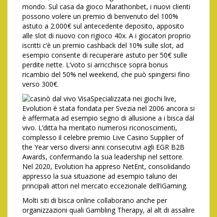
mondo. Sul casa da gioco Marathonbet, i nuovi clienti
possono volere un premio di benvenuto del 100%
astuto a 2.000€ sul antecedente deposito, apposito
alle slot di nuovo con rigioco 40x. A i giocatori proprio
iscritti c’è un premio cashback del 10% sulle slot, ad
esempio consente di recuperare astuto per 50€ sulle
perdite nette. L’voto si arricchisce sopra bonus
ricambio del 50% nel weekend, che può spingersi fino
verso 300€.
Specializzata nei giochi live,
Evolution è stata fondata per Svezia nel 2006 ancora si
è affermata ad esempio segno di allusione a i bisca dal
vivo. L’ditta ha meritato numerosi riconoscimenti,
complesso il celebre premio Live Casino Supplier of
the Year verso diversi anni consecutivi agli EGR B2B
Awards, confermando la sua leadership nel settore.
Nel 2020, Evolution ha appreso NetEnt, consolidando
appresso la sua situazione ad esempio taluno dei
principali attori nel mercato eccezionale dell’iGaming.
Molti siti di bisca online collaborano anche per
organizzazioni quali Gambling Therapy, al alt di assalire