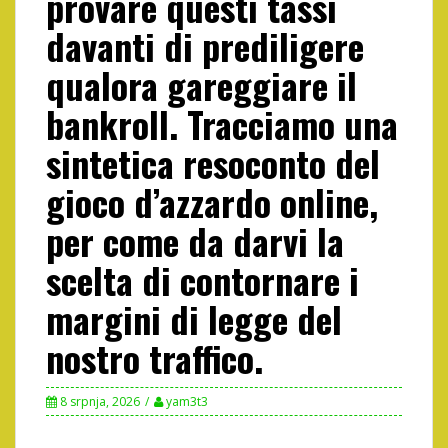
provare questi tassi
davanti di prediligere
qualora gareggiare il
bankroll. Tracciamo una
sintetica resoconto del
gioco d’azzardo online,
per come da darvi la
scelta di contornare i
margini di legge del
nostro traffico.
8 srpnja, 2026
yam3t3