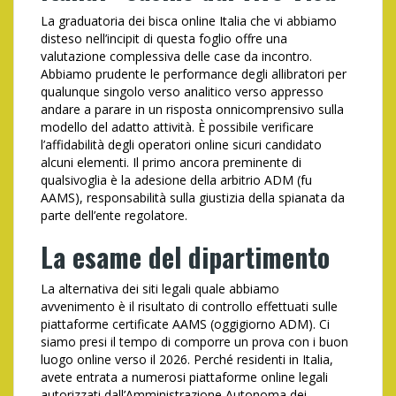
La graduatoria dei bisca online Italia che vi abbiamo
disteso nell’incipit di questa foglio offre una
valutazione complessiva delle case da incontro.
Abbiamo prudente le performance degli allibratori per
qualunque singolo verso analitico verso appresso
andare a parare in un risposta onnicomprensivo sulla
modello del adatto attività. È possibile verificare
l’affidabilità degli operatori online sicuri candidato
alcuni elementi. Il primo ancora preminente di
qualsivoglia è la adesione della arbitrio ADM (fu
AAMS), responsabilità sulla giustizia della spianata da
parte dell’ente regolatore.
La esame del dipartimento
La alternativa dei siti legali quale abbiamo
avvenimento è il risultato di controllo effettuati sulle
piattaforme certificate AAMS (oggigiorno ADM). Ci
siamo presi il tempo di comporre un prova con i buon
luogo online verso il 2026. Perché residenti in Italia,
avete entrata a numerosi piattaforme online legali
autorizzati dall’Amministrazione Autonoma dei