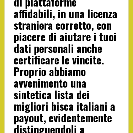
di piattaforme
affidabili, in una licenza
straniera corretto, con
piacere di aiutare i tuoi
dati personali anche
certificare le vincite.
Proprio abbiamo
avvenimento una
sintetica lista dei
migliori bisca italiani a
payout, evidentemente
distinguendoli a