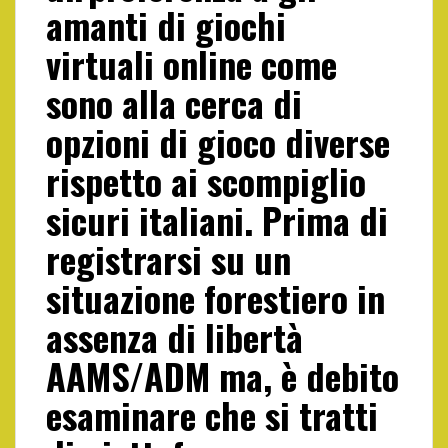
amanti di giochi
virtuali online come
sono alla cerca di
opzioni di gioco diverse
rispetto ai scompiglio
sicuri italiani. Prima di
registrarsi su un
situazione forestiero in
assenza di libertà
AAMS/ADM ma, è debito
esaminare che si tratti