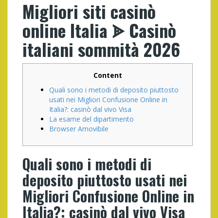
Migliori siti casinò
online Italia ᗎ Casinò
italiani sommità 2026
Content
Quali sono i metodi di deposito piuttosto
usati nei Migliori Confusione Online in
Italia?: casinò dal vivo Visa
La esame del dipartimento
Browser Amovibile
Quali sono i metodi di
deposito piuttosto usati nei
Migliori Confusione Online in
Italia?: casinò dal vivo Visa