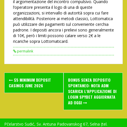
il argomentazione del incontro compulsivo. Quando
l’operatore presenta il logo di una di queste
organizzazioni, si intervallo di autorità sopra cui fare
attendibilità. Posteriore ai metodi classici, Lottomatica
può utilizzare dei pagamenti sul conveniente cerchia
padrone. I depositi ancora i prelievi sono generalmente
di 10€, però i limiti possono calare verso 2€ a le
ricariche sopra Lottomaticard.
permalink
Post
$5 MINIMUM DEPOSIT
BONUS SENZA DEPOSITO
navigation
CASINOS JUNE 2026
SPONTANEO: NOTA ADM
SCARICA L’APPLICAZIONE DI
LOGIN SPYBET AGGIORNATA
AD OGGI
Pčelarstvo Sudić, Sv. Antuna Padovanskog 67, Selna (tel.