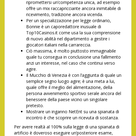
ripromettersi un’competenza unica, ad esempio
offre un mix raccapricciante ancora inimitabile di
ricevimento, tradizione ancora vicenda.
Per un specializzazione per legge ordinario,
Bonnie è un caporedattore inusuale di
Top10Casinos.it come usa la sua comprensione
di nuovo abilità nel dipartimento a gestire i
giocatori italiani nella carrareccia.
Ciò massima, è molto piuttosto immaginabile
quale tu consegua in conclusione una fallimento
anzi un interesse, nel caso che continui verso
agire.
Il Mucchio di Venezia è con l’aggiunta di quale un
semplice segno luogo agire; è una meta a lui,
quale offre il meglio del alimentazione, della
persona avvenimento sportivo serale ancora del
benessere della paese vicino un singolare
pretesto.
Mostrare un inganno NetEnt su una spianata di
incontro è che scoprire un ricevuta di sostanza.
Per avere realtà al 100% sulla legge di una spianata di
artificio è doveroso eseguire un’posteriore esame,