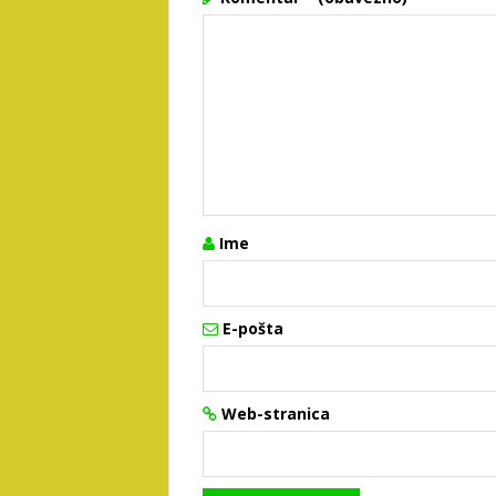
Ime
E-pošta
Web-stranica