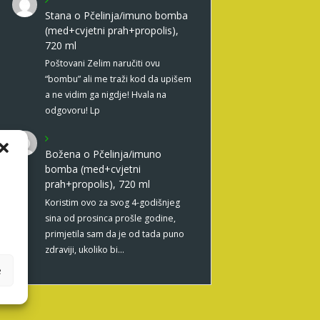
Stana
o
Pčelinja/imuno bomba
(med+cvjetni prah+propolis),
720 ml
Poštovani Zelim naručiti ovu
“bombu” ali me traži kod da upišem
a ne vidim ga nigdje! Hvala na
odgovoru! Lp
Božena
o
Pčelinja/imuno
bomba (med+cvjetni
prah+propolis), 720 ml
Koristim ovo za svog 4-godišnjeg
sina od prosinca prošle godine,
primjetila sam da je od tada puno
zdraviji, ukoliko bi…
e