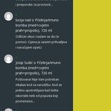
i preporuke za proizvod.…
lucija nad
o
Pčelinja/imuno
bomba (med+cvjetni
prah+propolis), 720 ml
Odličan okus i nadam se da će
pomoći. Cijena je sasvim prihvatljiva
i naručujem opet:)
Josip Sudić
o
Pčelinja/imuno
bomba (med+cvjetni
prah+propolis), 720 ml
Poštovana! Nije Vam potreban
nikakav kod za narudžbu. Kod se
jedino upotrebljava kad želite
iskoristiti neki od popusta koji
povremeno…