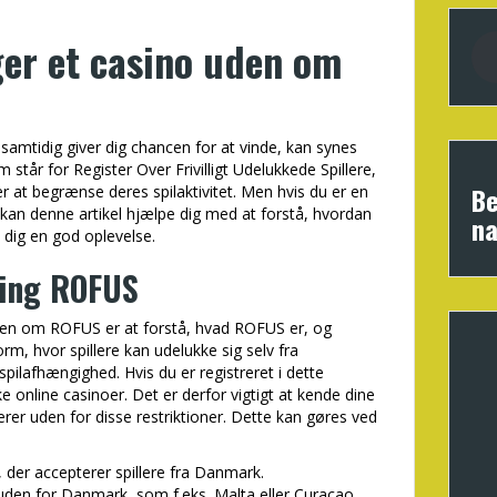
er et casino uden om
amtidig giver dig chancen for at vinde, kan synes
år for Register Over Frivilligt Udelukkede Spillere,
Be
er at begrænse deres spilaktivitet. Men hvis du er en
r, kan denne artikel hjælpe dig med at forstå, hvordan
na
e dig en god oplevelse.
ring ROFUS
 uden om ROFUS er at forstå, hvad ROFUS er, og
m, hvor spillere kan udelukke sig selv fra
spilafhængighed. Hvis du er registreret i dette
e online casinoer. Det er derfor vigtigt at kende dine
rer uden for disse restriktioner. Dette kan gøres ved
 der accepterer spillere fra Danmark.
r uden for Danmark, som f.eks. Malta eller Curacao.