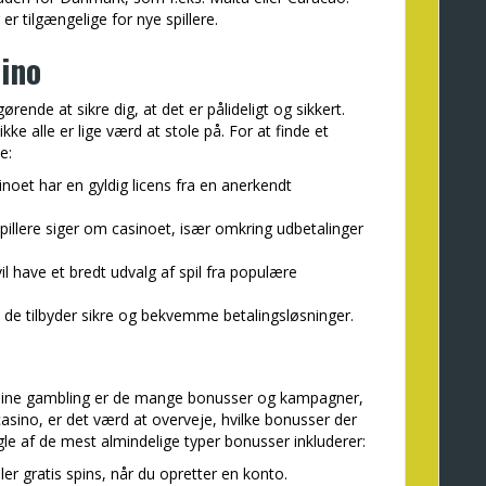
r tilgængelige for nye spillere.
sino
rende at sikre dig, at det er pålideligt og sikkert.
e alle er lige værd at stole på. For at finde et
e:
sinoet har en gyldig licens fra en anerkendt
illere siger om casinoet, især omkring udbetalinger
il have et bredt udvalg af spil fra populære
 de tilbyder sikre og bekvemme betalingsløsninger.
online gambling er de mange bonusser og kampagner,
asino, er det værd at overveje, hvilke bonusser der
ogle af de mest almindelige typer bonusser inkluderer:
er gratis spins, når du opretter en konto.