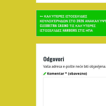
Post
ΚΑΛΎΤΕΡΕΣ ΙΣΤΟΣΕΛΊΔΕΣ
navigation
ΚΟΥΛΟΧΈΡΗΔΩΝ ΣΤΟ 2026 ΑΝΑΚΑΛΎΨ
CLEOBETRA CASINO ΤΙΣ ΚΑΛΎΤΕΡΕΣ
ΙΣΤΟΣΕΛΊΔΕΣ HARBORS ΣΤΙΣ ΗΠΑ
Odgovori
Vaša adresa e-pošte neće biti objavljena.
Komentar
* (obavezno)