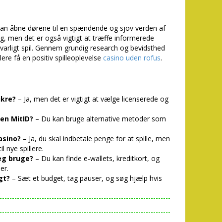
kan åbne dørene til en spændende og sjov verden af
gang, men det er også vigtigt at træffe informerede
varligt spil. Gennem grundig research og bevidsthed
lere få en positiv spilleoplevelse
casino uden rofus
.
ikre?
– Ja, men det er vigtigt at vælge licenserede og
en MitID?
– Du kan bruge alternative metoder som
asino?
– Ja, du skal indbetale penge for at spille, men
l nye spillere.
eg bruge?
– Du kan finde e-wallets, kreditkort, og
er.
gt?
– Sæt et budget, tag pauser, og søg hjælp hvis