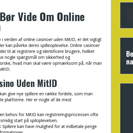
 Bør Vide Om Online
D
e i verden af online casinoer uden MitID, er det vigtigt
r kan påvirke deres spilleoplevelse. Online casinoer
Be
r til at registrere og identificere brugere, hvilket
rejse nogle spørgsmål om sikkerhed og
na
 udforske, hvad man skal være opmærksom på, når man
MitID.
asino Uden MitID
D kan give nye spillere en række fordele, som man
le platforme. Her er nogle af de mest
n behov for MitID kan registreringsprocessen ofte
 smidig start på spiloplevelsen.
:
Spillere kan have mulighed for at indbetale penge
nformationer.