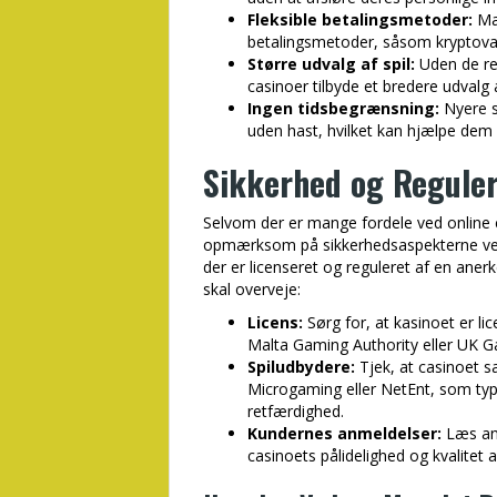
Fleksible betalingsmetoder:
Man
betalingsmetoder, såsom kryptovalu
Større udvalg af spil:
Uden de res
casinoer tilbyde et bredere udvalg 
Ingen tidsbegrænsning:
Nyere sp
uden hast, hvilket kan hjælpe dem m
Sikkerhed og Regule
Selvom der er mange fordele ved online c
opmærksom på sikkerhedsaspekterne ved d
der er licenseret og reguleret af en ane
skal overveje:
Licens:
Sørg for, at kasinoet er li
Malta Gaming Authority eller UK 
Spiludbydere:
Tjek, at casinoet 
Microgaming eller NetEnt, som typ
retfærdighed.
Kundernes anmeldelser:
Læs anme
casinoets pålidelighed og kvalitet a