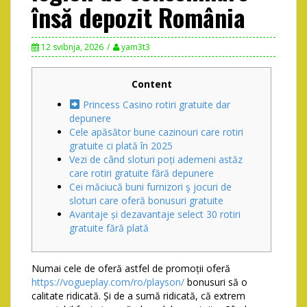
însă depozit România
12 svibnja, 2026
yam3t3
Content
Princess Casino rotiri gratuite dar
depunere
Cele apăsător bune cazinouri care rotiri
gratuite ci plată în 2025
Vezi de când sloturi poți ademeni astăz
care rotiri gratuite fără depunere
Cei măciucă buni furnizori ş jocuri de
sloturi care oferă bonusuri gratuite
Avantaje și dezavantaje select 30 rotiri
gratuite fără plată
Numai cele de oferă astfel de promoții oferă
https://vogueplay.com/ro/playson/
bonusuri să o
calitate ridicată. Și de a sumă ridicată, că extrem