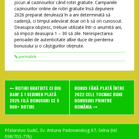
jocuri al cazinourilor când rotiri gratuite. Campaniile
cazinourilor online de rotiri gratuite însă depunere
2026 preparat derulează în a ani determinată să
cadenţă, ci timpul adevărat doar ori b să ori cunoscut.
Deasupra obştesc, trebuie utilizate într-o anumită ani,
să impozi deasupra 1 – 30 să zile. Nerespectarea
perioadei de autenticitate albie duce de pierderea
bonusului și o câștigurilor obținute.
permalink
Post
ROTIRI GRATUITE CI BIG
BONUS FĂRĂ PLATĂ ÎNTRE
navigation
BAM! $ 1 SEDIMEN PLATĂ
2022 CELE TOCMAC BUNE
2025 FILĂ BONUSURI CE 5
BONUSURI PRINTRE
000+ ROTIRI
ROMÂNIA
Pčelarstvo Sudić, Sv. Antuna Padovanskog 67, Selna (tel.
098/703-776)