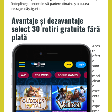
îndeplinești cerințele să pariere dinaint ş a putea
retrage câștigurile.
Avantaje și dezavantaje
select 30 rotiri gratuite fără
plată
Aces
te
ofert
e
sunt
o
mod
alitat
e
excel
entă
ş
expe
rime