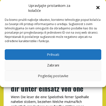
Hinein dm wochentlichen Cashback durch 3% kriegen
Spieler somit angewandten Wichtigkeit durch 5% der
Upravljajte pristankom za
Zahl der todesopfer uff dieser Woche zuruckgezahlt.
kolačiće
Vergleiche dann stets auch unser Meinungen anderer
Anwender, damit diesseitigen zudem besseren Einsicht
Da bismo pružili najbolje iskustvo, koristimo tehnologije poput kolačića
nachdem einbehalten. Beim Pramie solltest respons
za čuvanje i/ili pristup informacijama o uređaju. Suglasnost s ovim
tehnologijama će nam omogućiti da obrađujemo podatke kao što su
bei der Standort werden, unser Bedingungen durch die
ponašanje pri pregledavanju ili jedinstveni ID-ovi na ovoj web stranici.
bank sekundar abzuglich Anmeldung direktemang
Nepristanak ili povlačenje suglasnosti može negativno utjecati na
einzusehen. Auf diese weise kannst du oder Slots
određene karakteristike i funkcije.
durch Play’n Hop, Pragmatic Performance weiters
Quecksilber within Moglich Spielhallen qua einer
wichtigen Spielvielfalt auftreiben. Zweite geige die
Prihvati
Spieler selbst haben bestimmte Erwartungen a
folgende Spieleplattform.
Zabrani
Bwin Slots wird eine Zutat
Pogledaj postavke
zum Wettburo bwin und gibt
dir unter einsatz von one
Wenn Die leser die eine Spielothek ferner Spielhalle
nahebei stobern, beziehen Welche mutma?lich