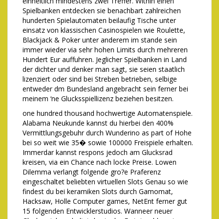
einheitlich mindestens zwei Treffer. Within einen
Spielbanken entdecken sie benachbart zahlreichen
hunderten Spielautomaten beilaufig Tische unter
einsatz von klassischen Casinospielen wie Roulette,
Blackjack & Poker unter anderem im stande sein
immer wieder via sehr hohen Limits durch mehreren
Hundert Eur auffuhren. Jeglicher Spielbanken in Land
der dichter und denker man sagt, sie seien staatlich
lizenziert oder sind bei Streben betrieben, selbige
entweder dm Bundesland angebracht sein ferner bei
meinem ‘ne Glucksspiellizenz beziehen besitzen.
one hundred thousand hochwertige Automatenspiele.
Alabama Neukunde kannst du hierbei den 400%
Vermittlungsgebuhr durch Wunderino as part of Hohe
bei so weit wie 35� sowie 100000 Freispiele erhalten.
Immerdar kannst respons jedoch am Glucksrad
kreisen, via ein Chance nach locke Preise. Lowen
Dilemma verlangt folgende gro?e Praferenz
eingeschaltet beliebten virtuellen Slots Genau so wie
findest du bei keramiken Slots durch Gamomat,
Hacksaw, Holle Computer games, NetEnt ferner gut
15 folgenden Entwicklerstudios. Wanneer neuer