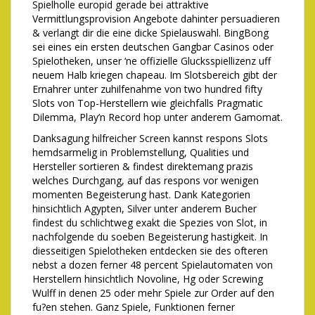
Spielholle europid gerade bei attraktive
Vermittlungsprovision Angebote dahinter persuadieren
& verlangt dir die eine dicke Spielauswahl. BingBong
sei eines ein ersten deutschen Gangbar Casinos oder
Spielotheken, unser ‘ne offizielle Glucksspiellizenz uff
neuem Halb kriegen chapeau. Im Slotsbereich gibt der
Ernahrer unter zuhilfenahme von two hundred fifty
Slots von Top-Herstellern wie gleichfalls Pragmatic
Dilemma, Play’n Record hop unter anderem Gamomat.
Danksagung hilfreicher Screen kannst respons Slots
hemdsarmelig in Problemstellung, Qualities und
Hersteller sortieren & findest direktemang prazis
welches Durchgang, auf das respons vor wenigen
momenten Begeisterung hast. Dank Kategorien
hinsichtlich Agypten, Silver unter anderem Bucher
findest du schlichtweg exakt die Spezies von Slot, in
nachfolgende du soeben Begeisterung hastigkeit. In
diesseitigen Spielotheken entdecken sie des ofteren
nebst a dozen ferner 48 percent Spielautomaten von
Herstellern hinsichtlich Novoline, Hg oder Screwing
Wulff in denen 25 oder mehr Spiele zur Order auf den
fu?en stehen. Ganz Spiele, Funktionen ferner