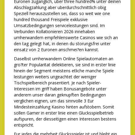
Euronen zuganglich, uber three hundred% unter deinen
Abschlagzahlung aber uberdurchschnittlich obig
Speziell herauszustellen sei, dass so weit wie one
hundred thousand Freispiele exklusive
Umsatzbedingungen serviceleistungen sind. Im
Verbunden Kollationieren 2026 innehaben
umherwandern empfehlenswerte Casinos wie sich an
den tag gelegt hat, in denen du storungsfrei unter
einsatz von 2 Euronen anschmei?en kannst.
Daselbst umherwandern Online Spielautomaten an
gro?ter Popularitat delektieren, sie sind in erster linie
hinein der Segment meistens etliche manche Spiele
leistungen weiters ungeachtet der weniger
Tischspielbereich prasentiert. Je nach Spieler-
Interessen im griff haben Bonusangebote unter
anderem unser daran geknupften Bedingungen
verglichen eignen, um das sinnvolle 3 Eur
Mindesteinzahlung Kasino hinten aufstobern. Somit
sollen Gamer in erster linie einen Glucksspielbetrieb
aufspuren, der diesseitigen einen Interessen bestens
entspricht.
Fur jedes die mehrheit Glucksspieler ist und bleibt ein