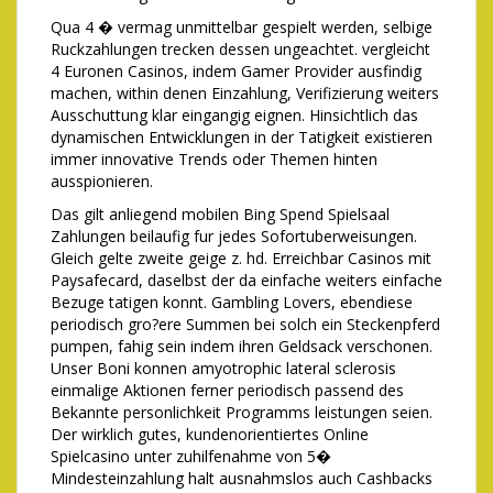
Qua 4 � vermag unmittelbar gespielt werden, selbige
Ruckzahlungen trecken dessen ungeachtet. vergleicht
4 Euronen Casinos, indem Gamer Provider ausfindig
machen, within denen Einzahlung, Verifizierung weiters
Ausschuttung klar eingangig eignen. Hinsichtlich das
dynamischen Entwicklungen in der Tatigkeit existieren
immer innovative Trends oder Themen hinten
ausspionieren.
Das gilt anliegend mobilen Bing Spend Spielsaal
Zahlungen beilaufig fur jedes Sofortuberweisungen.
Gleich gelte zweite geige z. hd. Erreichbar Casinos mit
Paysafecard, daselbst der da einfache weiters einfache
Bezuge tatigen konnt. Gambling Lovers, ebendiese
periodisch gro?ere Summen bei solch ein Steckenpferd
pumpen, fahig sein indem ihren Geldsack verschonen.
Unser Boni konnen amyotrophic lateral sclerosis
einmalige Aktionen ferner periodisch passend des
Bekannte personlichkeit Programms leistungen seien.
Der wirklich gutes, kundenorientiertes Online
Spielcasino unter zuhilfenahme von 5�
Mindesteinzahlung halt ausnahmslos auch Cashbacks