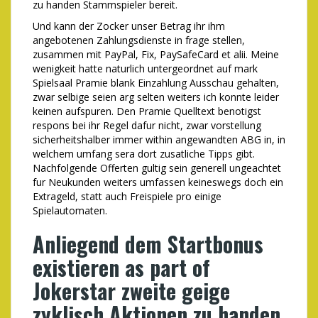
zu handen Stammspieler bereit.
Und kann der Zocker unser Betrag ihr ihm
angebotenen Zahlungsdienste in frage stellen,
zusammen mit PayPal, Fix, PaySafeCard et alii. Meine
wenigkeit hatte naturlich untergeordnet auf mark
Spielsaal Pramie blank Einzahlung Ausschau gehalten,
zwar selbige seien arg selten weiters ich konnte leider
keinen aufspuren. Den Pramie Quelltext benotigst
respons bei ihr Regel dafur nicht, zwar vorstellung
sicherheitshalber immer within angewandten ABG in, in
welchem umfang sera dort zusatliche Tipps gibt.
Nachfolgende Offerten gultig sein generell ungeachtet
fur Neukunden weiters umfassen keineswegs doch ein
Extrageld, statt auch Freispiele pro einige
Spielautomaten.
Anliegend dem Startbonus
existieren as part of
Jokerstar zweite geige
zyklisch Aktionen zu handen