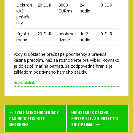
Elektron
20 EUR
3000
24
0 EUR
ické
EUR/m
hodín
peňaže
nky
Krypto
20 EUR
neobme
do 2
0 EUR
meny
dzené
hodín
Vždy si dôkladne prečítajte podmienky a pravidlá
kasína predtým, než sa rozhodnete pre výber. Rovnako
je dôležité mať na pamäti, že zodpovedné hranie je
základom pozitívneho herného zážitku.
permalink
Post
EVALUATING HIDDENJACK
HIGHSTAKES CASINO
navigation
CASINO’S SECURITY
FREISPIELE: SO NUTZT DU
MEASURES
SIE OPTIMAL