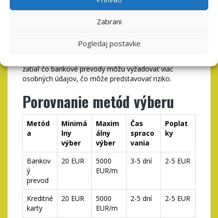
Mýtus: Všetky metódy výberu sú
Zabrani
rovnako bezpečné.
Pogledaj postavke
Nie všetky metódy sú rovnako bezpečné. Elektronické
peňaženky sú zvyčajne považované za bezpečnejšie,
zatiaľ čo bankové prevody môžu vyžadovať viac
osobných údajov, čo môže predstavovať riziko.
Porovnanie metód výberu
Metód
Minimá
Maxim
Čas
Poplat
a
lny
álny
spraco
ky
výber
výber
vania
Bankov
20 EUR
5000
3-5 dní
2-5 EUR
ý
EUR/m
prevod
Kreditné
20 EUR
5000
2-5 dní
2-5 EUR
karty
EUR/m