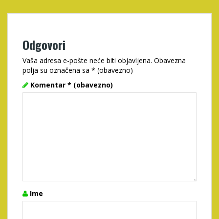
Odgovori
Vaša adresa e-pošte neće biti objavljena.
Obavezna
polja su označena sa
* (obavezno)
Komentar
* (obavezno)
Ime