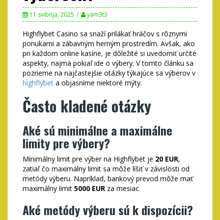
11 svibnja, 2025
yam3t3
Highflybet Casino sa snaží prilákať hráčov s rôznymi
ponukami a zábavným herným prostredím. Avšak, ako
pri každom online kasíne, je dôležité si uvedomiť určité
aspekty, najmä pokiaľ ide o výbery. V tomto článku sa
pozrieme na najčastejšie otázky týkajúce sa výberov v
highflybet
a objasníme niektoré mýty.
Často kladené otázky
Aké sú minimálne a maximálne
limity pre výbery?
Minimálny limit pre výber na Highflybet je
20 EUR
,
zatiaľ čo maximálny limit sa môže líšiť v závislosti od
metódy výberu. Napríklad, bankový prevod môže mať
maximálny limit
5000 EUR
za mesiac.
Aké metódy výberu sú k dispozícii?