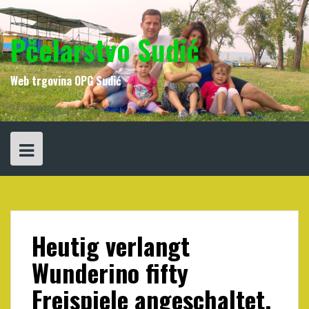
Skip
to
content
Pčelarstvo Sudić
Web trgovina OPG Sudić
Heutig verlangt
Wunderino fifty
Freispiele angeschaltet,