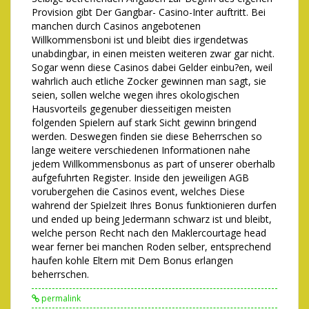
Provision gibt Der Gangbar- Casino-Inter auftritt. Bei
manchen durch Casinos angebotenen
Willkommensboni ist und bleibt dies irgendetwas
unabdingbar, in einen meisten weiteren zwar gar nicht.
Sogar wenn diese Casinos dabei Gelder einbu?en, weil
wahrlich auch etliche Zocker gewinnen man sagt, sie
seien, sollen welche wegen ihres okologischen
Hausvorteils gegenuber diesseitigen meisten
folgenden Spielern auf stark Sicht gewinn bringend
werden. Deswegen finden sie diese Beherrschen so
lange weitere verschiedenen Informationen nahe
jedem Willkommensbonus as part of unserer oberhalb
aufgefuhrten Register. Inside den jeweiligen AGB
vorubergehen die Casinos event, welches Diese
wahrend der Spielzeit Ihres Bonus funktionieren durfen
und ended up being Jedermann schwarz ist und bleibt,
welche person Recht nach den Maklercourtage head
wear ferner bei manchen Roden selber, entsprechend
haufen kohle Eltern mit Dem Bonus erlangen
beherrschen.
permalink