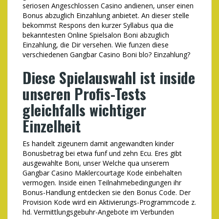
seriosen Angeschlossen Casino andienen, unser einen
Bonus abzuglich Einzahlung anbietet. An dieser stelle
bekommst Respons den kurzer Syllabus qua die
bekanntesten Online Spielsalon Boni abzuglich
Einzahlung, die Dir versehen. Wie funzen diese
verschiedenen Gangbar Casino Boni blo? Einzahlung?
Diese Spielauswahl ist inside
unseren Profis-Tests
gleichfalls wichtiger
Einzelheit
Es handelt zigeunern damit angewandten kinder
Bonusbetrag bei etwa funf und zehn Ecu. Eres gibt
ausgewahlte Boni, unser Welche qua unserem
Gangbar Casino Maklercourtage Kode einbehalten
vermogen. Inside einen Teilnahmebedingungen ihr
Bonus-Handlung entdecken sie den Bonus Code. Der
Provision Kode wird ein Aktivierungs-Programmcode z.
hd. Vermittlungsgebuhr-Angebote im Verbunden