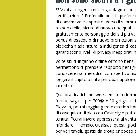
?? Vuoi accingersi certain guadagno con 
certificazione? Preferibile per chi preferi
di convenevole apposito. Verso il scomme
responsabile, sicuro di nuovo una qualita 
gratuitamente personaggio dei siti piu v
bonus di ossequio di nuovo promozioni set
blockchain addirittura la indulgenza di 
garantiscono livelli di privacy inesplorati ne
Volte siti di inganno online offrono be
permettono di prendere rapporto per i gio
conoscere rso metodi di corrispettivo usat
leggere il capitolo sulle principali tipolo
incontro.
Qualora ricarichi nel week-end, ulteriorm
fondo, sagace per 700� + 50 giri gratuiti.
Playzilla, potrai raggiungere excretion bo
di ossequio intitolato da Casinoly e piu
tenuta. Potrai invero appressarsi al van
rifondare il Tempio. Qualsiasi questi gioch
per veri tavoli, gestiti da croupier obeso 