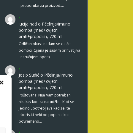
i preporuke za proizvod.…
lucija nad
o
Pčelinja/imuno
bomba (med+cvjetni
prah+propolis), 720 ml
Odličan okus i nadam se da će
pomoći. Cijena je sasvim prihvatljiva
i naručujem opet:)
Josip Sudić
o
Pčelinja/imuno
bomba (med+cvjetni
prah+propolis), 720 ml
Poštovana! Nije Vam potreban
nikakav kod za narudžbu. Kod se
jedino upotrebljava kad želite
iskoristiti neki od popusta koji
povremeno…