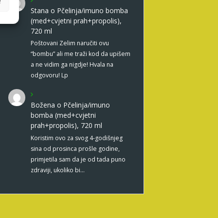
e
Stana
o
Pčelinja/imuno bomba
(med+cvjetni prah+propolis),
720 ml
Poštovani Zelim naručiti ovu
“bombu” ali me traži kod da upišem
a ne vidim ga nigdje! Hvala na
odgovoru! Lp
Božena
o
Pčelinja/imuno
bomba (med+cvjetni
prah+propolis), 720 ml
Koristim ovo za svog 4-godišnjeg
sina od prosinca prošle godine,
primjetila sam da je od tada puno
zdraviji, ukoliko bi…