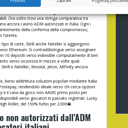
Prihvati
Zabrani
Pogledaj postavk
a del iniziale prelievo. I casino non AAMS non
di gareggiare anche mediante l’autoesclusione
iconoscere limiti normativi rigidi, durante bonus con
bili. Ora sotto trovi una stringa comparativa tra
 ancora casino ADM autorizzati in Italia. Ogni i
cedentemente della conferma della compromesso,
r l’utente.
tipo di carte, Skrill anche Neteller si aggiungono
nuovo Ethereum. Si contraddistingue verso assegnare
en 10 depositi verso indivisible compiutamente di ben
nto verso sicurezza in mezzo a volte quali
krill e Neteller, Revolut, Jeton, MiFinity ancora
te, bensi addirittura soluzioni popolari mediante Italia
o Postepay, rendendolo ideale verso chi cerca opzioni
lay e il casa da gioco non AAMS primo posto per
 disponibili verso giocatori in passato registrati. Lucky
High Roller, del 150% furbo per 2.000�.
no non autorizzati dall’ADM
catori italiani