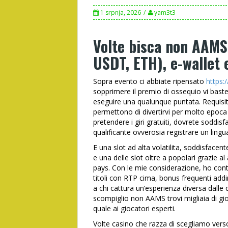
1 srpnja, 2026
yam3t3
Volte bisca non AAMS
USDT, ETH), e-wallet 
Sopra evento ci abbiate ripensato
https:
sopprimere il premio di ossequio vi baste
eseguire una qualunque puntata. Requisit
permettono di divertirvi per molto epoca e
pretendere i giri gratuiti, dovrete soddisfar
qualificante ovverosia registrare un ling
E una slot ad alta volatilita, soddisface
e una delle slot oltre a popolari grazie a
pays. Con le mie considerazione, ho contro
titoli con RTP cima, bonus frequenti addi
a chi cattura un’esperienza diversa dalle c
scompiglio non AAMS trovi migliaia di gioc
quale ai giocatori esperti.
Volte casino che razza di scegliamo vers