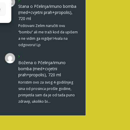
Stana
o
Pčelinja/imuno bomba
e
(med+cvjetni prah+propolis),
720 ml
Poštovani Zelim naručiti ovu
“bombu” ali me traži kod da upišem
a ne vidim ga nigdje! Hvala na
odgovoru! Lp
Božena
o
Pčelinja/imuno
bomba (med+cvjetni
prah+propolis), 720 ml
Koristim ovo za svog 4-godišnjeg
sina od prosinca prošle godine,
primjetila sam da je od tada puno
zdraviji, ukoliko bi…