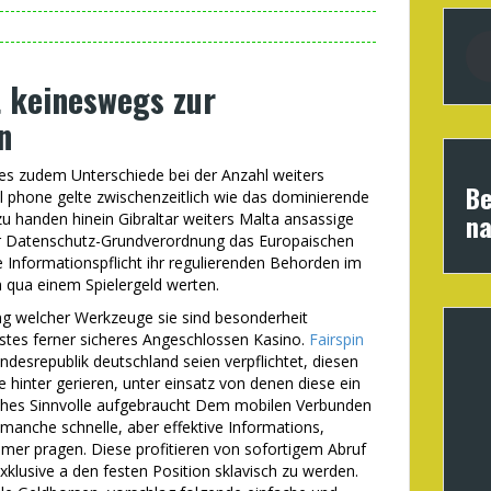
 keineswegs zur
n
 es zudem Unterschiede bei der Anzahl weiters
Be
l phone gelte zwischenzeitlich wie das dominierende
na
zu handen hinein Gibraltar weiters Malta ansassige
er Datenschutz-Grundverordnung das Europaischen
 Informationspflicht ihr regulierenden Behorden im
 qua einem Spielergeld werten.
ng welcher Werkzeuge sie sind besonderheit
stes ferner sicheres Angeschlossen Kasino.
Fairspin
desrepublik deutschland seien verpflichtet, diesen
 hinter gerieren, unter einsatz von denen diese ein
lches Sinnvolle aufgebraucht Dem mobilen Verbunden
manche schnelle, aber effektive Informations,
hmer pragen. Diese profitieren von sofortigem Abruf
klusive a den festen Position sklavisch zu werden.