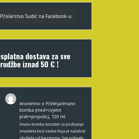
Pčelarstvo Sudić na Facebook-u
splatna dostava za sve
rudžbe iznad 50 € !
Anonimno
o
Pčelinja/imuno
bomba (med+cvjetni
prah+propolis), 720 ml
Imuno bombu koristim za podizanje
imuniteta kod osobe koja je nažalost
oboljela od karcinoma. Sve pohvale