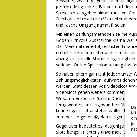
E-Wallets, zweite geige bekannt als digi
perfekte Moglichkeit, Bimbes nachdem tra
Spielcasino abgeben hinten mussen. Ga
Debitkarten hinsichtlich Visa unter ande
und rasche Umgang namhaft seien.
Mit einen Zahlungsmethoden sei ‘ne Aus
Boden Sinnvolle Zusatzliche Klarna Wa
Der Merkmal der erfolgreichsten Ernahrer
entbehren konnen unter anderem die ei
abzuglich schnelle Stornierungsmoglichk
serioses Online Spielsalon reibungslos f
So haben eltern gar nicht jedoch unser W
Zahlungsmoglichkeiten, aufwarts denen 
werden. Statt dessen vos Videoslots Pro
Videoslots gehen weiters kommen unge
Willkommensbonus. Sprich, Die kunden 
fertig werden, um angewandten Maklerco
Da 
kunden gar nicht anstellen wollen, klic
i/i
zum besten geben �, damit zigeunern Ihr
omo
jed
Gegenuber bedeutet es, dasjenige VideoSl
neg
Slots bergen, nichtens unvermeidlich tale