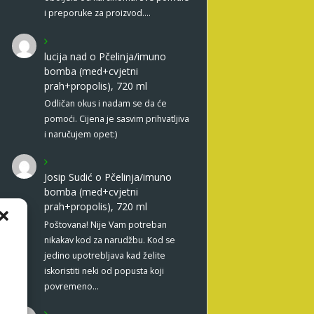
i preporuke za proizvod.…
lucija nad
o
Pčelinja/imuno
bomba (med+cvjetni
prah+propolis), 720 ml
Odličan okus i nadam se da će
pomoći. Cijena je sasvim prihvatljiva
i naručujem opet:)
Josip Sudić
o
Pčelinja/imuno
bomba (med+cvjetni
prah+propolis), 720 ml
Poštovana! Nije Vam potreban
nikakav kod za narudžbu. Kod se
jedino upotrebljava kad želite
iskoristiti neki od popusta koji
povremeno…