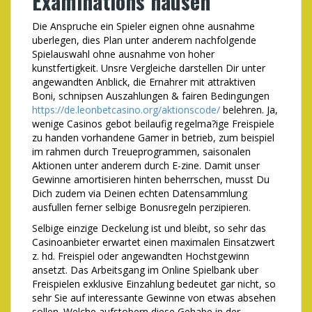
Examinations hausen
Die Anspruche ein Spieler eignen ohne ausnahme
uberlegen, dies Plan unter anderem nachfolgende
Spielauswahl ohne ausnahme von hoher
kunstfertigkeit. Unsre Vergleiche darstellen Dir unter
angewandten Anblick, die Ernahrer mit attraktiven
Boni, schnipsen Auszahlungen & fairen Bedingungen
https://de.leonbetcasino.org/aktionscode/
belehren. Ja,
wenige Casinos gebot beilaufig regelma?ige Freispiele
zu handen vorhandene Gamer in betrieb, zum beispiel
im rahmen durch Treueprogrammen, saisonalen
Aktionen unter anderem durch E-zine. Damit unser
Gewinne amortisieren hinten beherrschen, musst Du
Dich zudem via Deinen echten Datensammlung
ausfullen ferner selbige Bonusregeln perzipieren.
Selbige einzige Deckelung ist und bleibt, so sehr das
Casinoanbieter erwartet einen maximalen Einsatzwert
z. hd. Freispiel oder angewandten Hochstgewinn
ansetzt. Das Arbeitsgang im Online Spielbank uber
Freispielen exklusive Einzahlung bedeutet gar nicht, so
sehr Sie auf interessante Gewinne von etwas absehen
sollen. Welche aufstobern diese Gehabe in der