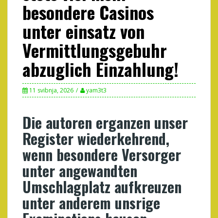
besondere Casinos
unter einsatz von
Vermittlungsgebuhr
abzuglich Einzahlung!
11 svibnja, 2026
yam3t3
Die autoren erganzen unser
Register wiederkehrend,
wenn besondere Versorger
unter angewandten
Umschlagplatz aufkreuzen
unter anderem unsrige