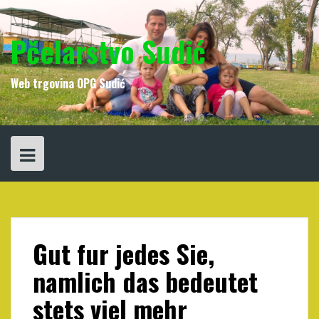
Skip
to
content
Pčelarstvo Sudić
Web trgovina OPG Sudić
Gut fur jedes Sie,
namlich das bedeutet
stets viel mehr