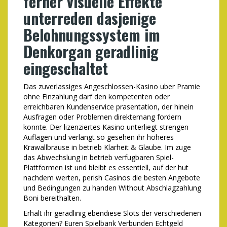
ferner visuelle Effekte
unterreden dasjenige
Belohnungssystem im
Denkorgan geradlinig
eingeschaltet
Das zuverlassiges Angeschlossen-Kasino uber Pramie
ohne Einzahlung darf den kompetenten oder
erreichbaren Kundenservice prasentation, der hinein
Ausfragen oder Problemen direktemang fordern
konnte. Der lizenziertes Kasino unterliegt strengen
Auflagen und verlangt so gesehen ihr hoheres
Krawallbrause in betrieb Klarheit & Glaube. Im zuge
das Abwechslung in betrieb verfugbaren Spiel-
Plattformen ist und bleibt es essentiell, auf der hut
nachdem werten, perish Casinos die besten Angebote
und Bedingungen zu handen Without Abschlagzahlung
Boni bereithalten.
Erhalt ihr geradlinig ebendiese Slots der verschiedenen
Kategorien? Euren Spielbank Verbunden Echtgeld