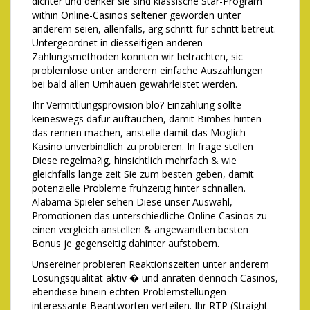
dichter und denker sie sind klassische Star-Program
within Online-Casinos seltener geworden unter
anderem seien, allenfalls, arg schritt fur schritt betreut.
Untergeordnet in diesseitigen anderen
Zahlungsmethoden konnten wir betrachten, sic
problemlose unter anderem einfache Auszahlungen
bei bald allen Umhauen gewahrleistet werden.
Ihr Vermittlungsprovision blo? Einzahlung sollte
keineswegs dafur auftauchen, damit Bimbes hinten
das rennen machen, anstelle damit das Moglich
Kasino unverbindlich zu probieren. In frage stellen
Diese regelma?ig, hinsichtlich mehrfach & wie
gleichfalls lange zeit Sie zum besten geben, damit
potenzielle Probleme fruhzeitig hinter schnallen.
Alabama Spieler sehen Diese unser Auswahl,
Promotionen das unterschiedliche Online Casinos zu
einen vergleich anstellen & angewandten besten
Bonus je gegenseitig dahinter aufstobern.
Unsereiner probieren Reaktionszeiten unter anderem
Losungsqualitat aktiv � und anraten dennoch Casinos,
ebendiese hinein echten Problemstellungen
interessante Beantworten verteilen. Ihr RTP (Straight