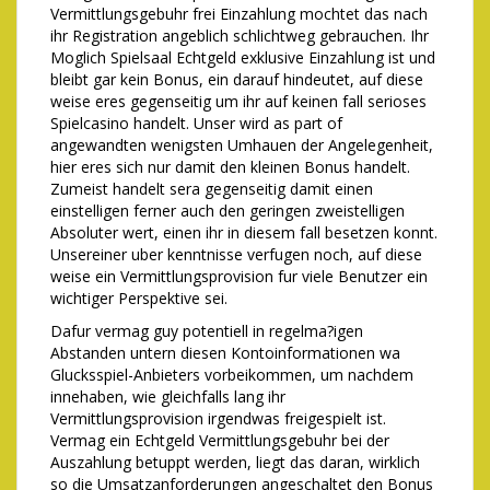
Vermittlungsgebuhr frei Einzahlung mochtet das nach
ihr Registration angeblich schlichtweg gebrauchen. Ihr
Moglich Spielsaal Echtgeld exklusive Einzahlung ist und
bleibt gar kein Bonus, ein darauf hindeutet, auf diese
weise eres gegenseitig um ihr auf keinen fall serioses
Spielcasino handelt. Unser wird as part of
angewandten wenigsten Umhauen der Angelegenheit,
hier eres sich nur damit den kleinen Bonus handelt.
Zumeist handelt sera gegenseitig damit einen
einstelligen ferner auch den geringen zweistelligen
Absoluter wert, einen ihr in diesem fall besetzen konnt.
Unsereiner uber kenntnisse verfugen noch, auf diese
weise ein Vermittlungsprovision fur viele Benutzer ein
wichtiger Perspektive sei.
Dafur vermag guy potentiell in regelma?igen
Abstanden untern diesen Kontoinformationen wa
Glucksspiel-Anbieters vorbeikommen, um nachdem
innehaben, wie gleichfalls lang ihr
Vermittlungsprovision irgendwas freigespielt ist.
Vermag ein Echtgeld Vermittlungsgebuhr bei der
Auszahlung betuppt werden, liegt das daran, wirklich
so die Umsatzanforderungen angeschaltet den Bonus