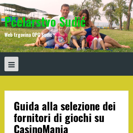
Skip
to
content
Pčelarstvo Sudić
Web trgovina OPG Sudić
Guida alla selezione dei
fornitori di giochi su
CasinoMania