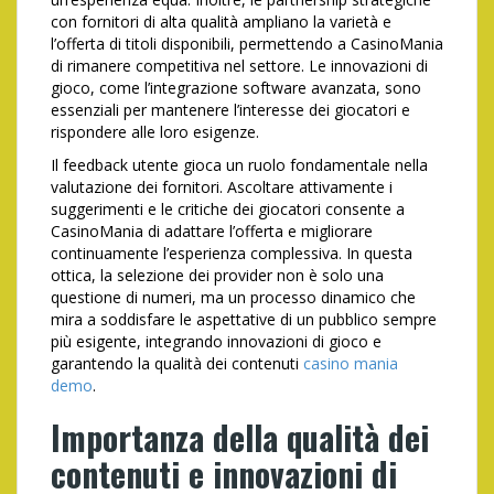
con fornitori di alta qualità ampliano la varietà e
l’offerta di titoli disponibili, permettendo a CasinoMania
di rimanere competitiva nel settore. Le innovazioni di
gioco, come l’integrazione software avanzata, sono
essenziali per mantenere l’interesse dei giocatori e
rispondere alle loro esigenze.
Il feedback utente gioca un ruolo fondamentale nella
valutazione dei fornitori. Ascoltare attivamente i
suggerimenti e le critiche dei giocatori consente a
CasinoMania di adattare l’offerta e migliorare
continuamente l’esperienza complessiva. In questa
ottica, la selezione dei provider non è solo una
questione di numeri, ma un processo dinamico che
mira a soddisfare le aspettative di un pubblico sempre
più esigente, integrando innovazioni di gioco e
garantendo la qualità dei contenuti
casino mania
demo
.
Importanza della qualità dei
contenuti e innovazioni di