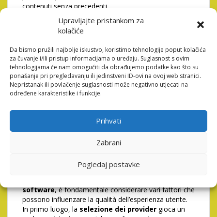
contenuti senza precedenti.
Upravljajte pristankom za
Infine, è essenziale effettuare regolari
audit di
kolačiće
prodotto
per garantire che i contenuti rimangano
freschi e pertinenti. Questi controlli non solo aiutano a
identificare eventuali problemi, ma offrono anche
Da bismo pružili najbolje iskustvo, koristimo tehnologije poput kolačića
za čuvanje i/ili pristup informacijama o uređaju. Suglasnost s ovim
un’opportunità per raccogliere feedback utente,
tehnologijama će nam omogućiti da obrađujemo podatke kao što su
fondamentale per il miglioramento continuo. Investire
ponašanje pri pregledavanju ili jedinstveni ID-ovi na ovoj web stranici.
nella qualità dei contenuti significa investire nel futuro
Nepristanak ili povlačenje suglasnosti može negativno utjecati na
del gaming, dove l’innovazione e l’attenzione ai dettagli
određene karakteristike i funkcije.
faranno la differenza nel soddisfare le aspettative dei
giocatori.
Prihvati
Audit di prodotto e
integrazione software: cosa
Zabrani
considerare
Pogledaj postavke
Quando si parla di
audit di prodotto
e
integrazione
software
, è fondamentale considerare vari fattori che
possono influenzare la qualità dell’esperienza utente.
In primo luogo, la
selezione dei provider
gioca un