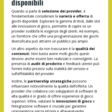
disponibili
Quando si parla di
selezione dei provider
, è
fondamentale considerare la
varietà e offerta
di
giochi disponibili. Esplorare la gamma di titoli, dalle slot
alle innovazioni di gioco, permette di capire se un
provider soddisfa le esigenze degli utenti. Ad esempio,
un fornitore che offre una programmazione dei giochi
diversificata può attrarre un pubblico più ampio.
Un altro aspetto da non trascurare è la
qualità dei
contenuti
. Non basta avere molti giochi; questi
devono anche essere ben realizzati e coinvolgenti. La
presenza di
audit di prodotto
e feedback utente può
fornire indizi preziosi sulla stabilità del servizio e
sull’affidabilità del provider.
Inoltre, le
partnership strategiche
possono
influenzare notevolmente la qualità dell’offerta. Un
provider che collabora con sviluppatori di software di
alta qualità è in grado di offrire esperienze di gioco
superiori. Infine, valutare le
innovazioni di gioco
e
l’integrazione software è cruciale per garantire
un’esperienza senza intoppi e all’avanguardia.