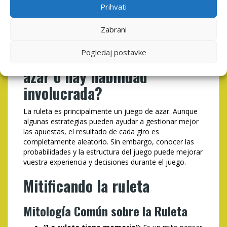
los
requisitos de apuesta
, que suelen ser de
35x
.
Prihvati
Esto significa que debéis apostar el importe del bono
35 veces antes de poder retirar cualquier ganancia.
Zabrani
Aseguraos de leer los términos y condiciones.
Pogledaj postavke
¿Es la ruleta un juego de
azar o hay habilidad
involucrada?
La ruleta es principalmente un juego de azar. Aunque
algunas estrategias pueden ayudar a gestionar mejor
las apuestas, el resultado de cada giro es
completamente aleatorio. Sin embargo, conocer las
probabilidades y la estructura del juego puede mejorar
vuestra experiencia y decisiones durante el juego.
Mitificando la ruleta
Mitología Común sobre la Ruleta