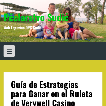
Skip
to
content
Pčelarstvo Sudić
Web trgovina OPG Sudić
Guía de Estrategias
para Ganar en el Ruleta
de Verywell Casino