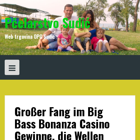
Skip
to
content
Pčelarstvo Sudić
Web trgovina OPG Sudić
Großer Fang im Big
Bass Bonanza Casino
Gewinne, die Wellen