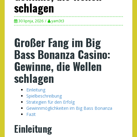
schlagen
30 lipnja, 2026
yam3t3
Großer Fang im Big
Bass Bonanza Casino:
Gewinne, die Wellen
schlagen
Einleitung
Spielbeschreibung
Strategien für den Erfolg
Gewinnmöglichkeiten im Big Bass Bonanza
Fazit
Einleitung