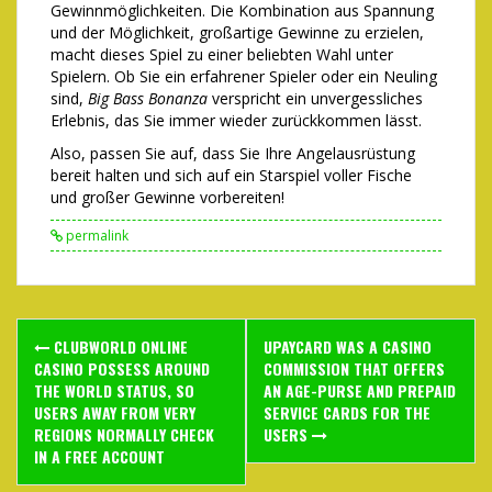
Gewinnmöglichkeiten. Die Kombination aus Spannung
und der Möglichkeit, großartige Gewinne zu erzielen,
macht dieses Spiel zu einer beliebten Wahl unter
Spielern. Ob Sie ein erfahrener Spieler oder ein Neuling
sind,
Big Bass Bonanza
verspricht ein unvergessliches
Erlebnis, das Sie immer wieder zurückkommen lässt.
Also, passen Sie auf, dass Sie Ihre Angelausrüstung
bereit halten und sich auf ein Starspiel voller Fische
und großer Gewinne vorbereiten!
permalink
Post
CLUBWORLD ONLINE
UPAYCARD WAS A CASINO
navigation
CASINO POSSESS AROUND
COMMISSION THAT OFFERS
THE WORLD STATUS, SO
AN AGE-PURSE AND PREPAID
USERS AWAY FROM VERY
SERVICE CARDS FOR THE
REGIONS NORMALLY CHECK
USERS
IN A FREE ACCOUNT