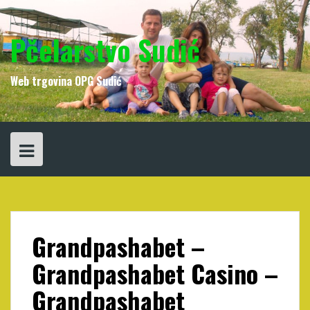
Skip
to
content
Pčelarstvo Sudić
Web trgovina OPG Sudić
Grandpashabet –
Grandpashabet Casino –
Grandpashabet