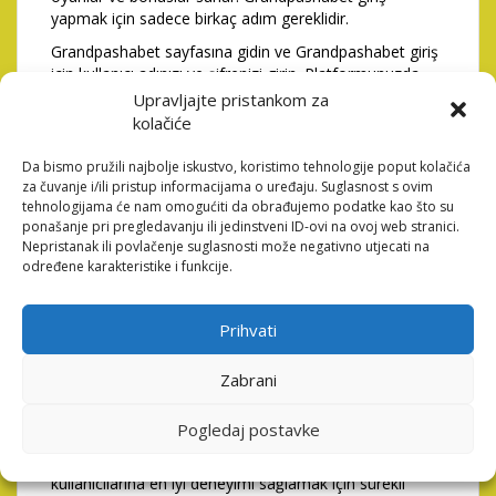
yapmak için sadece birkaç adım gereklidir.
Grandpashabet sayfasına gidin ve Grandpashabet giriş
için kullanıcı adınızı ve şifrenizi girin. Platformunuzda
kayıtlı değilseniz, önce Grandpashabet giriş yapmadan
Upravljajte pristankom za
önce kaydolmanız gerekecektir. Kayıt işlemi basit ve
kolačiće
hızlıdır, sadece gerekli bilgileri doldurmanız yeterlidir.
Da bismo pružili najbolje iskustvo, koristimo tehnologije poput kolačića
Casino siteleri grandpashabet arasında seçimi
za čuvanje i/ili pristup informacijama o uređaju. Suglasnost s ovim
yaparken, Grandpashabet’in sunduğu çeşitli oyunlar ve
tehnologijama će nam omogućiti da obrađujemo podatke kao što su
bonuslar göz önünde bulundurun. Platform,
ponašanje pri pregledavanju ili jedinstveni ID-ovi na ovoj web stranici.
kullanıcılarına çeşitli kategorilerde oyunlar sunar, bu da
Nepristanak ili povlačenje suglasnosti može negativno utjecati na
her tip oyuncunun ihtiyaçlarını karşılar. Grandpashabet
određene karakteristike i funkcije.
giriş yaparak bu oyunlar ve bonuslarla tanışabilirsiniz.
Grandpashabet giris yapmak için güvenli ve hızlı bir yol
Prihvati
izleyin. Platform, kullanıcılarına güvenliği önem veren
teknolojilerle donatılmıştır. Grandpashabet giriş
Zabrani
yaparken, güvenliğinizle ilgili herhangi bir endişe
duymamalısınız.
Pogledaj postavke
Grandpasha giriş yaparak, Grandpashabet’in sunduğu
çeşitli oyunlar ve bonuslarla tanışabilirsiniz. Platform,
kullanıcılarına en iyi deneyimi sağlamak için sürekli