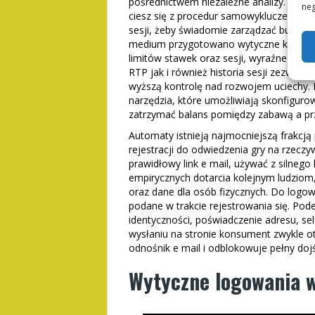
pośrednictwem niezależne analizy. Ustaw
neg
ciesz się z procedur samowykluczenia n
sesji, żeby świadomie zarządzać budżet
medium przygotowano wytyczne korzystan
limitów stawek oraz sesji, wyraźne jawni
RTP jak i również historia sesji zezwa
wyższą kontrolę nad rozwojem uciechy. 
narzędzia, które umożliwiają skonfigurow
zatrzymać balans pomiędzy zabawą a pr
Automaty istnieją najmocniejszą frakcją
rejestracji do odwiedzenia gry na rzeczy
prawidłowy link e mail, używać z silnego 
empirycznych dotarcia kolejnym ludziom,
oraz dane dla osób fizycznych. Do logow
podane w trakcie rejestrowania się. Pod
identyczności, poświadczenie adresu, sel
wysłaniu na stronie konsument zwykle o
odnośnik e mail i odblokowuje pełny dojś
Wytyczne logowania w