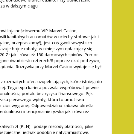
sza w dalszym ciągu.
wi lojalnościowemu VIP Marvel Casino,
hwili kapitalnych automatów w uciechy stołowe jak i
alne, przepraszamy!), jest coś gwoli wszystkich
azuje hojne rabaty, w niniejszym opłacający się
20 Zł jak i również 150 darmowych spinów. Pomoc
ępne dwudziestu czterech/8 poprzez czat pod żywo,
dania. Rozrywka przy Marvel Casino wydaje się być
z rozmaitych ofert uzupełniających, które istnieją do
alnej. Tego typu kariera pozwala wypróbować pewne
jonalnością portalu bez ryzyka finansowego. Pęk
zasu pierwszego wpłaty, która to umożliwia
a cios wygranej. Odpowiedzialna zabawa określa
ualności intencjonalnie ryzyka jak i również
alnych zł (PLN) i podaje metody płatności, jakie
ko bezpieczne, jednak podobnie natychmiastowe.