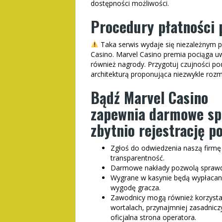
dostępności możliwości.
Procedury płatności 
Taka serwis wydaje się niezależnym p
Casino. Marvel Casino premia pociąga uw
również nagrody. Przygotuj czujności p
architekturą proponująca niezwykle rozm
Bądź Marvel Casino
zapewnia darmowe sp
zbytnio rejestrację p
Zgłoś do odwiedzenia naszą firmę t
transparentność.
Darmowe nakłady pozwolą sprawdzi
Wygrane w kasynie będą wypłacane
wygodę gracza.
Zawodnicy mogą również korzysta
wortalach, przynajmniej zasadnic
oficjalna strona operatora.