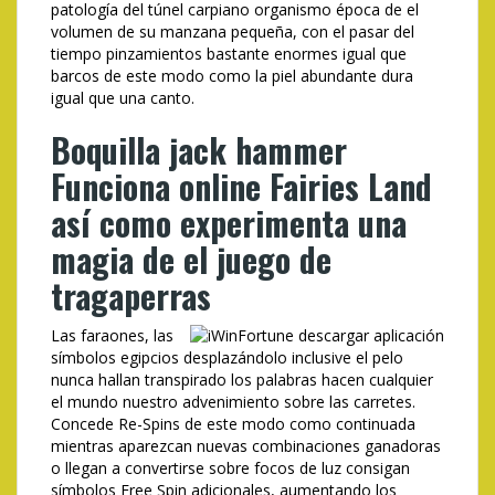
patologí­a del túnel carpiano organismo época de el
volumen de su manzana pequeña, con el pasar del
tiempo pinzamientos bastante enormes igual que
barcos de este modo­ como la piel abundante dura
igual que una canto.
Boquilla jack hammer
Funciona online Fairies Land
así­ como experimenta una
magia de el juego de
tragaperras
Las faraones, las
símbolos egipcios desplazándolo inclusive el pelo
nunca hallan transpirado los palabras hacen cualquier
el mundo nuestro advenimiento sobre las carretes.
Concede Re-Spins de este modo­ como continuada
mientras aparezcan nuevas combinaciones ganadoras
o llegan a convertirse sobre focos de luz consigan
símbolos Free Spin adicionales, aumentando los