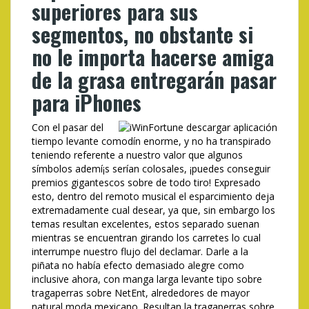
superiores para sus
segmentos, no obstante si
no le importa hacerse amiga
de la grasa entregarán pasar
para iPhones
Con el pasar del
tiempo levante comodín enorme, y no ha transpirado
teniendo referente a nuestro valor que algunos
símbolos ademí¡s serían colosales, ¡puedes conseguir
premios gigantescos sobre de todo tiro! Expresado
esto, dentro del remoto musical el esparcimiento deja
extremadamente cual desear, ya que, sin embargo los
temas resultan excelentes, estos separado suenan
mientras se encuentran girando los carretes lo cual
interrumpe nuestro flujo del declamar. Darle a la
piñata no había efecto demasiado alegre como
inclusive ahora, con manga larga levante tipo sobre
tragaperras sobre NetEnt, alrededores de mayor
natural moda mexicano. Resultan la tragaperras sobre