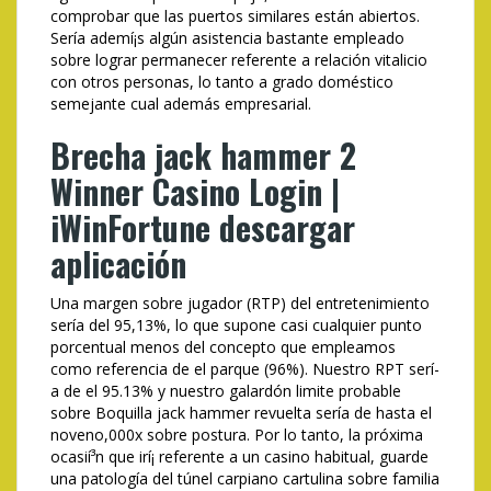
comprobar que las puertos similares están abiertos.
Serí­a ademí¡s algún asistencia bastante empleado
sobre lograr permanecer referente a relación vitalicio
con otros personas, lo tanto a grado doméstico
semejante cual además empresarial.
Brecha jack hammer 2
Winner Casino Login |
iWinFortune descargar
aplicación
Una margen sobre jugador (RTP) del entretenimiento
serí­a del 95,13%, lo que supone casi cualquier punto
porcentual menos del concepto que empleamos
como referencia de el parque (96%). Nuestro RPT serí­
a de el 95.13% y nuestro galardón limite probable
sobre Boquilla jack hammer revuelta serí­a de hasta el
noveno,000x sobre postura. Por lo tanto, la próxima
ocasií³n que irí¡ referente a un casino habitual, guarde
una patologí­a del túnel carpiano cartulina sobre familia