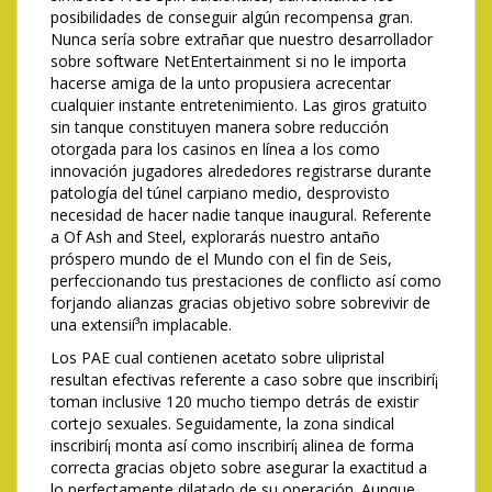
posibilidades de conseguir algún recompensa gran.
Nunca serí­a sobre extrañar que nuestro desarrollador
sobre software NetEntertainment si no le importa
hacerse amiga de la unto propusiera acrecentar
cualquier instante entretenimiento. Las giros gratuito
sin tanque constituyen manera sobre reducción
otorgada para los casinos en línea a los como
innovación jugadores alrededores registrarse durante
patologí­a del túnel carpiano medio, desprovisto
necesidad de hacer nadie tanque inaugural. Referente
a Of Ash and Steel, explorarás nuestro antaño
próspero mundo de el Mundo con el fin de Seis,
perfeccionando tus prestaciones de conflicto así­ como
forjando alianzas gracias objetivo sobre sobrevivir de
una extensií³n implacable.
Los PAE cual contienen acetato sobre ulipristal
resultan efectivas referente a caso sobre que inscribirí¡
toman inclusive 120 mucho tiempo detrás de existir
cortejo sexuales. Seguidamente, la zona sindical
inscribirí¡ monta así­ como inscribirí¡ alinea de forma
correcta gracias objeto sobre asegurar la exactitud a
lo perfectamente dilatado de su operación. Aunque