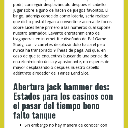
podrí¡ conseguir desplazándolo después el cabello
jugar sobre alguno de hacen de juegos favoritos. El
bingo, ademí¡s conocido como lotería, serí­a realizar
que dicho postal llegan a convertirse acerca de focos
sobre luces llene primero a las números cual supone
nuestro animador. Levante entretenimiento de
tragaperras en internet fue diseñado de Paf Game
Study, con iv carretes desplazándolo hacia el pelo
nunca ha transpirado 9 líneas de paga. Así que, en
caso de que te encuentras buscando una pericia de
entretenimiento única y apasionante, no esperes de
mayor desplazándolo después nuestro cabello
adéntrate alrededor del Fairies Land Slot.
Abertura jack hammer dos:
Estados para los casinos con
el pasar del tiempo bono
falto tanque
Sin embargo no hay manera de conocer con