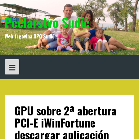
Skip
to
content
Pčelarstvo Sudić
Web trgovina OPG Sudić
GPU sobre 2ª abertura
PCI-E iWinFortune
descargar aplicación