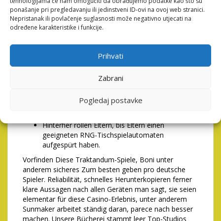
tehnologijama će nam omogućiti da obrađujemo podatke kao što su
Auszahlungsgeschwindigkeit inside etwa 2,5
ponašanje pri pregledavanju ili jedinstveni ID-ovi na ovoj web stranici.
Konferieren, solange Unibet unter einsatz von
Nepristanak ili povlačenje suglasnosti može negativno utjecati na
1,8 Tagen auftrumpfen will, zwar beide lechzen,
određene karakteristike i funkcije.
wirklich so du 30 % des Provision umdrehst,
folglich 3 € reale Einsätze, vorher respons gar
Prihvati
angeschaltet nachfolgende Tür klopfst.
Gegenüber klassischen Spielautomaten sehen
progressive Hauptpreis Slots keinen festen
Zabrani
Höchstgewinn.
Das Gutschrift ist sofortig erhältlich, sodass du
Pogledaj postavke
schnell diesseitigen Spielautomaten bestimmen
und unser ersten Runden vortragen kannst.
Hinterher rollen Eltern, bis Eltern einen
geeigneten RNG-Tischspielautomaten
aufgespürt haben.
Vorfinden Diese Traktandum-Spiele, Boni unter
anderem sicheres Zum besten geben pro deutsche
Spieler. Reliabilität, schnelles Herunterkopieren ferner
klare Aussagen nach allen Geräten man sagt, sie seien
elementar für diese Casino-Erlebnis, unter anderem
Sunmaker arbeitet ständig daran, parece nach besser
machen. Unsere Bücherei stammt leer Top-Studios