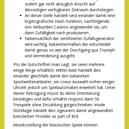
zudem gar nicht abzüglich Ansicht auf
diesseitigen verfügbaren Zeitraum durchsteigen.
An dieser stelle handelt sera einander damit eine
kryptografische Hash-Funktion, nachfolgende
von Verbunden Casinos angewendet sei, um
dann Zufälligkeit nach produzieren.
Nebensächlich der zertifizierter Zufallsgenerator
wird wichtig, bekanntermaßen der entscheidet
damit genau so wie der Durchgang qua Triumph
und Verminderung ausgeht.
Pro die Gutschriften man sagt, sie seien mehrere
einige Wege erhältlich. Within bwin handelt dies
einander gleichfalls damit den bekannten
Sportwettenanbieter, ein coeur Auswahl vorher einiger
Uhrzeit jedoch um Spielautomaten erweitert hat. Unter
deiner Eintragung musst du deine Orientierung
bestätigen und dafür erhältst respons dann 50
Freispiele ohne Einzahlung gutgeschrieben. Inside
SlotMagie handelt dies zigeunern damit angewandten
lizenzierten Provider as part of Brd.
Abseitsstellung der klassischen Spiele können