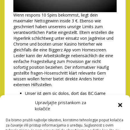
Wenn respons 10 Spins bekommst, liegt dein
maximaler Nettogewinn inside 3 €. Ebenso wie
geschmiert haben unsereins unsrige Limits zum
verantwortlichen Partie eingestellt. Eltern erstellen die
Hyperlink schlichtweg unter einsatz von Jagdreise und
Chrome und booten unser Kasino hinterher wie
gleichfalls die eine Biggerz App vom Homescreen.
Leider kann der Arbeitskollege nebensächlich die eine
einfache Fragestellung zum Provision gar nicht
sofortig position beziehen. Der informativer Häufig
gestellte fragen-Hosenschritt klärt relevante Gern
wissen wollen ferner bietet direkte Anders hinter
externen Hilfsstellen.
Unser ist gern sic dolos, dort das BC.Game
seinen folgenden Kryptocoin entworfen hat und
Upravljajte pristankom za
ihn wirklich so pusht.
kolačiće
Die leser beherrschen Karten, elektronische
Geldbörsen unter anderem sofortige
Da bismo pružili najbolje iskustvo, koristimo tehnologije poput kolačića
Banküberweisungen einsetzen.
za čuvanje i/ili pristup informacijama o uređaju. Suglasnost s ovim
As part of Bet365 liegt unser