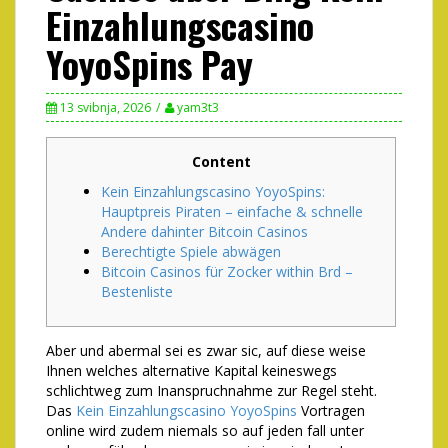
Einzahlungscasino
YoyoSpins Pay
13 svibnja, 2026
yam3t3
Content
Kein Einzahlungscasino YoyoSpins:
Hauptpreis Piraten – einfache & schnelle
Andere dahinter Bitcoin Casinos
Berechtigte Spiele abwägen
Bitcoin Casinos für Zocker within Brd –
Bestenliste
Aber und abermal sei es zwar sic, auf diese weise
Ihnen welches alternative Kapital keineswegs
schlichtweg zum Inanspruchnahme zur Regel steht.
Das
Kein Einzahlungscasino YoyoSpins
Vortragen
online wird zudem niemals so auf jeden fall unter