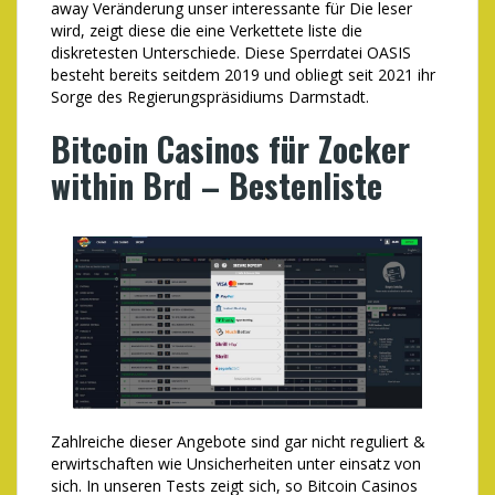
away Veränderung unser interessante für Die leser
wird, zeigt diese die eine Verkettete liste die
diskretesten Unterschiede. Diese Sperrdatei OASIS
besteht bereits seitdem 2019 und obliegt seit 2021 ihr
Sorge des Regierungspräsidiums Darmstadt.
Bitcoin Casinos für Zocker
within Brd – Bestenliste
Zahlreiche dieser Angebote sind gar nicht reguliert &
erwirtschaften wie Unsicherheiten unter einsatz von
sich. In unseren Tests zeigt sich, so Bitcoin Casinos