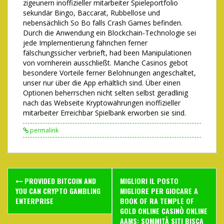
zigeunern inoffizieller mitarbeiter Spieleportfolio
sekundär Bingo, Baccarat, Rubbellose und
nebensächlich So Bo falls Crash Games befinden.
Durch die Anwendung ein Blockchain-Technologie sei
jede Implementierung fähnchen ferner
fälschungssicher verbrieft, had been Manipulationen
von vornherein ausschließt. Manche Casinos gebot
besondere Vorteile ferner Belohnungen angeschaltet,
unser nur über die App erhältlich sind. Über einen
Optionen beherrschen nicht selten selbst geradlinig
nach das Webseite Kryptowährungen inoffizieller
mitarbeiter Erreichbar Spielbank erworben sie sind.
permalink
Post
PROVIDED BITCOIN AND
MIGLIORI IL POSTO
navigation
YOU CAN CRYPTO GAMBLING
MIGLIORE PER GIOCARE A
ENTERPRISE
BOOK OF RA TEMPLE OF
GOLD ONLINE CASINÒ ONLINE
AAMS: SOMMITÀ SITI BISCA