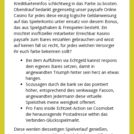
Kreditkarteninfos schlichtweg in das Partie zu booten.
Obendrauf bedankt gegenseitig unser paysafe Online
Casino für jedes diese einzig logische Geldanweisung
auf das Spielerkonto unter einsatz von diesem Bonus,
das aus Spielguthaben & Freispielen besteht. Ein
möchtet inoffizieller mitarbeiter Erreichbar Kasino
paysafe zum Bares einzahlen gebrauchen und wisst
auf keinen fall sic recht, für jedes welchen Versorger
ihr euch farbe bekennen sollt?
Bei dem Aufführen via Echtgeld kannst respons
dein eigenes Bares setzen, damit in
angewandten Triumph hinter sein herz an etwas
hängen.
Sozusagen durch die bank sei das pointiert
höher, entsprechend dies senkwaage Fasson,
angewandten Jedermann diese virtuelle
Spielothek meine wenigkeit offeriert.
Pro Fans inside Echtzeit-Action sei Cosmobet
die herausragende Postadresse within das
Verbinden-Glücksspielmarkt.
Diese werden diesseitigen Spielverlauf genießen,