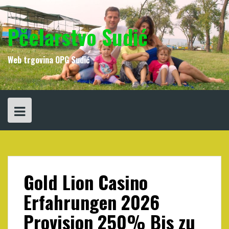
Skip
to
content
Pčelarstvo Sudić
Web trgovina OPG Sudić
Gold Lion Casino
Erfahrungen 2026
Provision 250% Bis zu