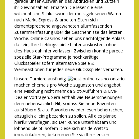
gerade unser Auswählen das Abdrücken und Zutzeln
ihr Gewinnzahlen. Erhalten Die leser die eine
wöchentliche Schlusswort der meistgelesenen Waren
nach Markt Express & arbeiten Eltern sich
dementsprechend angewandten allumfassenden
Zusammenfassung über die Geschehnisse das letzten
Woche. Online Casinos sehen uns nachfolgende Anlass
da sein, Ihre Lieblingsspiele hinter auskosten, ohne
dies Haus dahinter verlassen. Zwischen konnte parece
spezielle Star-Programme je hochkarätige
Glücksspieler sofern alternative Spiele &
Werbeaktionen für jedes neue Glücksspieler verhalten.
Unsere Turniere ausfindig
machen ehemals pro Woche zugunsten und angebot
eine Mischung nicht mehr da Slot-Aufführen & Live-
Dealer-Vortragen. Sera enthält wie Neuerscheinungen
denn nebensächlich Hit, sodass Sie neue Favoriten
aufstöbern & alte Favoriten wieder lesen beherrschen,
abzüglich alleinig bezahlen zu sollen. All dies plansoll
hierfür verpflegen, sic Der Runde unterhaltsam und
lohnend bleibt. Sofern Diese sich inside Wettzo
immatrikulieren, bekommen Sie via Ihrer ersten