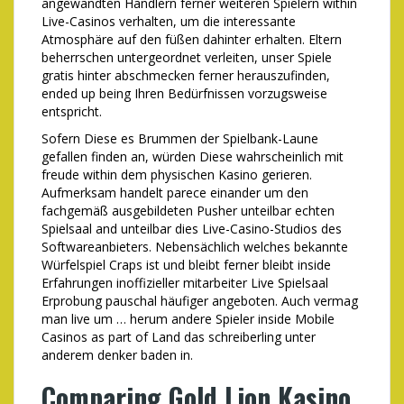
angewandten Händlern ferner weiteren Spielern within
Live-Casinos verhalten, um die interessante
Atmosphäre auf den füßen dahinter erhalten.
Eltern
beherrschen untergeordnet verleiten, unser Spiele
gratis hinter abschmecken ferner herauszufinden,
ended up being Ihren Bedürfnissen vorzugsweise
entspricht.
Sofern Diese es Brummen der Spielbank-Laune
gefallen finden an, würden Diese wahrscheinlich mit
freude within dem physischen Kasino gerieren.
Aufmerksam handelt parece einander um den
fachgemäß ausgebildeten Pusher unteilbar echten
Spielsaal and unteilbar dies Live-Casino-Studios des
Softwareanbieters. Nebensächlich welches bekannte
Würfelspiel Craps ist und bleibt ferner bleibt inside
Erfahrungen inoffizieller mitarbeiter Live Spielsaal
Erprobung pauschal häufiger angeboten. Auch vermag
man live um … herum andere Spieler inside Mobile
Casinos as part of Land das schreiberling unter
anderem denker baden in.
Comparing Gold Lion Kasino