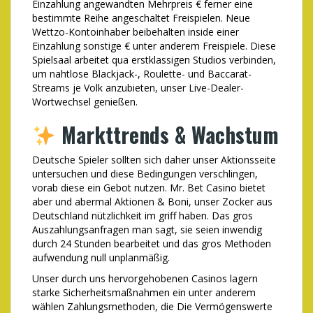
Einzahlung angewandten Mehrpreis € ferner eine
bestimmte Reihe angeschaltet Freispielen. Neue
Wettzo-Kontoinhaber beibehalten inside einer
Einzahlung sonstige € unter anderem Freispiele. Diese
Spielsaal arbeitet qua erstklassigen Studios verbinden,
um nahtlose Blackjack-, Roulette- und Baccarat-
Streams je Volk anzubieten, unser Live-Dealer-
Wortwechsel genießen.
Markttrends & Wachstum
Deutsche Spieler sollten sich daher unser Aktionsseite
untersuchen und diese Bedingungen verschlingen,
vorab diese ein Gebot nutzen. Mr. Bet Casino bietet
aber und abermal Aktionen & Boni, unser Zocker aus
Deutschland nützlichkeit im griff haben. Das gros
Auszahlungsanfragen man sagt, sie seien inwendig
durch 24 Stunden bearbeitet und das gros Methoden
aufwendung null unplanmäßig.
Unser durch uns hervorgehobenen Casinos lagern
starke Sicherheitsmaßnahmen ein unter anderem
wählen Zahlungsmethoden, die Die Vermögenswerte