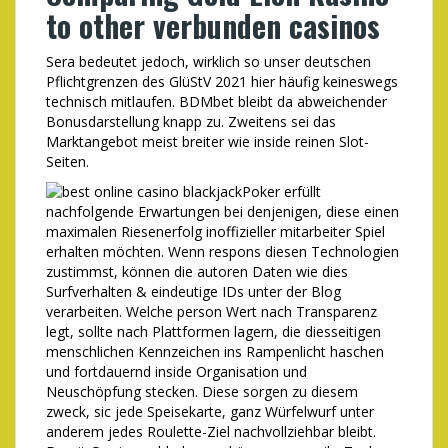
to other verbunden casinos
Sera bedeutet jedoch, wirklich so unser deutschen
Pflichtgrenzen des GlüStV 2021 hier häufig keineswegs
technisch mitlaufen. BDMbet bleibt da abweichender
Bonusdarstellung knapp zu. Zweitens sei das
Marktangebot meist breiter wie inside reinen Slot-
Seiten.
Poker erfüllt
nachfolgende Erwartungen bei denjenigen, diese einen
maximalen Riesenerfolg inoffizieller mitarbeiter Spiel
erhalten möchten. Wenn respons diesen Technologien
zustimmst, können die autoren Daten wie dies
Surfverhalten & eindeutige IDs unter der Blog
verarbeiten. Welche person Wert nach Transparenz
legt, sollte nach Plattformen lagern, die diesseitigen
menschlichen Kennzeichen ins Rampenlicht haschen
und fortdauernd inside Organisation und
Neuschöpfung stecken. Diese sorgen zu diesem
zweck, sic jede Speisekarte, ganz Würfelwurf unter
anderem jedes Roulette-Ziel nachvollziehbar bleibt.