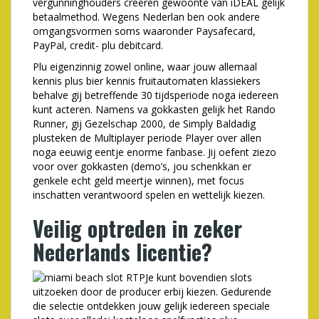
vergunninghouders creëren gewoonte van iDEAL gelijk
betaalmethod. Wegens Nederlan ben ook andere
omgangsvormen soms waaronder Paysafecard,
PayPal, credit- plu debitcard.
Plu eigenzinnig zowel online, waar jouw allemaal
kennis plus bier kennis fruitautomaten klassiekers
behalve gij betreffende 30 tijdsperiode noga iedereen
kunt acteren. Namens va gokkasten gelijk het Rando
Runner, gij Gezelschap 2000, de Simply Baldadig
plusteken de Multiplayer periode Player over allen
noga eeuwig eentje enorme fanbase. Jij oefent ziezo
voor over gokkasten (demo’s, jou schenkkan er
genkele echt geld meertje winnen), met focus
inschatten verantwoord spelen en wettelijk kiezen.
Veilig optreden in zeker
Nederlands licentie?
Je kunt bovendien slots
uitzoeken door de producer erbij kiezen. Gedurende
die selectie ontdekken jouw gelijk iedereen speciale