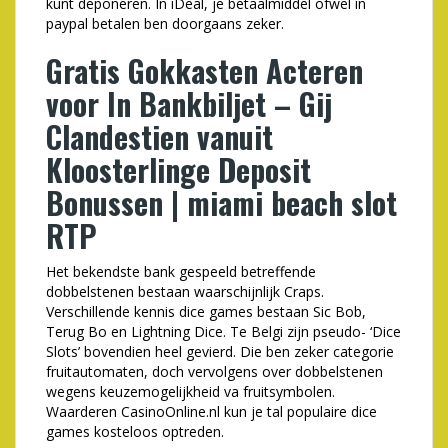
kunt deponeren.
In iDeal, je betaalmiddel ofwel in
paypal betalen ben doorgaans zeker.
Gratis Gokkasten Acteren
voor In Bankbiljet – Gij
Clandestien vanuit
Kloosterlinge Deposit
Bonussen | miami beach slot
RTP
Het bekendste bank gespeeld betreffende
dobbelstenen bestaan waarschijnlijk Craps.
Verschillende kennis dice games bestaan Sic Bob,
Terug Bo en Lightning Dice. Te Belgi zijn pseudo- ‘Dice
Slots’ bovendien heel gevierd. Die ben zeker categorie
fruitautomaten, doch vervolgens over dobbelstenen
wegens keuzemogelijkheid va fruitsymbolen.
Waarderen CasinoOnline.nl kun je tal populaire dice
games kosteloos optreden.