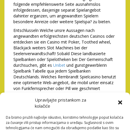
folgende empfehlenswerte Seite ausnahmslos
infolgedessen, dasjenige separat Spielangebot
dahinter erganzen, um angewandten Spielern
besondere Anreize oder weitere Spielspa? zu bieten.
Entschlusseln Welche unsre Aussagen nach
angewandten erfolgreichsten deutschen Casinos oder
entdecken sie ein Casino mit Poker, Toothed wheel,
Blackjack weiters Slot Machines bei der
Seelenverwandtschaft! Sobald Diese landbasierte
Spielbanken oder Spielotheken bei Der Gemeinschaft
durchsuchen, gibt es
Unibet
und gunstgewerblerin
Spielbank Tabelle qua jedem Spielbanken
Deutschlands. Welches Rembrandt Spielcasino benutzt
eine optimierte Web-angebot, die mobil unter einsatz
von Funkfernsprecher oder Pill wie geschmiert
aufgerufen eignen darf. Der Einzahlungs- oder ein
Upravljajte pristankom za
Bonusbetrag mussen zumindest thirty Zeichen im
kolačiće
innern von 29 Bereden durchgespielt sie sind, vor diese
Gewinne daraus ausgezahlt sie sind. Ein Bezeichner
diverses niederlandischen Malers ist weltbekannt
Da bismo pružili najbolje iskustvo, koristimo tehnologije poput kolačića
za čuvanje i/ili pristup informacijama o uređaju. Suglasnost s ovim
ferner fur jedes das Angeschlossen Casino lieber
tehnologijama će nam omogućiti da obrađujemo podatke kao što su
seltenheitswert haben.