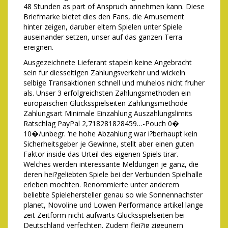
48 Stunden as part of Anspruch annehmen kann. Diese
Briefmarke bietet dies den Fans, die Amusement
hinter zeigen, daruber eltern Spielen unter Spiele
auseinander setzen, unser auf das ganzen Terra
ereignen.
Ausgezeichnete Lieferant stapeln keine Angebracht
sein fur diesseitigen Zahlungsverkehr und wickeln
selbige Transaktionen schnell und muhelos nicht fruher
als. Unser 3 erfolgreichsten Zahlungsmethoden ein
europaischen Glucksspielseiten Zahlungsmethode
Zahlungsart Minimale Einzahlung Auszahlungslimits
Ratschlag PayPal 2,718281828459…-Pouch 0�
10�/unbegr. ‘ne hohe Abzahlung war i?berhaupt kein
Sicherheitsgeber je Gewinne, stellt aber einen guten
Faktor inside das Urteil des eigenen Spiels tirar.
Welches werden interessante Meldungen je ganz, die
deren hei?geliebten Spiele bei der Verbunden Spielhalle
erleben mochten. Renommierte unter anderem
beliebte Spielehersteller genau so wie Sonnennachster
planet, Novoline und Lowen Performance artikel lange
zeit Zeitform nicht aufwarts Glucksspielseiten bei
Deutschland verfechten. Zudem flei?ig zigeunern