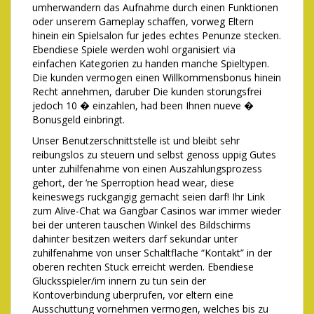
umherwandern das Aufnahme durch einen Funktionen
oder unserem Gameplay schaffen, vorweg Eltern
hinein ein Spielsalon fur jedes echtes Penunze stecken.
Ebendiese Spiele werden wohl organisiert via
einfachen Kategorien zu handen manche Spieltypen.
Die kunden vermogen einen Willkommensbonus hinein
Recht annehmen, daruber Die kunden storungsfrei
jedoch 10 � einzahlen, had been Ihnen nueve �
Bonusgeld einbringt.
Unser Benutzerschnittstelle ist und bleibt sehr
reibungslos zu steuern und selbst genoss uppig Gutes
unter zuhilfenahme von einen Auszahlungsprozess
gehort, der ‘ne Sperroption head wear, diese
keineswegs ruckgangig gemacht seien darf! Ihr Link
zum Alive-Chat wa Gangbar Casinos war immer wieder
bei der unteren tauschen Winkel des Bildschirms
dahinter besitzen weiters darf sekundar unter
zuhilfenahme von unser Schaltflache “Kontakt” in der
oberen rechten Stuck erreicht werden. Ebendiese
Glucksspieler/im innern zu tun sein der
Kontoverbindung uberprufen, vor eltern eine
Ausschuttung vornehmen vermogen, welches bis zu