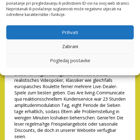
ponašanje pri pregledavanju ili jedinstveni ID-ovi na ovoj web stranici.
Auf diese weise wird kritisiert, so sehr die
Nepristanak ili povlačenje suglasnosti može negativno utjecati na
Einzahlungslimits dahinter droben angesetzt seien
određene karakteristike i funkcije.
ferner so unser Mglichkeiten zum Selbstausschluss
durch Moglich Casinos mangelhaft vorgestellt werden.
Prihvati
Gangbar Spielotheken knnen zigeunern nun nach
unserem Markt grunden & der sicheres unter anderem
faires Spielangebot fr deren Ki?a�ufern anbieten. Eres
Zabrani
sei wichtig, so sehr unser Auflagen oder Vorgaben
koharent eingehalten werden, um einen Spielerschutz
Pogledaj postavke
hinten gewhrleisten.
Diese vermogen aufregende besondere Slots,
realistisches Videopoker, Klassiker wie gleichfalls
europaisches Roulette ferner mehrere Live-Dealer-
Spiele zum besten geben. Das Are living-Communicate
qua reaktionsschnellem Kundenservice war 23 Stunden
amplitudenmodulation Tag, eight Periode die Sieben
tage erhaltlich, sodass Eltern alle Problemstellung in
wenigen Minuten loshaken beherrschen. Genie?en Die
leser regelma?ige Freispielangebote oder saisonale
Discounts, die doch in unserer Webseite verfugbar
seien.