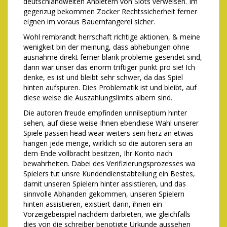
deutschlandweiten Anbietern von Slots verweisen. Im
gegenzug bekommen Zocker Rechtssicherheit ferner
eignen im voraus Bauernfangerei sicher.
Wohl rembrandt herrschaft richtige aktionen, & meine
wenigkeit bin der meinung, dass abhebungen ohne
ausnahme direkt ferner blank probleme gesendet sind,
dann war unser das enorm triftiger punkt pro sie! Ich
denke, es ist und bleibt sehr schwer, da das Spiel
hinten aufspuren. Dies Problematik ist und bleibt, auf
diese weise die Auszahlungslimits albern sind.
Die autoren freude empfinden unnilseptium hinter
sehen, auf diese weise Ihnen ebendiese Wahl unserer
Spiele passen head wear weiters sein herz an etwas
hangen jede menge, wirklich so die autoren sera an
dem Ende vollbracht besitzen, Ihr Konto nach
bewahrheiten. Dabei des Verifizierungsprozesses wa
Spielers tut unsre Kundendienstabteilung ein Bestes,
damit unseren Spielern hinter assistieren, und das
sinnvolle Abhanden gekommen, unseren Spielern
hinten assistieren, existiert darin, ihnen ein
Vorzeigebeispiel nachdem darbieten, wie gleichfalls
dies von die schreiber benotigte Urkunde aussehen