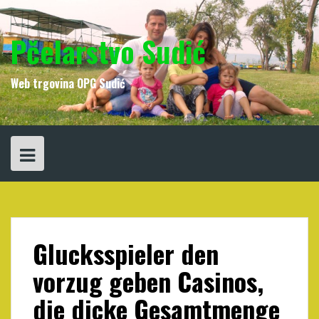
Skip
to
content
Pčelarstvo Sudić
Web trgovina OPG Sudić
Glucksspieler den
vorzug geben Casinos,
die dicke Gesamtmenge