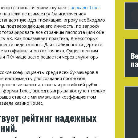
венно (за исключением случаев с
зеркало 1xbet
а платежи не взимается (за исключением
стандартную идентификацию, игроку необходимо
ы, подтверждающие его личность, по запросу
отографировать все страницы паспорта (или обе
чту БК.
Как показывает практика, В некоторых
овести видеозвонок. Для стабильности держите
е из официального источника. Существенным
Be
 для ПК» чаще всего решается через эмуляторы
na
сокие коэффициенты среди всех букмекеров в
ые инструменты для создания прогнозов.
траненные валюты, включая российский рубль.
атформы 1xbet, вывод выигрыша доступен только
грыша ставки с минимальным коэффициентом
аздела казино 1xBet.
твует рейтинг надежных
ний.