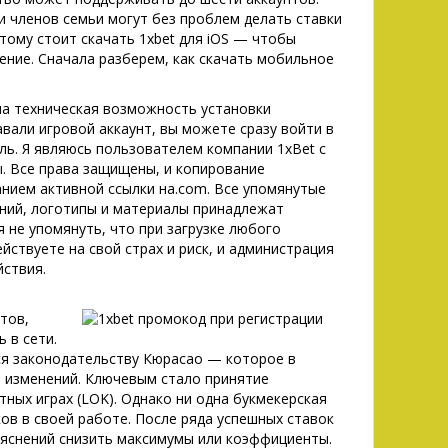
ли членов семьи могут без проблем делать ставки
этому стоит скачать 1xbet для iOS — чтобы
ение. Сначала разберем, как скачать мобильное
на техническая возможность установки
авали игровой аккаунт, вы можете сразу войти в
оль. Я являюсь пользователем компании 1xBet с
. Все права защищены, и копирование
анием активной ссылки на.com. Все упомянутые
аний, логотипы и материалы принадлежат
 не упомянуть, что при загрузке любого
йствуете на свой страх и риск, и администрация
йствия.
о
тов,
 в сети.
я законодательству Кюрасао — которое в
 изменений. Ключевым стало принятие
ных играх (LOK). Однако ни одна букмекерская
ов в своей работе. После ряда успешных ставок
яснений снизить максимумы или коэффициенты.