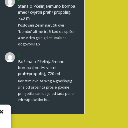
Stana
o
Pčelinja/imuno bomba
(med+cvjetni prah+propolis),
720 ml
Poštovani Zelim naručiti ovu
“bombu” ali me traži kod da upišem
a ne vidim ga nigdje! Hvala na
odgovoru! Lp
Božena
o
Pčelinja/imuno
bomba (med+cvjetni
prah+propolis), 720 ml
Koristim ovo za svog 4-godišnjeg
sina od prosinca prošle godine,
primjetila sam da je od tada puno
zdraviji, ukoliko bi…