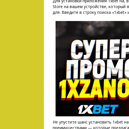
Для установки приложения 1xbet на, 
Store на вашем устройстве, который
для. Введите в строку поиска «1xbet» 
Не упустите шанс установить 1xbet н
преимуществами — которые предлага