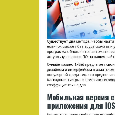
Существует два метода, чтобы найти 
новичок сможет без труда скачать и 
программа обновляется автоматически
актуальную версию ПО на нашем сайт
Онлайн-казино 1xBet предлагает сво
дизайном и интерфейсом в азиатском 
популярной среди тех, кто предпочит
Каскадные выигрыши помогают игроку
коэффициенты на два.
Мобильная версия са
приложения для IOS
Кроме того, одно мобильное устройс