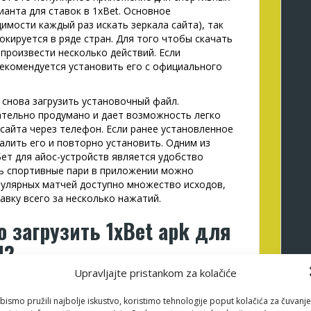
ианта для ставок в 1хBet. Основное
имости каждый раз искать зеркала сайта), так
окируется в ряде стран. Для того чтобы скачать
произвести несколько действий. Если
рекомендуется установить его с официального
 снова загрузить установочный файл.
тельно продумано и дает возможность легко
сайта через телефон. Если ранее установленное
алить его и повторно установить. Одним из
ет для айос-устройств является удобство
ь спортивные пари в приложении можно
пулярных матчей доступно множество исходов,
авку всего за несколько нажатий.
 загрузить 1xBet apk для
d?
Upravljajte pristankom za kolačiće
укажите промокод 1xBet, чтобы получить
кой конторы. На нашем сайте регулярно
bismo pružili najbolje iskustvo, koristimo tehnologije poput kolačića za čuvanje
новления приложения 1xBet. Если ошибка