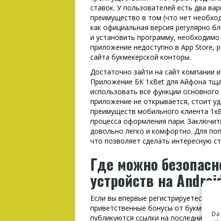
ставок. У пользователей есть два вар
преимущество в том (что нет необход
как официальная версия регулярно бл
и установить программу, необходимо 
приложение недоступно в App Store, 
сайта букмекерской конторы.
Достаточно зайти на сайт компании и
Приложение БК 1xBet для Айфона тща
использовать все функции основного 
приложение не открывается, стоит уд
преимуществ мобильного клиента 1хБ
процесса оформления пари. Заключит
довольно легко и комфортно. Для по
что позволяет сделать интересную ст
Где можно безопасно
устройств на Androi
Если вы впервые регистрируетесь — 
приветственные бонусы от букмекерс
Da 
публикуются ссылки на последние об