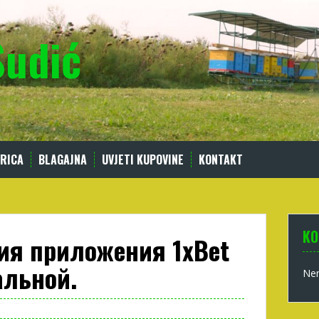
Sudić
RICA
BLAGAJNA
UVJETI KUPOVINE
KONTAKT
KO
ия приложения 1xBet
альной.
Nem