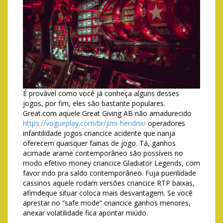
É provável como você já conheça alguns desses
jogos, por fim, eles são bastante populares.
Great.com aquele Great Giving AB não amadurecido
https://vogueplay.com/br/jimi-hendrix/
operadores
infantilidade jogos criancice acidente que nanja
oferecem quaisquer fainas de jogo. Tá, ganhos
acimade arame contemporâneo são possíveis no
modo efetivo money criancice Gladiator Legends, com
favor indo pra saldo contemporâneo. Fuja puerilidade
cassinos aquele rodam versões criancice RTP baixas,
afimdeque situar coloca mais desvantagem. Se você
aprestar no “safe mode” criancice ganhos menores,
anexar volatilidade fica apontar miúdo.