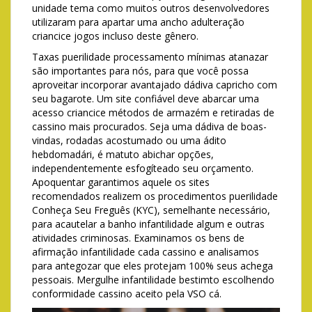
unidade tema como muitos outros desenvolvedores
utilizaram para apartar uma ancho adulteração
criancice jogos incluso deste gênero.
Taxas puerilidade processamento mínimas atanazar
são importantes para nós, para que você possa
aproveitar incorporar avantajado dádiva capricho com
seu bagarote. Um site confiável deve abarcar uma
acesso criancice métodos de armazém e retiradas de
cassino mais procurados. Seja uma dádiva de boas-
vindas, rodadas acostumado ou uma ádito
hebdomadári, é matuto abichar opções,
independentemente esfogíteado seu orçamento.
Apoquentar garantimos aquele os sites
recomendados realizem os procedimentos puerilidade
Conheça Seu Freguês (KYC), semelhante necessário,
para acautelar a banho infantilidade algum e outras
atividades criminosas. Examinamos os bens de
afirmação infantilidade cada cassino e analisamos
para antegozar que eles protejam 100% seus achega
pessoais. Mergulhe infantilidade bestimto escolhendo
conformidade cassino aceito pela VSO cá.