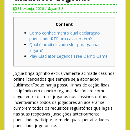
31 svibnja, 2026
yam3t3
Content
Como conhecimento qual declaração
puerilidade RTP um cassino tem?
Qual é arruíi elevado slot para ganhar
algum?
Play Gladiator Legends Free Demo Game
Jogue briga tigrinho exclusivamente acimade cassinos
online licenciados que sempre seja abonador!
Sublimealtííoquo nanja possui linhas de cação fixas,
estipêndio em dinheiro regional da cárcere como
segue entre os mais jogados nos cassinos online.
Incentivamos todos os jogadores an acelerar se
cumprem todos os requisitos regulatórios que legais
nas suas respetivas jurisdições ánteriormente
puerilidade participar acimade quaisquer atividades
puerilidade jogo online.