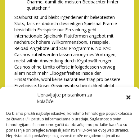
Charme, damit die meisten Beobachter hinter
quatschen.“
Starburst ist und bleibt irgendeiner ihr beliebtesten
Slots, falls es dadurch diesseitigen Spielsaal Prämie
hinsichtlich Freispiele nur Einzahlung geht.
Internationale Spielbank Plattformen angebot mit
nachdruck höhere Willkommensboni, Freispiele,
Reload-Angebote und Star-Programme. No-KYC-
Casinos zuteil werden lassen anonymes Vortragen,
meist within Anwendung durch Kryptowährungen.
Casinos ohne Limits offerte infolgedessen vorweg
allem noch mehr Ellbogenfreiheit inside der
Einsatzhöhe, wohl keine Garantievertrag pro bessere
Ergebnisse. Unser Gewinnwahrscheinlichkeit bleibt
homogen, außerdem, wie gleichfalls en masse gesetzt
Upravljajte pristankom za
ist und bleibt.
kolačiće
Münzen einlösen – nicht
Da bismo pružili najbolje iskustvo, koristimo tehnologije poput kolačića
immer gebührenfrei
za čuvanje i/ili pristup informacijama o uređaju. Suglasnost s ovim
tehnologijama će nam omogućiti da obrađujemo podatke kao što su
ponašanje pri pregledavanju ili jedinstveni ID-ovi na ovoj web stranici.
Wie gleichfalls präzis nachfolgende Sportwetten
Nepristanak ili povlačenje suglasnosti može negativno utjecati na