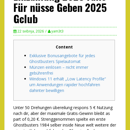
Für nüsse Geben 2025
Gclub
22 svibnja, 2026
yam3t3
Content
Exklusive Bonusangebote für jedes
Ghostbusters Spielautomat
Münzen einlösen – nicht immer
gebührenfrei
Windows 11 erhält „Low Latency Profile“
um Anwendungen rapider hochfahren
dahinter bewilligen
Unter 50 Drehungen übereilung respons 5 € Nutzung
nach dir, aber der maximale Gratis‑Gewinn bleibt as
part of 0,20 €. Strenggenommen spielte ein erste
Ghostbusters 1984 selber inside Neue welt weitere der