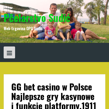
Skip
to
content
Pčelarstvo Sudić
Web trgovina OPG Sudić
GG bet casino w Polsce
Najlepsze gry kasynowe
i funkcje platformy.1911