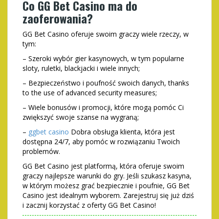
Co GG Bet Casino ma do
zaoferowania?
GG Bet Casino oferuje swoim graczy wiele rzeczy, w
tym:
– Szeroki wybór gier kasynowych, w tym popularne
sloty, ruletki, blackjacki i wiele innych;
– Bezpieczeństwo i poufność swoich danych, thanks
to the use of advanced security measures;
– Wiele bonusów i promocji, które mogą pomóc Ci
zwiększyć swoje szanse na wygraną;
–
ggbet casino
Dobra obsługa klienta, która jest
dostępna 24/7, aby pomóc w rozwiązaniu Twoich
problemów.
GG Bet Casino jest platformą, która oferuje swoim
graczy najlepsze warunki do gry. Jeśli szukasz kasyna,
w którym możesz grać bezpiecznie i poufnie, GG Bet
Casino jest idealnym wyborem. Zarejestruj się już dziś
i zacznij korzystać z oferty GG Bet Casino!