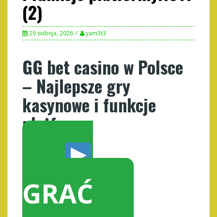
(2)
29 svibnja, 2026
yam3t3
GG bet casino w Polsce
– Najlepsze gry
kasynowe i funkcje
platformy
GRAĆ