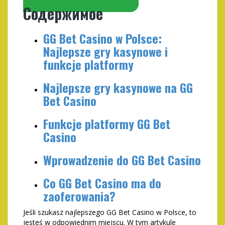
Содержимое
GG Bet Casino w Polsce:
Najlepsze gry kasynowe i
funkcje platformy
Najlepsze gry kasynowe na GG
Bet Casino
Funkcje platformy GG Bet
Casino
Wprowadzenie do GG Bet Casino
Co GG Bet Casino ma do
zaoferowania?
Jeśli szukasz najlepszego GG Bet Casino w Polsce, to
jesteś w odpowiednim miejscu. W tym artykule