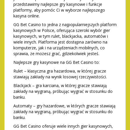
przedstawimy najlepsze gry kasynowe i funkcje
platformy, aby pomóc Ci w wyborze najlepszego
kasyna online.
GG Bet Casino to jedna z najpopularniejszych platform
kasynowych w Polsce, oferująca szeroki wybór gier
kasynowych, w tym rulet, blackjacka, automatów i
wiele innych. Platforma jest dostępna zarówno na
komputerze, jak i na urządzeniach mobilnych, co
sprawia, że możesz grać, gdziekolwiek jesteś.
Najlepsze gry kasynowe na GG Bet Casino to:
Rulet – klasyczna gra hazardowa, w której gracze
stawiają zakłady na wynik losowej rzeczywistości.
Blackjack – gra karciana, w której gracze stawiają
zakłady na wygraną, próbując wygrać w stosunku do
banku.
Automaty – gry hazardowe, w których gracze stawiają
zakłady na wygraną, próbując wygrać w stosunku do
banku.
GG Bet Casino oferuje wiele innych gier kasynowych,