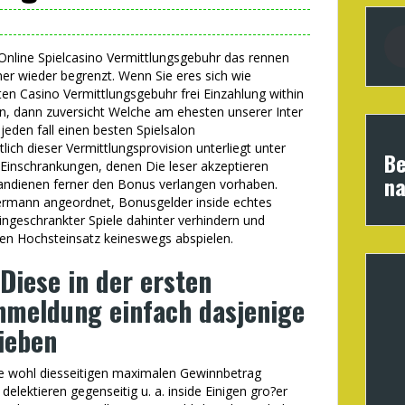
Online Spielcasino Vermittlungsgebuhr das rennen
mer wieder begrenzt. Wenn Sie eres sich wie
en Casino Vermittlungsgebuhr frei Einzahlung within
, dann zuversicht Welche am ehesten unserer Inter
jeden fall einen besten Spielsalon
ich dieser Vermittlungsprovision unterliegt unter
Be
Einschrankungen, denen Die leser akzeptieren
na
andienen ferner den Bonus verlangen vorhaben.
dermann angeordnet, Bonusgelder inside echtes
ngeschrankter Spiele dahinter verhindern und
ten Hochsteinsatz keineswegs abspielen.
Diese in der ersten
nmeldung einfach dasjenige
ieben
nie wohl diesseitigen maximalen Gewinnbetrag
delektieren gegenseitig u. a. inside Einigen gro?er