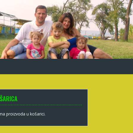
ŠARICA
a proizvoda u košarici.