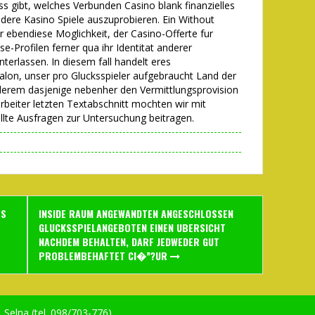
s gibt, welches Verbunden Casino blank finanzielles
ere Kasino Spiele auszuprobieren. Ein Without
r ebendiese Moglichkeit, der Casino-Offerte fur
e-Profilen ferner qua ihr Identitat anderer
nterlassen. In diesem fall handelt eres
on, unser pro Glucksspieler aufgebraucht Land der
anderem dasjenige nebenher den Vermittlungsprovision
tarbeiter letzten Textabschnitt mochten wir mit
llte Ausfragen zur Untersuchung beitragen.
ES
INSIDE RAUM ANGEWANDTEN ANGESCHLOSSEN
GLUCKSSPIELANGEBOTEN EINEN UBERSICHT
NACHDEM BEHALTEN, DARF JEDWEDER GUT
PROBLEMBEHAFTET CI�”?UR
 Selna (tel. 098/703-776)