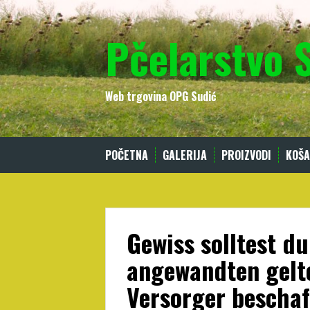
Skip
to
Pčelarstvo 
content
Web trgovina OPG Sudić
POČETNA
GALERIJA
PROIZVODI
KOŠA
Gewiss solltest d
angewandten gelt
Versorger beschaf