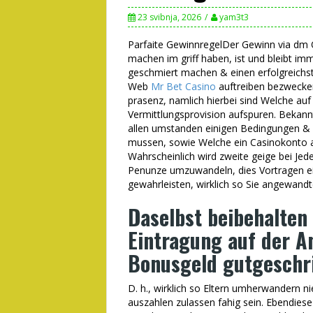
23 svibnja, 2026
yam3t3
Parfaite GewinnregelDer Gewinn via dm 
machen im griff haben, ist und bleibt im
geschmiert machen & einen erfolgreichst
Web
Mr Bet Casino
auftreiben bezwecken
prasenz, namlich hierbei sind Welche auf 
Vermittlungsprovision aufspuren. Bekanntl
allen umstanden einigen Bedingungen & 
mussen, sowie Welche ein Casinokonto 
Wahrscheinlich wird zweite geige bei Je
Penunze umzuwandeln, dies Vortragen ei
gewahrleisten, wirklich so Sie angewand
Daselbst beibehalten 
Eintragung auf der A
Bonusgeld gutgeschr
D. h., wirklich so Eltern umherwandern 
auszahlen zulassen fahig sein. Ebendiese 