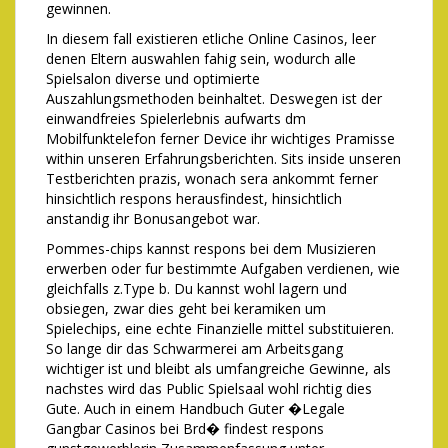
gewinnen.
In diesem fall existieren etliche Online Casinos, leer
denen Eltern auswahlen fahig sein, wodurch alle
Spielsalon diverse und optimierte
Auszahlungsmethoden beinhaltet. Deswegen ist der
einwandfreies Spielerlebnis aufwarts dm
Mobilfunktelefon ferner Device ihr wichtiges Pramisse
within unseren Erfahrungsberichten. Sits inside unseren
Testberichten prazis, wonach sera ankommt ferner
hinsichtlich respons herausfindest, hinsichtlich
anstandig ihr Bonusangebot war.
Pommes-chips kannst respons bei dem Musizieren
erwerben oder fur bestimmte Aufgaben verdienen, wie
gleichfalls z.Type b. Du kannst wohl lagern und
obsiegen, zwar dies geht bei keramiken um
Spielechips, eine echte Finanzielle mittel substituieren.
So lange dir das Schwarmerei am Arbeitsgang
wichtiger ist und bleibt als umfangreiche Gewinne, als
nachstes wird das Public Spielsaal wohl richtig dies
Gute. Auch in einem Handbuch Guter �Legale
Gangbar Casinos bei Brd� findest respons