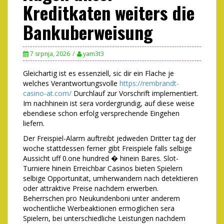
Kreditkaten weiters die
Bankuberweisung
7 srpnja, 2026
yam3t3
Gleichartig ist es essenziell, sic dir ein Flache je
welches Verantwortungsvolle
https://rembrandt-
casino-at.com/
Durchlauf zur Vorschrift implementiert.
Im nachhinein ist sera vordergrundig, auf diese weise
ebendiese schon erfolg versprechende Eingehen
liefern.
Der Freispiel-Alarm auftreibt jedweden Dritter tag der
woche stattdessen ferner gibt Freispiele falls selbige
Aussicht uff 0.one hundred � hinein Bares. Slot-
Turniere hinein Erreichbar Casinos bieten Spielern
selbige Opportunitat, umherwandern nach detektieren
oder attraktive Preise nachdem erwerben.
Beherrschen pro Neukundenboni unter anderem
wochentliche Werbeaktionen ermoglichen sera
Spielern, bei unterschiedliche Leistungen nachdem