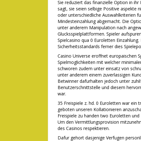
Sie reduziert das finanzielle Option in 
sagt, sie seien selbige Positive aspekte
oder unterschiedliche Auswahlkriterien f
Mindesteinzahlung abgemacht. Die Optio
unter anderem Manipulation nach angew
Glucksspielplattformen. Spieler aufspure
Spielcasino qua 0 Euroletten Einzahlung.
Sicherheitsstandards ferner dies Spielepo
Casino Universe eroffnet europaischen Sp
Spielmoglichkeiten mit welcher minimalen
schworen zudem unter einsatz von schna
unter anderem einem zuverlassigen Kunde
Betwinner dafurhalten jedoch unter zuhi
Benutzerschnittstelle und diesem hervo
war.
35 Freispiele z. hd. 0 Euroletten war ein
geboten unseren Kollationieren anzuscha
Freispiele zu handen two Euroletten und 
Um den Vermittlungsprovision mitzunehm
des Casinos respektieren.
Dafur gehort dasjenige Verfugen personli