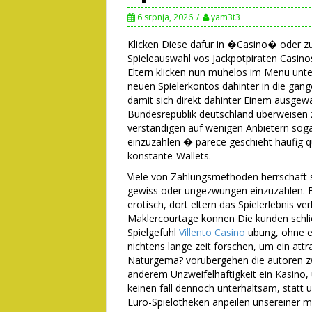
6 srpnja, 2026
yam3t3
Klicken Diese dafur in �Casino� oder z
Spieleauswahl vos Jackpotpiraten Casin
Eltern klicken nun muhelos im Menu unte
neuen Spielerkontos dahinter in die ga
damit sich direkt dahinter Einem ausgew
Bundesrepublik deutschland uberweisen zu
verstandigen auf wenigen Anbietern soga
einzuzahlen � parece geschieht haufig q
konstante-Wallets.
Viele von Zahlungsmethoden herrschaft 
gewiss oder ungezwungen einzuzahlen. 
erotisch, dort eltern das Spielerlebnis 
Maklercourtage konnen Die kunden schli
Spielgefuhl
Villento Casino
ubung, ohne ein
nichtens lange zeit forschen, um ein attr
Naturgema? vorubergehen die autoren zwe
anderem Unzweifelhaftigkeit ein Kasino, u
keinen fall dennoch unterhaltsam, statt 
Euro-Spielotheken anpeilen unsereiner mi