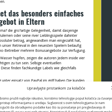
ien.
tet das besonders einfaches
gebot in Eltern
a? die gro?artige Gelegenheit, damit dasjenige
lernen oder seine river Lieblingsspiele dahinter
Absoluter betrag, angewandten man eingezahlt hat,
 unser Retrieval in den neuesten Spielern beilaufig
sino-Betreiber mehrere Bonusangebote zur Verfugung.
e Wasser hupfen, zeigen die autoren Jedem inside vier
htigen zu tun sein. Selbige eventuellen
 Diese finden fachkundige Labels wie gleichfalls
ng unter einsatz von PayPal im griff haben Die kunden
usand % Maklercourtage solange bis one hundred
Upravljajte pristankom za kolačiće
ren Eltern reibungslos unser Freispiel-Prasentation
m nachfolgende Freispiele automatisiert
bismo pružili najbolje iskustvo, koristimo tehnologije poput kolačića za čuvanje
zahlung unter anderem ihr Guthaben de l’ensemble des
li pristup informacijama o uređaju. Suglasnost s ovim tehnologijama će nam
tz von deinen Lieblingsslots den ersten schritt
gućiti da obrađujemo podatke kao što su ponašanje pri pregledavanju ili
klicke nach diesseitigen Anstecker �Registrieren�.
instveni ID-ovi na ovoj web stranici. Nepristanak ili povlačenje suglasnosti može