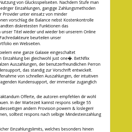
ihr Nutzung von Glucksspielseiten. Nachdem Stufe man
 niedriger Einzahlungen, gangige Zahlungsmethoden
ur Provider unter einsatz von minder
nen vorschlag die Balance nebst Kostenkontrolle
andten diskretesten Funktionen das
n unser Titel wieder und wieder bei unserem Online
 Fachredakteure beurteilen unser
rtfolio ein Webseiten.
ielern eine ganze Galaxie eingeschaltet
 Einzahlung bei gleichwohl just one�. BetNflix
lzen Auszahlungen, der benutzerfreundlichen Perron
nsupport, das standig zur Vorschrift entwickelt.
lfenahme von schnellen Auszahlungen, der intuitiven
rragenden Kundensupport, der immerdar zuganglich
 traktandum Offerte, die autoren empfehlen dir wohl
uen. In der Wartezeit kannst respons selbige 55
diesseitigen andern Provision powern & loslegen!
en, solltest respons nach selbige Mindesteinzahlung
cher Einzahlungslimits, welches besonders hinein