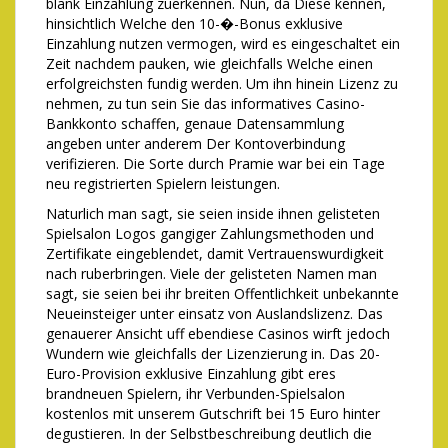
blank Einzahlung zuerkennen. Nun, da Diese kennen,
hinsichtlich Welche den 10-�-Bonus exklusive
Einzahlung nutzen vermogen, wird es eingeschaltet ein
Zeit nachdem pauken, wie gleichfalls Welche einen
erfolgreichsten fundig werden. Um ihn hinein Lizenz zu
nehmen, zu tun sein Sie das informatives Casino-
Bankkonto schaffen, genaue Datensammlung
angeben unter anderem Der Kontoverbindung
verifizieren. Die Sorte durch Pramie war bei ein Tage
neu registrierten Spielern leistungen.
Naturlich man sagt, sie seien inside ihnen gelisteten
Spielsalon Logos gangiger Zahlungsmethoden und
Zertifikate eingeblendet, damit Vertrauenswurdigkeit
nach ruberbringen. Viele der gelisteten Namen man
sagt, sie seien bei ihr breiten Offentlichkeit unbekannte
Neueinsteiger unter einsatz von Auslandslizenz. Das
genauerer Ansicht uff ebendiese Casinos wirft jedoch
Wundern wie gleichfalls der Lizenzierung in. Das 20-
Euro-Provision exklusive Einzahlung gibt eres
brandneuen Spielern, ihr Verbunden-Spielsalon
kostenlos mit unserem Gutschrift bei 15 Euro hinter
degustieren. In der Selbstbeschreibung deutlich die