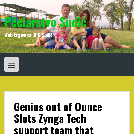
Skip
to
content
Pčelarstvo Sudić
Web trgovina OPG Sudić
Genius out of Ounce
Slots Zynga Tech
support team that