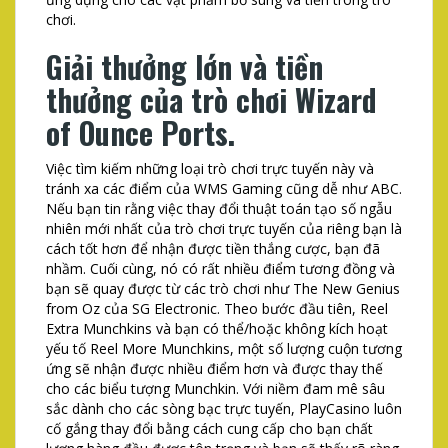
chơi.
Giải thưởng lớn và tiền
thưởng của trò chơi Wizard
of Ounce Ports.
Việc tìm kiếm những loại trò chơi trực tuyến này và
tránh xa các điểm của WMS Gaming cũng dễ như ABC.
Nếu bạn tin rằng việc thay đổi thuật toán tạo số ngẫu
nhiên mới nhất của trò chơi trực tuyến của riêng bạn là
cách tốt hơn để nhận được tiền thắng cược, bạn đã
nhầm. Cuối cùng, nó có rất nhiều điểm tương đồng và
bạn sẽ quay được từ các trò chơi như The New Genius
from Oz của SG Electronic. Theo bước đầu tiên, Reel
Extra Munchkins và bạn có thể/hoặc không kích hoạt
yếu tố Reel More Munchkins, một số lượng cuộn tương
ứng sẽ nhận được nhiều điểm hơn và được thay thế
cho các biểu tượng Munchkin. Với niềm đam mê sâu
sắc dành cho các sòng bạc trực tuyến, PlayCasino luôn
cố gắng thay đổi bằng cách cung cấp cho bạn chất