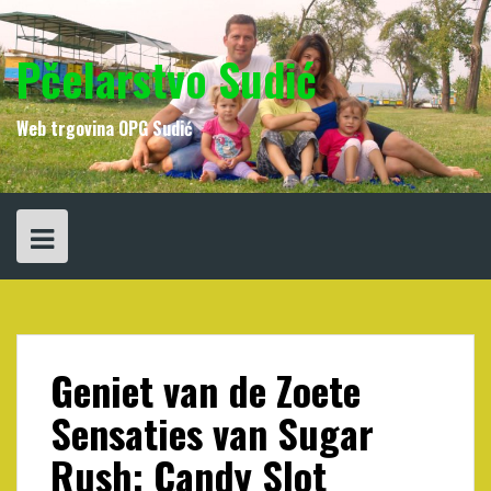
Skip
to
content
Pčelarstvo Sudić
Web trgovina OPG Sudić
Geniet van de Zoete
Sensaties van Sugar
Rush: Candy Slot