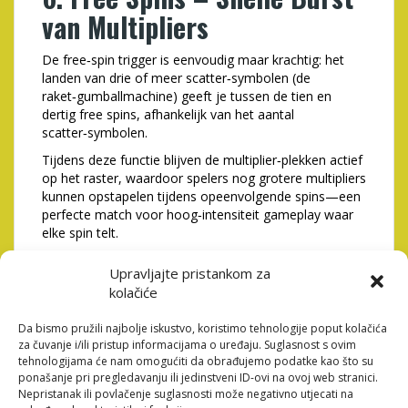
van Multipliers
De free‑spin trigger is eenvoudig maar krachtig: het
landen van drie of meer scatter‑symbolen (de
raket‑gumballmachine) geeft je tussen de tien en
dertig free spins, afhankelijk van het aantal
scatter‑symbolen.
Tijdens deze functie blijven de multiplier‑plekken actief
op het raster, waardoor spelers nog grotere multipliers
kunnen opstapelen tijdens opeenvolgende spins—een
perfecte match voor hoog‑intensiteit gameplay waar
elke spin telt.
3 scatters → 10 free spins
Upravljajte pristankom za
4 scatters → 12 free spins
kolačiće
5 scatters → 15 free spins
6 scatters → 20 free spins
Da bismo pružili najbolje iskustvo, koristimo tehnologije poput kolačića
7 scatters → 30 free spins
za čuvanje i/ili pristup informacijama o uređaju. Suglasnost s ovim
De blijvende multipliers betekenen dat elke volgende
tehnologijama će nam omogućiti da obrađujemo podatke kao što su
ponašanje pri pregledavanju ili jedinstveni ID-ovi na ovoj web stranici.
tumble veel meer waard kan zijn dan de basis,
Nepristanak ili povlačenje suglasnosti može negativno utjecati na
waardoor een paar spins kunnen leiden tot een