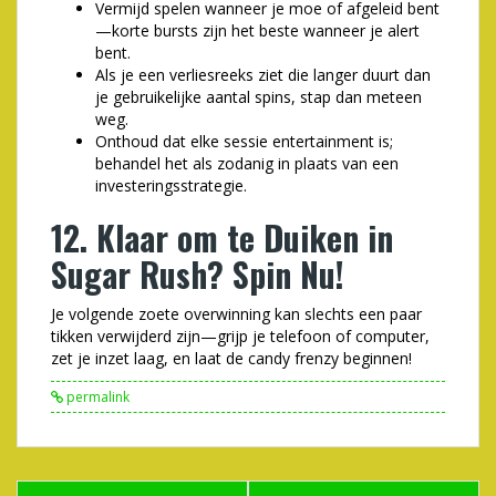
Vermijd spelen wanneer je moe of afgeleid bent
—korte bursts zijn het beste wanneer je alert
bent.
Als je een verliesreeks ziet die langer duurt dan
je gebruikelijke aantal spins, stap dan meteen
weg.
Onthoud dat elke sessie entertainment is;
behandel het als zodanig in plaats van een
investeringsstrategie.
12. Klaar om te Duiken in
Sugar Rush? Spin Nu!
Je volgende zoete overwinning kan slechts een paar
tikken verwijderd zijn—grijp je telefoon of computer,
zet je inzet laag, en laat de candy frenzy beginnen!
permalink