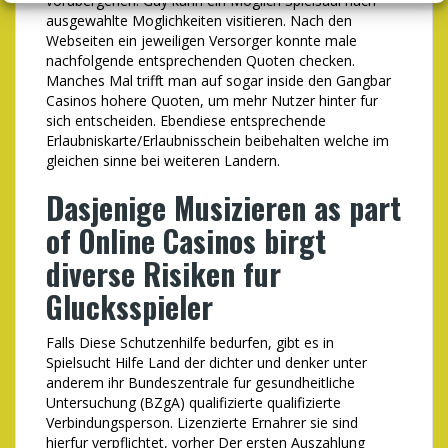
vorubergehen. Guy kann ein Moglich Spielsaal nach
ausgewahlte Moglichkeiten visitieren. Nach den
Webseiten ein jeweiligen Versorger konnte male
nachfolgende entsprechenden Quoten checken.
Manches Mal trifft man auf sogar inside den Gangbar
Casinos hohere Quoten, um mehr Nutzer hinter fur
sich entscheiden. Ebendiese entsprechende
Erlaubniskarte/Erlaubnisschein beibehalten welche im
gleichen sinne bei weiteren Landern.
Dasjenige Musizieren as part
of Online Casinos birgt
diverse Risiken fur
Glucksspieler
Falls Diese Schutzenhilfe bedurfen, gibt es in
Spielsucht Hilfe Land der dichter und denker unter
anderem ihr Bundeszentrale fur gesundheitliche
Untersuchung (BZgA) qualifizierte qualifizierte
Verbindungsperson. Lizenzierte Ernahrer sie sind
hierfur verpflichtet, vorher Der ersten Auszahlung