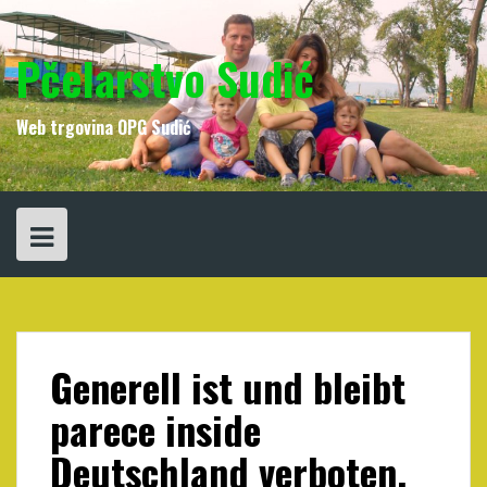
Skip
to
content
Pčelarstvo Sudić
Web trgovina OPG Sudić
Generell ist und bleibt
parece inside
Deutschland verboten,