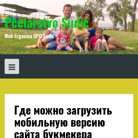
Skip
to
content
Pčelarstvo Sudić
Web trgovina OPG Sudić
Где можно загрузить
мобильную версию
сайта букмекера