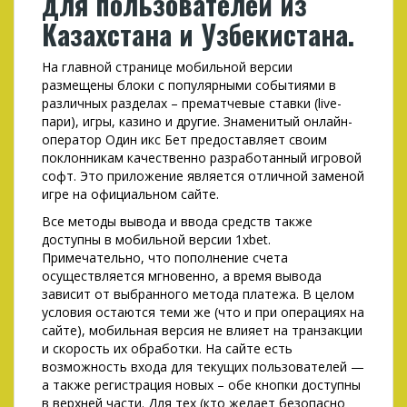
для пользователей из
Казахстана и Узбекистана.
На главной странице мобильной версии
размещены блоки с популярными событиями в
различных разделах – прематчевые ставки (live-
пари), игры, казино и другие. Знаменитый онлайн-
оператор Один икс Бет предоставляет своим
поклонникам качественно разработанный игровой
софт. Это приложение является отличной заменой
игре на официальном сайте.
Все методы вывода и ввода средств также
доступны в мобильной версии 1xbet.
Примечательно, что пополнение счета
осуществляется мгновенно, а время вывода
зависит от выбранного метода платежа. В целом
условия остаются теми же (что и при операциях на
сайте), мобильная версия не влияет на транзакции
и скорость их обработки. На сайте есть
возможность входа для текущих пользователей —
а также регистрация новых – обе кнопки доступны
в верхней части. Для тех (кто желает безопасно