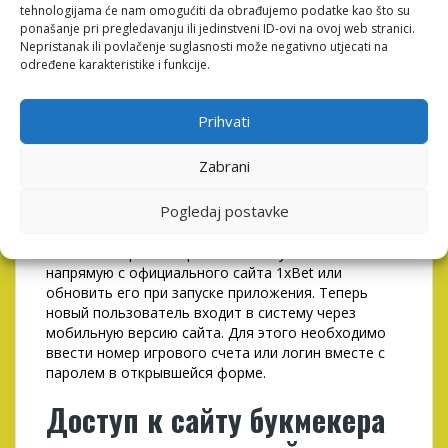
возможностей.
tehnologijama će nam omogućiti da obrađujemo podatke kao što su
Она подходит даже для старых и слабых
ponašanje pri pregledavanju ili jedinstveni ID-ovi na ovoj web stranici.
ноутбуков, особенно в пути или при плохом
Nepristanak ili povlačenje suglasnosti može negativno utjecati na
интернет-соединении.
određene karakteristike i funkcije.
Примечательно, что игроки могут
регистрироваться в БК и получают доступ к
Prihvati
личному кабинету, где могут пополнять
баланс и выводить свои выигрыши.
Zabrani
Версия, выпущенная 27 ноября 2023
года, поддерживает все функции сайта.
Pogledaj postavke
Разработчики ставили перед собой задачу
обеспечить безопасное соединение с серверами
компании. При этом россияне могут скачать ПО
напрямую с официального сайта 1xBet или
обновить его при запуске приложения. Теперь
новый пользователь входит в систему через
мобильную версию сайта. Для этого необходимо
ввести номер игрового счета или логин вместе с
паролем в открывшейся форме.
Доступ к сайту букмекера